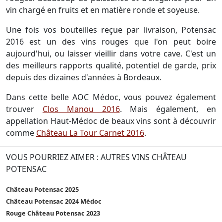
vin chargé en fruits et en matière ronde et soyeuse.
Une fois vos bouteilles reçue par livraison, Potensac
2016 est un des vins rouges que l'on peut boire
aujourd'hui, ou laisser vieillir dans votre cave. C'est un
des meilleurs rapports qualité, potentiel de garde, prix
depuis des dizaines d'années à Bordeaux.
Dans cette belle AOC Médoc, vous pouvez également
trouver
Clos Manou 2016
. Mais également, en
appellation Haut-Médoc de beaux vins sont à découvrir
comme
Château La Tour Carnet 2016
.
VOUS POURRIEZ AIMER : AUTRES VINS CHÂTEAU
POTENSAC
Château Potensac 2025
Château Potensac 2024 Médoc
Rouge Château Potensac 2023