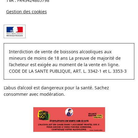
TVA : FR43424865798
Gestion des cookies
Interdiction de vente de boissons alcooliques aux
mineurs de moins de 18 ans La preuve de majorité de
l’acheteur est exigée au moment de la vente en ligne.
CODE DE LA SANTE PUBLIQUE, ART. L. 3342-1 et L. 3353-3
L’abus d’alcool est dangereux pour la santé. Sachez
consommer avec modération.