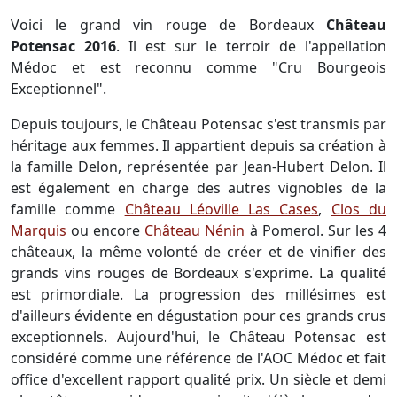
Voici le grand vin rouge de Bordeaux
Château
Potensac 2016
. Il est sur le terroir de l'appellation
Médoc et est reconnu comme "Cru Bourgeois
Exceptionnel".
Depuis toujours, le Château Potensac s'est transmis par
héritage aux femmes. Il appartient depuis sa création à
la famille Delon, représentée par Jean-Hubert Delon. Il
est également en charge des autres vignobles de la
famille comme
Château Léoville Las Cases
,
Clos du
Marquis
ou encore
Château Nénin
à Pomerol. Sur les 4
châteaux, la même volonté de créer et de vinifier des
grands vins rouges de Bordeaux s'exprime. La qualité
est primordiale. La progression des millésimes est
d'ailleurs évidente en dégustation pour ces grands crus
exceptionnels. Aujourd'hui, le Château Potensac est
considéré comme une référence de l'AOC Médoc et fait
office d'excellent rapport qualité prix. Un siècle et demi