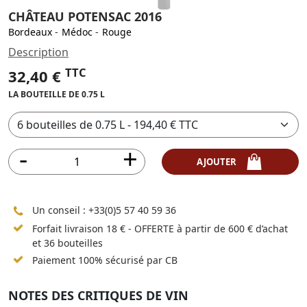
CHÂTEAU POTENSAC 2016
Bordeaux
-
Médoc
-
Rouge
Description
TTC
32,40 €
LA BOUTEILLE DE 0.75 L
AJOUTER
Un conseil :
+33(0)5 57 40 59 36
Forfait livraison 18 € - OFFERTE à partir de 600 € d’achat
et 36 bouteilles
Paiement 100% sécurisé par CB
NOTES DES CRITIQUES DE VIN