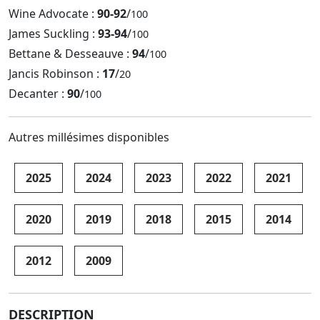
Wine Advocate :
90-92
/
100
James Suckling :
93-94
/
100
Bettane & Desseauve :
94
/
100
Jancis Robinson :
17
/
20
Decanter :
90
/
100
Autres millésimes disponibles
2025
2024
2023
2022
2021
2020
2019
2018
2015
2014
2012
2009
DESCRIPTION