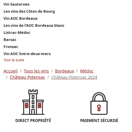
Vin Sauternes
Les vins des Côtes de Bourg
Vin AOC Bordeaux
Les vins de l'AOC Bordeaux blanc
Listrac-Médoc
Barsac
Fronsac
Vin AOC Entre-deux-mers
Voir la suite
Accueil
Tous les vins
Bordeaux
Médoc
Château Potensac
Château Potensac 2024
DIRECT PROPRIÉTÉ
PAIEMENT SÉCURISÉ