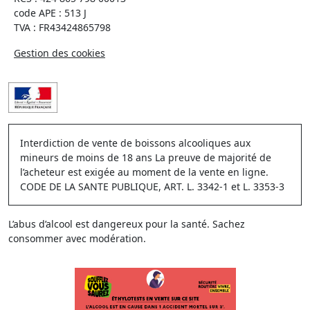
code APE : 513 J
TVA : FR43424865798
Gestion des cookies
Interdiction de vente de boissons alcooliques aux
mineurs de moins de 18 ans La preuve de majorité de
l’acheteur est exigée au moment de la vente en ligne.
CODE DE LA SANTE PUBLIQUE, ART. L. 3342-1 et L. 3353-3
L’abus d’alcool est dangereux pour la santé. Sachez
consommer avec modération.