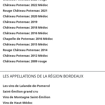
Château Potensac 2022 Médoc
Rouge Château Potensac 2021
Château Potensac 2020 Médoc
Château Potensac 2019
Château Potensac 2018 Médoc
Château Potensac 2016 Médoc
Chapelle de Potensac 2016 Médoc
Château Potensac 2015 Médoc
Rouge Château Potensac 2014
Château Potensac 2012 Médoc
Château Potensac 2009 rouge
LES APPELLATIONS DE LA RÉGION BORDEAUX
Les vins de Lalande-de-Pomerol
Saint-Émilion grand cru
Vins de Montagne Saint-Émilion
Vins de Haut-Médoc