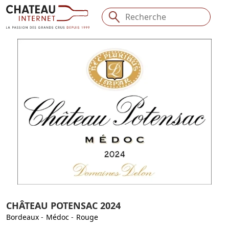
CHÂTEAU POTENSAC 2024
Bordeaux
-
Médoc
-
Rouge