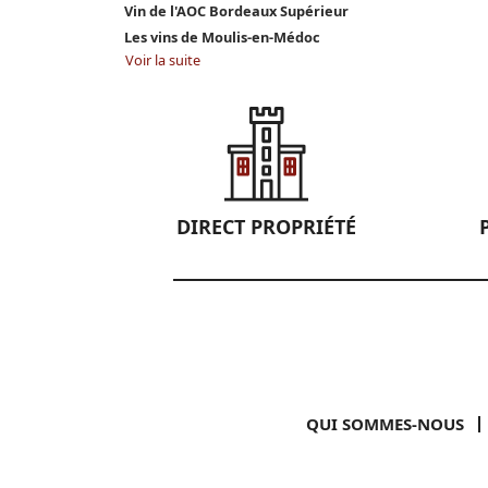
Vin de l'AOC Bordeaux Supérieur
Les vins de Moulis-en-Médoc
Voir la suite
DIRECT PROPRIÉTÉ
QUI SOMMES-NOUS