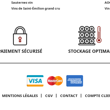
Sauternes vin
AOC
Vins de Saint-Émilion grand cru
Vin
PAIEMENT SÉCURISÉ
STOCKAGE OPTIMA
MENTIONS LÉGALES
CGV
CONTACT
COMPTE CLIE