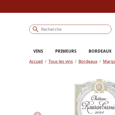
VINS
PRIMEURS
BORDEAUX
Accueil
Tous les vins
Bordeaux
Marg