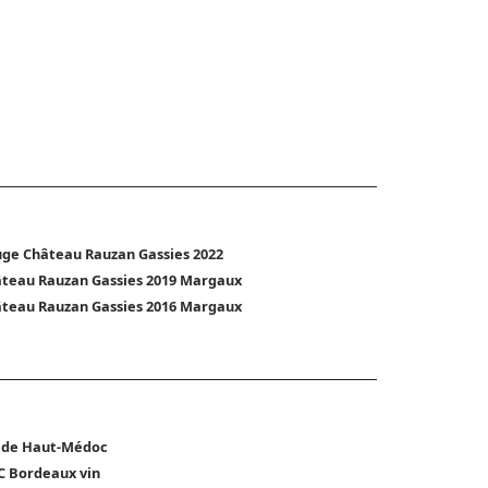
ge Château Rauzan Gassies 2022
teau Rauzan Gassies 2019 Margaux
teau Rauzan Gassies 2016 Margaux
 de Haut-Médoc
 Bordeaux vin