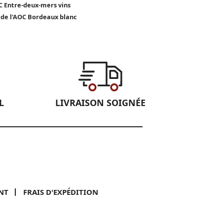
 Entre-deux-mers vins
 de l'AOC Bordeaux blanc
L
LIVRAISON SOIGNÉE
NT
FRAIS D'EXPÉDITION