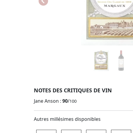
NOTES DES CRITIQUES DE VIN
Jane Anson :
90
/
100
Autres millésimes disponibles