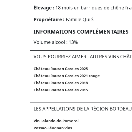
Élevage :
18 mois en barriques de chêne fra
Propriétaire :
Famille Quié.
INFORMATIONS COMPLÉMENTAIRES
Volume alcool : 13%
VOUS POURRIEZ AIMER : AUTRES VINS CHÂ
Château Rauzan Gassies 2025
Château Rauzan Gassies 2021 rouge
Château Rauzan Gassies 2018
Château Rauzan Gassies 2015
LES APPELLATIONS DE LA RÉGION BORDEAU
Vin Lalande-de-Pomerol
Pessac-Léognan vins