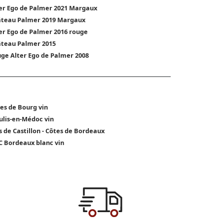
er Ego de Palmer 2021 Margaux
teau Palmer 2019 Margaux
er Ego de Palmer 2016 rouge
teau Palmer 2015
ge Alter Ego de Palmer 2008
es de Bourg vin
lis-en-Médoc vin
s de Castillon - Côtes de Bordeaux
 Bordeaux blanc vin