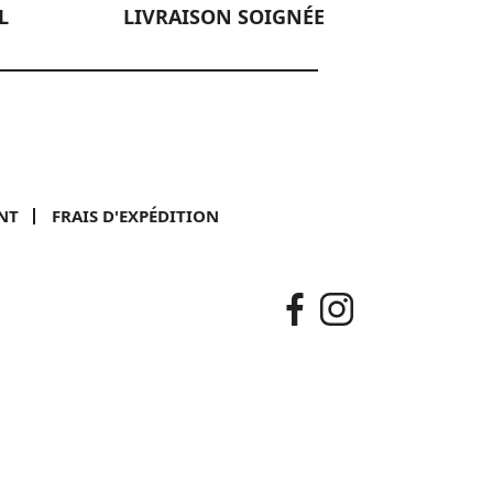
L
LIVRAISON SOIGNÉE
NT
FRAIS D'EXPÉDITION