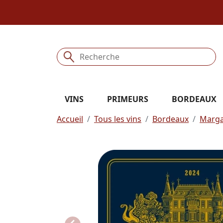
VINS
PRIMEURS
BORDEAUX
Accueil
Tous les vins
Bordeaux
Marg