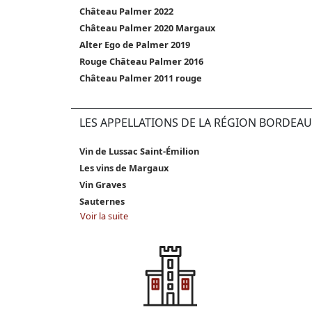
Château Palmer 2022
Château Palmer 2020 Margaux
Alter Ego de Palmer 2019
Rouge Château Palmer 2016
Château Palmer 2011 rouge
LES APPELLATIONS DE LA RÉGION BORDEAU
Vin de Lussac Saint-Émilion
Les vins de Margaux
Vin Graves
Sauternes
Voir la suite