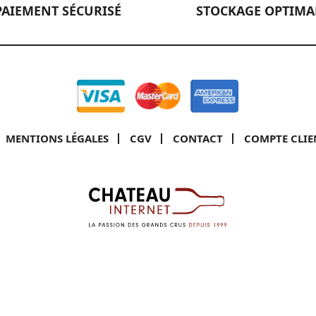
PAIEMENT SÉCURISÉ
STOCKAGE OPTIMA
MENTIONS LÉGALES
CGV
CONTACT
COMPTE CLIE