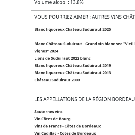
Volume alcool : 13.8%
VOUS POURRIEZ AIMER : AUTRES VINS CHÂ
Blanc liquoreux Château Suduiraut 2025
Blanc Château Suduiraut - Grand vin blanc sec "Vieil
Vignes" 2024
Lions de Suduiraut 2022 blanc
Blanc liquoreux Château Suduiraut 2019
Blanc liquoreux Château Suduiraut 2013
Château Suduiraut 2009
LES APPELLATIONS DE LA RÉGION BORDEAU
Sauternes vins
Vin Côtes de Bourg
Vins de Francs - Côtes de Bordeaux
Vin Cadillac - Côtes de Bordeaux