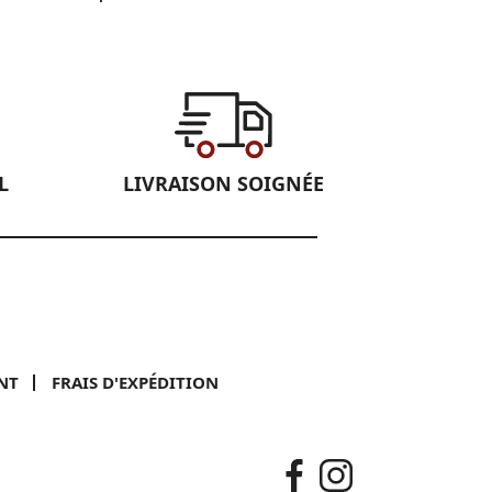
L
LIVRAISON SOIGNÉE
NT
FRAIS D'EXPÉDITION