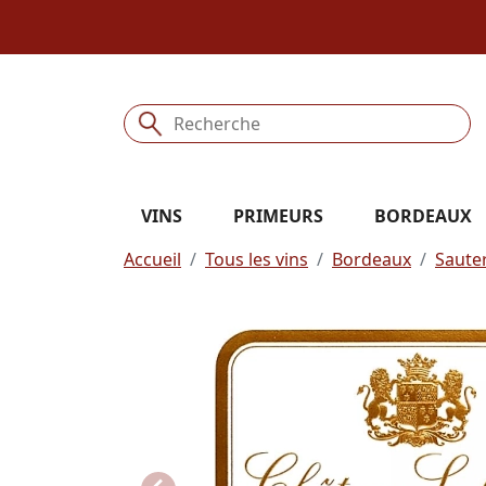
VINS
PRIMEURS
BORDEAUX
Accueil
Tous les vins
Bordeaux
Saute