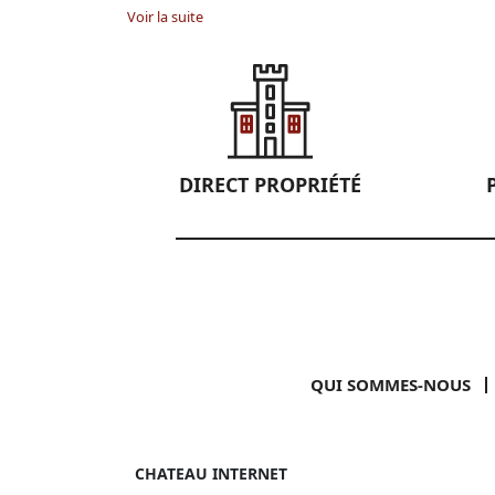
Voir la suite
DIRECT PROPRIÉTÉ
QUI SOMMES-NOUS
CHATEAU INTERNET