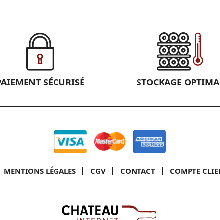
PAIEMENT SÉCURISÉ
STOCKAGE OPTIMA
MENTIONS LÉGALES
CGV
CONTACT
COMPTE CLIE