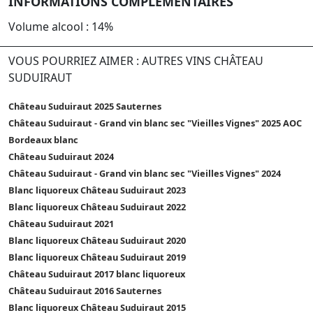
INFORMATIONS COMPLÉMENTAIRES
Volume alcool : 14%
VOUS POURRIEZ AIMER : AUTRES VINS CHÂTEAU
SUDUIRAUT
Château Suduiraut 2025 Sauternes
Château Suduiraut - Grand vin blanc sec "Vieilles Vignes" 2025 AOC
Bordeaux blanc
Château Suduiraut 2024
Château Suduiraut - Grand vin blanc sec "Vieilles Vignes" 2024
Blanc liquoreux Château Suduiraut 2023
Blanc liquoreux Château Suduiraut 2022
Château Suduiraut 2021
Blanc liquoreux Château Suduiraut 2020
Blanc liquoreux Château Suduiraut 2019
Château Suduiraut 2017 blanc liquoreux
Château Suduiraut 2016 Sauternes
Blanc liquoreux Château Suduiraut 2015