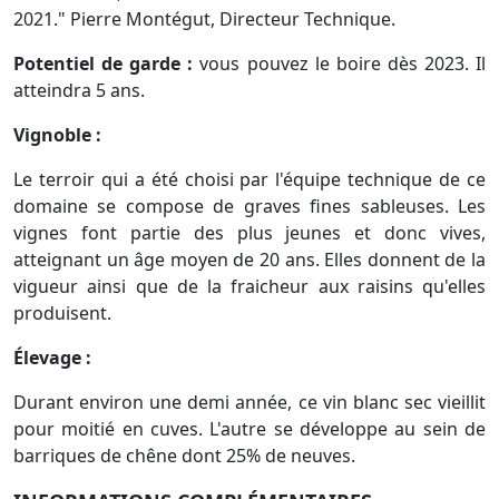
2021." Pierre Montégut, Directeur Technique.
Potentiel de garde :
vous pouvez le boire dès 2023. Il
atteindra 5 ans.
Vignoble :
Le terroir qui a été choisi par l'équipe technique de ce
domaine se compose de graves fines sableuses. Les
vignes font partie des plus jeunes et donc vives,
atteignant un âge moyen de 20 ans. Elles donnent de la
vigueur ainsi que de la fraicheur aux raisins qu'elles
produisent.
Élevage :
Durant environ une demi année, ce vin blanc sec vieillit
pour moitié en cuves. L'autre se développe au sein de
barriques de chêne dont 25% de neuves.