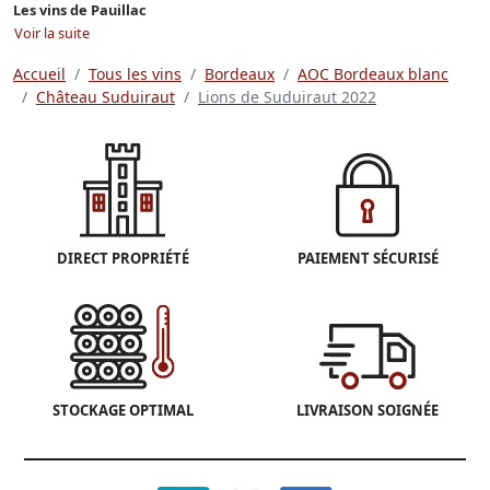
Les vins de Pauillac
Voir la suite
Accueil
Tous les vins
Bordeaux
AOC Bordeaux blanc
Château Suduiraut
Lions de Suduiraut 2022
DIRECT PROPRIÉTÉ
PAIEMENT SÉCURISÉ
STOCKAGE OPTIMAL
LIVRAISON SOIGNÉE