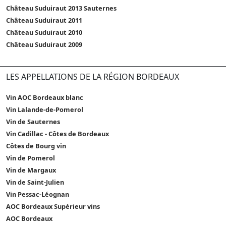
Château Suduiraut 2013 Sauternes
Château Suduiraut 2011
Château Suduiraut 2010
Château Suduiraut 2009
LES APPELLATIONS DE LA RÉGION BORDEAUX
Vin AOC Bordeaux blanc
Vin Lalande-de-Pomerol
Vin de Sauternes
Vin Cadillac - Côtes de Bordeaux
Côtes de Bourg vin
Vin de Pomerol
Vin de Margaux
Vin de Saint-Julien
Vin Pessac-Léognan
AOC Bordeaux Supérieur vins
AOC Bordeaux