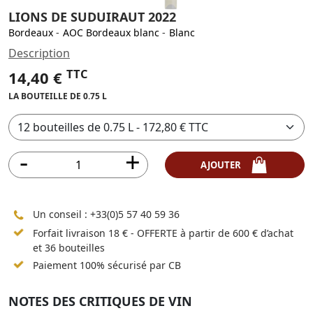
LIONS DE SUDUIRAUT 2022
Bordeaux
-
AOC Bordeaux blanc
-
Blanc
Description
TTC
14,40 €
LA BOUTEILLE DE 0.75 L
AJOUTER
Un conseil :
+33(0)5 57 40 59 36
Forfait livraison 18 € - OFFERTE à partir de 600 € d’achat
et 36 bouteilles
Paiement 100% sécurisé par CB
NOTES DES CRITIQUES DE VIN