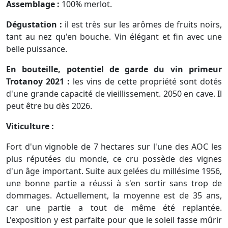
Assemblage :
100% merlot.
Dégustation :
il est très sur les arômes de fruits noirs,
tant au nez qu'en bouche. Vin élégant et fin avec une
belle puissance.
En bouteille, potentiel de garde du vin primeur
Trotanoy 2021 :
les vins de cette propriété sont dotés
d'une grande capacité de vieillissement. 2050 en cave. Il
peut être bu dès 2026.
Viticulture :
Fort d'un vignoble de 7 hectares sur l'une des AOC les
plus réputées du monde, ce cru possède des vignes
d'un âge important. Suite aux gelées du millésime 1956,
une bonne partie a réussi à s'en sortir sans trop de
dommages. Actuellement, la moyenne est de 35 ans,
car une partie a tout de même été replantée.
L'exposition y est parfaite pour que le soleil fasse mûrir