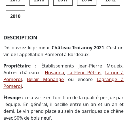
2010
DESCRIPTION
Découvrez le primeur
Château Trotanoy 2021
. C'est un
vin de l'appellation Pomerol à Bordeaux.
Propriétaire :
Établissements Jean-Pierre Moueix.
Autres châteaux :
Hosanna
,
La Fleur Pétrus
,
Latour à
Pomerol
,
Belair Monange
ou encore
Lagrange à
Pomerol
.
Élevage :
cela varie en fonction de la qualité perçue par
l'équipe. En général, il oscille entre un an et un an et
demi. Le vin prend place au sein de barriques de chêne
avec 50% de bois neuf.