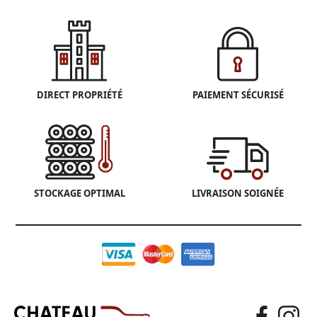
DIRECT PROPRIÉTÉ
PAIEMENT SÉCURISÉ
STOCKAGE OPTIMAL
LIVRAISON SOIGNÉE