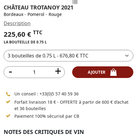
CHÂTEAU TROTANOY 2021
Bordeaux
-
Pomerol
-
Rouge
Description
TTC
225,60 €
LA BOUTEILLE DE 0.75 L
AJOUTER
Un conseil :
+33(0)5 57 40 59 36
Forfait livraison 18 € - OFFERTE à partir de 600 € d’achat
et 36 bouteilles
Paiement 100% sécurisé par CB
NOTES DES CRITIQUES DE VIN