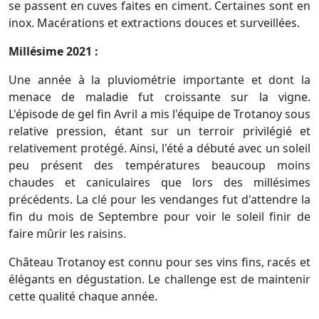
se passent en cuves faites en ciment. Certaines sont en
inox. Macérations et extractions douces et surveillées.
Millésime 2021 :
Une année à la pluviométrie importante et dont la
menace de maladie fut croissante sur la vigne.
L'épisode de gel fin Avril a mis l'équipe de Trotanoy sous
relative pression, étant sur un terroir privilégié et
relativement protégé. Ainsi, l'été a débuté avec un soleil
peu présent des températures beaucoup moins
chaudes et caniculaires que lors des millésimes
précédents. La clé pour les vendanges fut d'attendre la
fin du mois de Septembre pour voir le soleil finir de
faire mûrir les raisins.
Château Trotanoy est connu pour ses vins fins, racés et
élégants en dégustation. Le challenge est de maintenir
cette qualité chaque année.