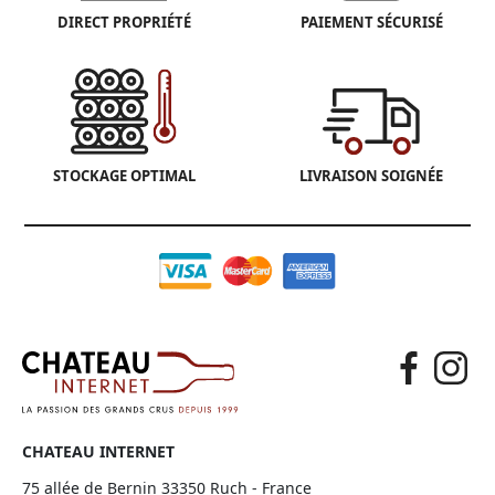
DIRECT PROPRIÉTÉ
PAIEMENT SÉCURISÉ
STOCKAGE OPTIMAL
LIVRAISON SOIGNÉE
CHATEAU INTERNET
75 allée de Bernin 33350 Ruch - France