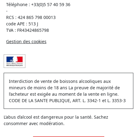
Téléphone :
+33(0)5 57 40 59 36
-
RCS : 424 865 798 00013
code APE : 513 J
TVA : FR43424865798
Gestion des cookies
Interdiction de vente de boissons alcooliques aux
mineurs de moins de 18 ans La preuve de majorité de
l’acheteur est exigée au moment de la vente en ligne.
CODE DE LA SANTE PUBLIQUE, ART. L. 3342-1 et L. 3353-3
L’abus d’alcool est dangereux pour la santé. Sachez
consommer avec modération.