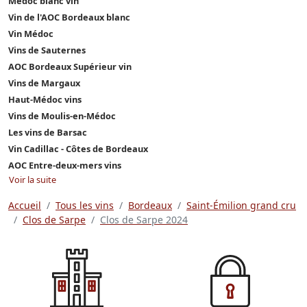
Médoc blanc vin
Vin de l'AOC Bordeaux blanc
Vin Médoc
Vins de Sauternes
AOC Bordeaux Supérieur vin
Vins de Margaux
Haut-Médoc vins
Vins de Moulis-en-Médoc
Les vins de Barsac
Vin Cadillac - Côtes de Bordeaux
AOC Entre-deux-mers vins
Voir la suite
Accueil
Tous les vins
Bordeaux
Saint-Émilion grand cru
Clos de Sarpe
Clos de Sarpe 2024