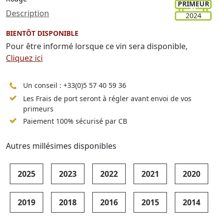
PRIMEUR
Description
2024
BIENTÔT DISPONIBLE
Pour être informé lorsque ce vin sera disponible,
Cliquez ici
Un conseil :
+33(0)5 57 40 59 36
Les Frais de port seront à régler avant envoi de vos
primeurs
Paiement 100% sécurisé par CB
Autres millésimes disponibles
2025
2023
2022
2021
2020
2019
2018
2016
2015
2014