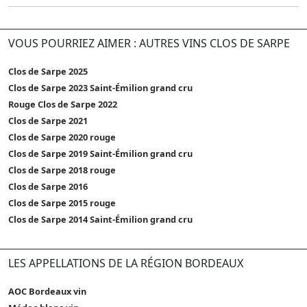
VOUS POURRIEZ AIMER : AUTRES VINS CLOS DE SARPE
Clos de Sarpe 2025
Clos de Sarpe 2023 Saint-Émilion grand cru
Rouge Clos de Sarpe 2022
Clos de Sarpe 2021
Clos de Sarpe 2020 rouge
Clos de Sarpe 2019 Saint-Émilion grand cru
Clos de Sarpe 2018 rouge
Clos de Sarpe 2016
Clos de Sarpe 2015 rouge
Clos de Sarpe 2014 Saint-Émilion grand cru
LES APPELLATIONS DE LA RÉGION BORDEAUX
AOC Bordeaux vin