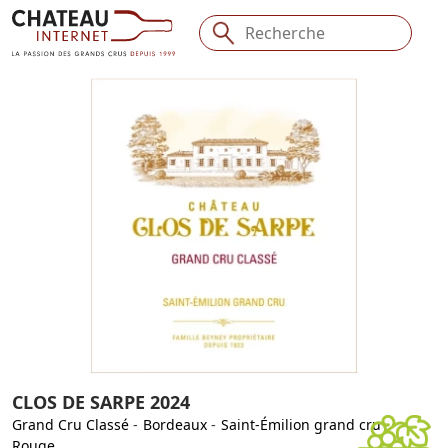
CLOS DE SARPE 2024
Grand Cru Classé
-
Bordeaux
-
Saint-Émilion grand cru
-
Rouge