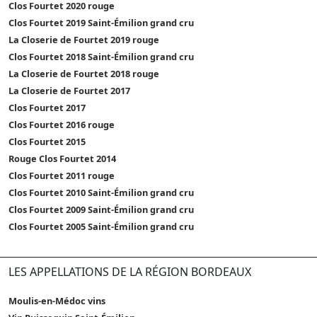
Clos Fourtet 2020 rouge
Clos Fourtet 2019 Saint-Émilion grand cru
La Closerie de Fourtet 2019 rouge
Clos Fourtet 2018 Saint-Émilion grand cru
La Closerie de Fourtet 2018 rouge
La Closerie de Fourtet 2017
Clos Fourtet 2017
Clos Fourtet 2016 rouge
Clos Fourtet 2015
Rouge Clos Fourtet 2014
Clos Fourtet 2011 rouge
Clos Fourtet 2010 Saint-Émilion grand cru
Clos Fourtet 2009 Saint-Émilion grand cru
Clos Fourtet 2005 Saint-Émilion grand cru
LES APPELLATIONS DE LA RÉGION BORDEAUX
Moulis-en-Médoc vins