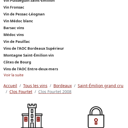
Vin Puisseguin Saint-Émilion
Vin Fronsac
Vin de Pessac-Léognan
Vin Médoc blanc
Barsac vins
Médoc vins
Vin de Pauillac
Vins de l'AOC Bordeaux Supérieur
Montagne Saint-Émilion vin
Côtes de Bourg
Vins de l'AOC Entre-deux-mers
Voir la suite
Accueil
Tous les vins
Bordeaux
Saint-Émilion grand cru
Clos Fourtet
Clos Fourtet 2008