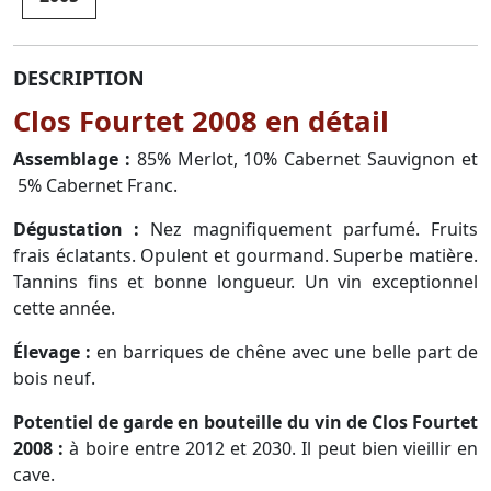
DESCRIPTION
Clos Fourtet 2008 en détail
Assemblage :
85% Merlot, 10% Cabernet Sauvignon et
5% Cabernet Franc.
Dégustation :
Nez magnifiquement parfumé. Fruits
frais éclatants. Opulent et gourmand. Superbe matière.
Tannins fins et bonne longueur. Un vin exceptionnel
cette année.
Élevage :
en barriques de chêne avec une belle part de
bois neuf.
Potentiel de garde en bouteille du vin de Clos Fourtet
2008 :
à boire entre 2012 et 2030. Il peut bien vieillir en
cave.