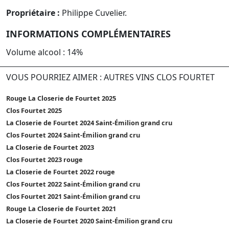
Propriétaire :
Philippe Cuvelier.
INFORMATIONS COMPLÉMENTAIRES
Volume alcool : 14%
VOUS POURRIEZ AIMER : AUTRES VINS CLOS FOURTET
Rouge La Closerie de Fourtet 2025
Clos Fourtet 2025
La Closerie de Fourtet 2024 Saint-Émilion grand cru
Clos Fourtet 2024 Saint-Émilion grand cru
La Closerie de Fourtet 2023
Clos Fourtet 2023 rouge
La Closerie de Fourtet 2022 rouge
Clos Fourtet 2022 Saint-Émilion grand cru
Clos Fourtet 2021 Saint-Émilion grand cru
Rouge La Closerie de Fourtet 2021
La Closerie de Fourtet 2020 Saint-Émilion grand cru