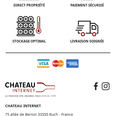
DIRECT PROPRIÉTÉ
PAIEMENT SÉCURISÉ
STOCKAGE OPTIMAL
LIVRAISON SOIGNÉE
CHATEAU INTERNET
75 allée de Bernin 33350 Ruch - France