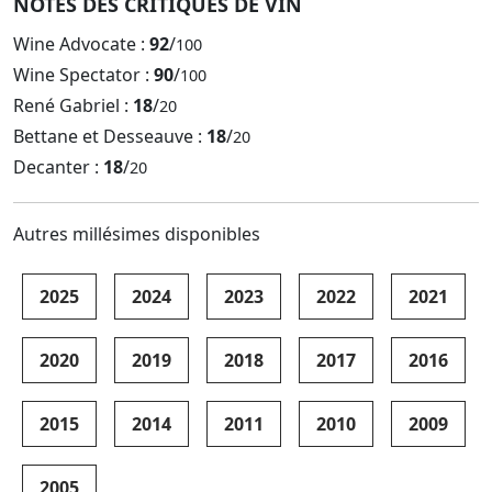
NOTES DES CRITIQUES DE VIN
Wine Advocate :
92
/
100
Wine Spectator :
90
/
100
René Gabriel :
18
/
20
Bettane et Desseauve :
18
/
20
Decanter :
18
/
20
Autres millésimes disponibles
2025
2024
2023
2022
2021
2020
2019
2018
2017
2016
2015
2014
2011
2010
2009
2005