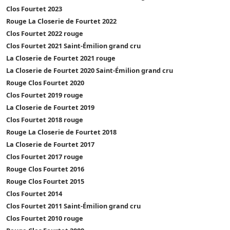
Clos Fourtet 2023
Rouge La Closerie de Fourtet 2022
Clos Fourtet 2022 rouge
Clos Fourtet 2021 Saint-Émilion grand cru
La Closerie de Fourtet 2021 rouge
La Closerie de Fourtet 2020 Saint-Émilion grand cru
Rouge Clos Fourtet 2020
Clos Fourtet 2019 rouge
La Closerie de Fourtet 2019
Clos Fourtet 2018 rouge
Rouge La Closerie de Fourtet 2018
La Closerie de Fourtet 2017
Clos Fourtet 2017 rouge
Rouge Clos Fourtet 2016
Rouge Clos Fourtet 2015
Clos Fourtet 2014
Clos Fourtet 2011 Saint-Émilion grand cru
Clos Fourtet 2010 rouge