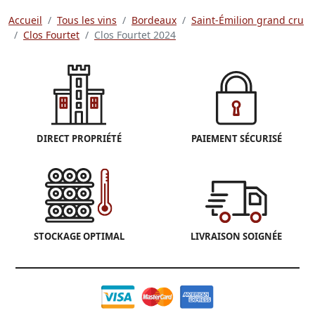
Accueil
Tous les vins
Bordeaux
Saint-Émilion grand cru
Clos Fourtet
Clos Fourtet 2024
DIRECT PROPRIÉTÉ
PAIEMENT SÉCURISÉ
STOCKAGE OPTIMAL
LIVRAISON SOIGNÉE