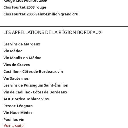
Rouge Clos Fourtet 2009
Clos Fourtet 2008 rouge
Clos Fourtet 2005 Saint-Émilion grand cru
LES APPELLATIONS DE LA RÉGION BORDEAUX
Les vins de Margaux
Vin Médoc
Vin Moulis-en-Médoc
Vins de Graves
Castillon - Côtes de Bordeaux vin
Vin Sauternes
Les vins de Puisseguin Saint-Émilion
Vin de Cadillac - Côtes de Bordeaux
AOC Bordeaux blanc vins
Pessac-Léognan
Vin Haut-Médoc
Pauillac vin
Voir la suite