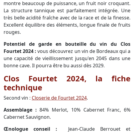
montre beaucoup de puissance, un fruit noir croquant.
La structure tannique est parfaitement intégrée. Une
très belle acidité fraîche avec de la race et de la finesse.
Excellent équilibre des éléments, longue finale de fruits
rouges.
Potentiel de garde en bouteille du vin du Clos
Fourtet 2024 :
vous découvrez un vin de Bordeaux qui a
une capacité de vieillissement jusqu'en 2045 dans une
bonne cave. Il pourra être bu aussi dès 2029.
Clos Fourtet 2024, la fiche
technique
Second vin :
Closerie de Fourtet 2024
.
Assemblage :
84% Merlot, 10% Cabernet Franc, 6%
Cabernet Sauvignon.
Œnologue conseil :
Jean-Claude Berrouet et