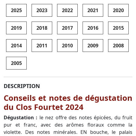
2025
2023
2022
2021
2020
2019
2018
2017
2016
2015
2014
2011
2010
2009
2008
2005
DESCRIPTION
Conseils et notes de dégustation
du Clos Fourtet 2024
Dégustation :
le nez offre des notes épicées, du fruit
pur et franc, avec des arômes floraux comme la
violette. Des notes minérales. EN bouche, le palais