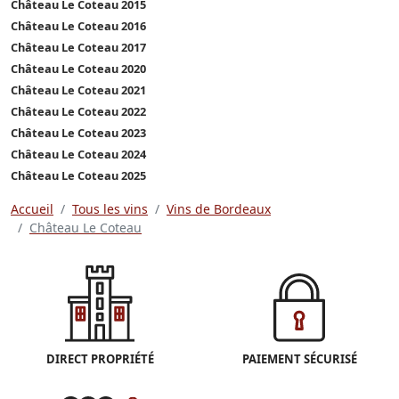
Château Le Coteau 2015
Château Le Coteau 2016
Château Le Coteau 2017
Château Le Coteau 2020
Château Le Coteau 2021
Château Le Coteau 2022
Château Le Coteau 2023
Château Le Coteau 2024
Château Le Coteau 2025
Accueil
Tous les vins
Vins de Bordeaux
Château Le Coteau
DIRECT PROPRIÉTÉ
PAIEMENT SÉCURISÉ