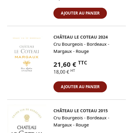
AJOUTER AU PANIER
CHÂTEAU LE COTEAU 2024
-
-
Cru Bourgeois
Bordeaux
-
Margaux
Rouge
TTC
21,60 €
HT
18,00 €
AJOUTER AU PANIER
CHÂTEAU LE COTEAU 2015
-
-
Cru Bourgeois
Bordeaux
-
Margaux
Rouge