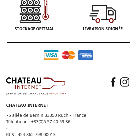
STOCKAGE OPTIMAL
LIVRAISON SOIGNÉE
CHATEAU INTERNET
75 allée de Bernin 33350 Ruch - France
Téléphone :
+33(0)5 57 40 59 36
-
RCS : 424 865 798 00013