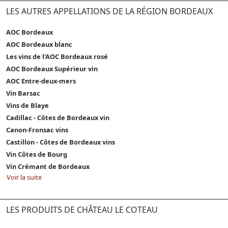
LES AUTRES APPELLATIONS DE LA RÉGION BORDEAUX
AOC Bordeaux
AOC Bordeaux blanc
Les vins de l'AOC Bordeaux rosé
AOC Bordeaux Supérieur vin
AOC Entre-deux-mers
Vin Barsac
Vins de Blaye
Cadillac - Côtes de Bordeaux vin
Canon-Fronsac vins
Castillon - Côtes de Bordeaux vins
Vin Côtes de Bourg
Vin Crémant de Bordeaux
Voir la suite
LES PRODUITS DE CHÂTEAU LE COTEAU