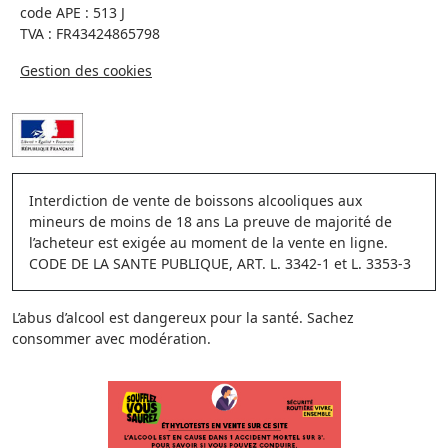
code APE : 513 J
TVA : FR43424865798
Gestion des cookies
Interdiction de vente de boissons alcooliques aux
mineurs de moins de 18 ans La preuve de majorité de
l’acheteur est exigée au moment de la vente en ligne.
CODE DE LA SANTE PUBLIQUE, ART. L. 3342-1 et L. 3353-3
L’abus d’alcool est dangereux pour la santé. Sachez
consommer avec modération.