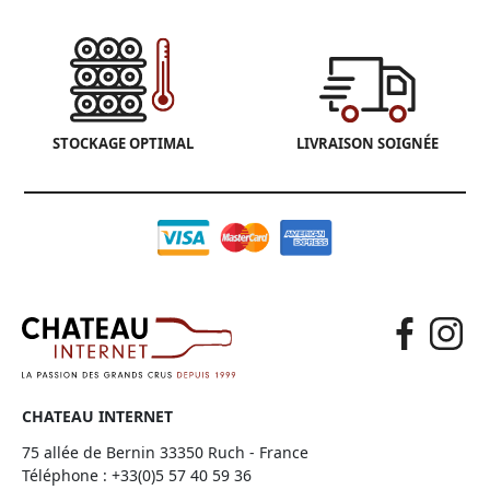
STOCKAGE OPTIMAL
LIVRAISON SOIGNÉE
CHATEAU INTERNET
75 allée de Bernin 33350 Ruch - France
Téléphone :
+33(0)5 57 40 59 36