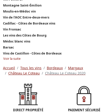
Montagne Saint-Émilion
Moulis-en-Médoc vin
Vin de l'AOC Entre-deux-mers
Cadillac - Côtes de Bordeaux vins
Vin Fronsac
Les vins des Côtes de Bourg
Médoc blanc vins
Barsac
Vins de Castillon - Côtes de Bordeaux
Voir la suite
Accueil
Tous les vins
Bordeaux
Margaux
Château Le Coteau
Château Le Coteau 2020
DIRECT PROPRIÉTÉ
PAIEMENT SÉCURISÉ