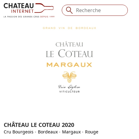
CHÂTEAU LE COTEAU 2020
Cru Bourgeois
-
Bordeaux
-
Margaux
-
Rouge