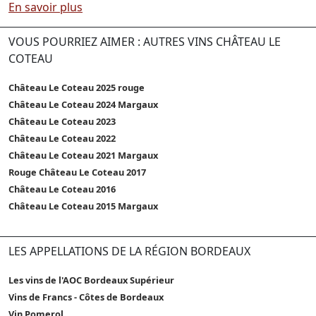
En savoir plus
VOUS POURRIEZ AIMER : AUTRES VINS CHÂTEAU LE
COTEAU
Château Le Coteau 2025 rouge
Château Le Coteau 2024 Margaux
Château Le Coteau 2023
Château Le Coteau 2022
Château Le Coteau 2021 Margaux
Rouge Château Le Coteau 2017
Château Le Coteau 2016
Château Le Coteau 2015 Margaux
LES APPELLATIONS DE LA RÉGION BORDEAUX
Les vins de l'AOC Bordeaux Supérieur
Vins de Francs - Côtes de Bordeaux
Vin Pomerol