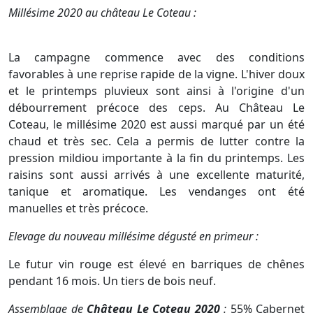
Millésime 2020 au château Le Coteau :
La campagne commence avec des conditions
favorables à une reprise rapide de la vigne. L'hiver doux
et le printemps pluvieux sont ainsi à l'origine d'un
débourrement précoce des ceps. Au Château Le
Coteau, le millésime 2020 est aussi marqué par un été
chaud et très sec. Cela a permis de lutter contre la
pression mildiou importante à la fin du printemps. Les
raisins sont aussi arrivés à une excellente maturité,
tanique et aromatique. Les vendanges ont été
manuelles et très précoce.
Elevage du nouveau millésime dégusté en primeur :
Le futur vin rouge est élevé en barriques de chênes
pendant 16 mois. Un tiers de bois neuf.
Assemblage de
Château Le Coteau 2020
:
55% Cabernet