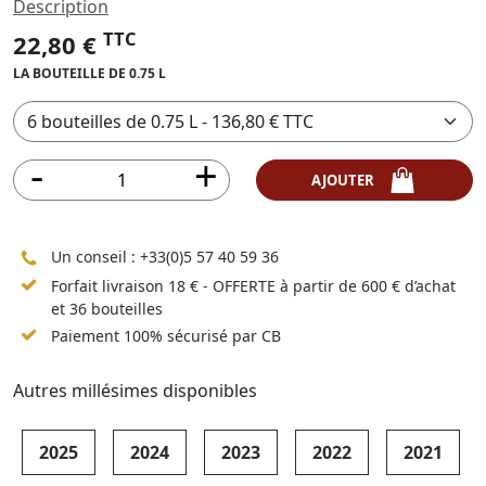
Description
TTC
22,80 €
LA BOUTEILLE DE 0.75 L
AJOUTER
Un conseil :
+33(0)5 57 40 59 36
Forfait livraison 18 € - OFFERTE à partir de 600 € d’achat
et 36 bouteilles
Paiement 100% sécurisé par CB
Autres millésimes disponibles
2025
2024
2023
2022
2021