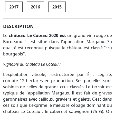
2017
2016
2015
DESCRIPTION
Le
château Le Coteau 2020 est
un grand vin rouge de
Bordeaux. Il est situé dans l’appellation Margaux. Sa
qualité est reconnue puisque le château est classé "cru
bourgeois".
Vignoble du château Le Coteau :
L’exploitation viticole, restructurée par Éric Léglise,
compte 12 hectares en production. Ses parcelles sont
voisines de celles de grands crus classés. Le terroir est
typique de l’appellation Margaux. Il est fait de graves
garonnaises avec cailloux, graviers et galets. C’est dans
ces sols que s’exprime le mieux le cépage dominant du
château Le Coteau : le cabernet sauvignon (75 %). On