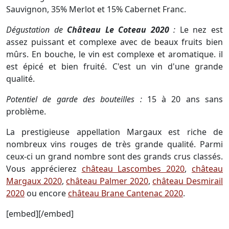
Sauvignon, 35% Merlot et 15% Cabernet Franc.
Dégustation de
Château Le Coteau 2020
:
Le nez est
assez puissant et complexe avec de beaux fruits bien
mûrs. En bouche, le vin est complexe et aromatique. il
est épicé et bien fruité. C'est un vin d'une grande
qualité.
Potentiel de garde des bouteilles :
15 à 20 ans sans
problème.
La prestigieuse appellation Margaux est riche de
nombreux vins rouges de très grande qualité. Parmi
ceux-ci un grand nombre sont des grands crus classés.
Vous apprécierez
château Lascombes 2020
,
château
Margaux 2020
,
château Palmer 2020
,
château Desmirail
2020
ou encore
château Brane Cantenac 2020
.
[embed][/embed]