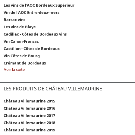
Les vins de l'AOC Bordeaux Supérieur
Vin de l'AOC Entre-deux-mers
Barsac vins
Les vins de Blaye
Cadillac - Côtes de Bordeaux vins
Vin Canon-Fronsac
Castillon - Côtes de Bordeaux
Vin Côtes de Bourg
Crémant de Bordeaux
Voir la suite
LES PRODUITS DE CHÂTEAU VILLEMAURINE
Château Villemaurine 2015
Château Villemaurine 2016
Château Villemaurine 2017
Château Villemaurine 2018
Château Villemaurine 2019