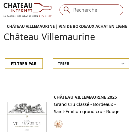
CHÂTEAU VILLEMAURINE | VIN DE BORDEAUX ACHAT EN LIGNE
Château Villemaurine
FILTRER PAR
CHÂTEAU VILLEMAURINE 2025
-
-
Grand Cru Classé
Bordeaux
-
Saint-Émilion grand cru
Rouge