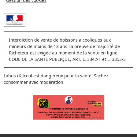
Gestion des cookies
Interdiction de vente de boissons alcooliques aux
mineurs de moins de 18 ans La preuve de majorité de
l’acheteur est exigée au moment de la vente en ligne.
CODE DE LA SANTE PUBLIQUE, ART. L. 3342-1 et L. 3353-3
L’abus d’alcool est dangereux pour la santé. Sachez
consommer avec modération.