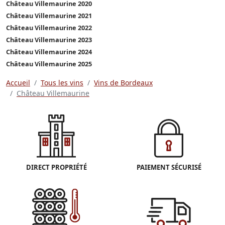
Château Villemaurine 2020
Château Villemaurine 2021
Château Villemaurine 2022
Château Villemaurine 2023
Château Villemaurine 2024
Château Villemaurine 2025
Accueil
Tous les vins
Vins de Bordeaux
Château Villemaurine
DIRECT PROPRIÉTÉ
PAIEMENT SÉCURISÉ