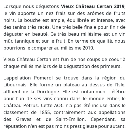
Lorsque nous dégustons
Vieux Château Certan 2019
,
le vin apporte un nez frais sur des arômes de fruits
noirs. La bouche est ample, équilibrée et intense, avec
des tanins très racés. Une très belle finale pour finir de
déguster en beauté. Ce très beau millésime est un vin
mûr, tannique et sur le fruit. En terme de qualité, nous
pourrions le comparer au millésime 2010.
Vieux Château Certan est l'un de nos coups de coeur à
chaque millésime lors de la dégustation des primeurs.
L'appellation Pomerol se trouve dans la région du
Libournais. Elle forme un plateau au dessus de l'Isle,
affluent de la Dordogne. Elle est notamment célèbre
pour l'un de ses vins connu dans le monde entier, le
Château Pétrus. Cette AOC n'a pas été incluse dans le
classement de 1855, contrairement aux appellations
des Graves et de Saint-Emilion. Cependant, sa
réputation n'en est pas moins prestigieuse pour autant.