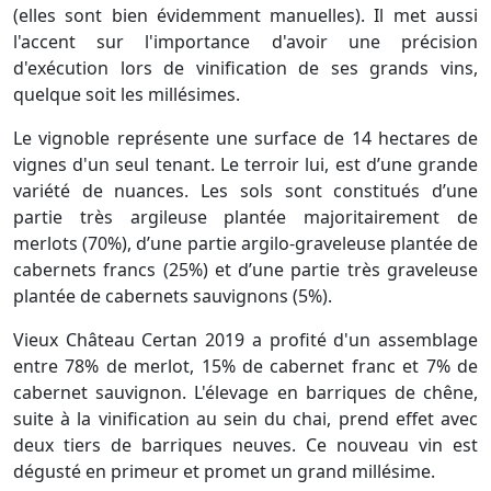
(elles sont bien évidemment manuelles). Il met aussi
l'accent sur l'importance d'avoir une précision
d'exécution lors de vinification de ses grands vins,
quelque soit les millésimes.
Le vignoble représente une surface de 14 hectares de
vignes d'un seul tenant. Le terroir lui, est d’une grande
variété de nuances. Les sols sont constitués d’une
partie très argileuse plantée majoritairement de
merlots (70%), d’une partie argilo-graveleuse plantée de
cabernets francs (25%) et d’une partie très graveleuse
plantée de cabernets sauvignons (5%).
Vieux Château Certan 2019 a profité d'un assemblage
entre 78% de merlot, 15% de cabernet franc et 7% de
cabernet sauvignon. L'élevage en barriques de chêne,
suite à la vinification au sein du chai, prend effet avec
deux tiers de barriques neuves. Ce nouveau vin est
dégusté en primeur et promet un grand millésime.