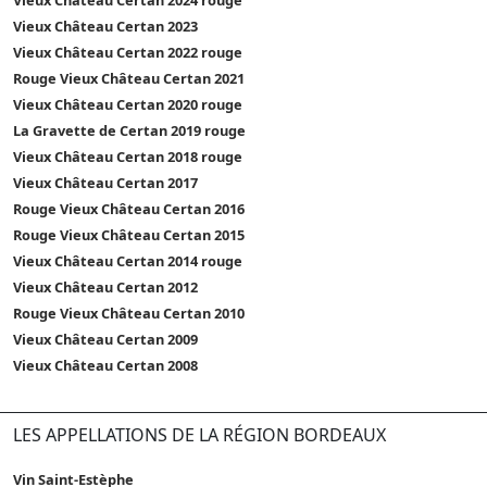
Vieux Château Certan 2023
Vieux Château Certan 2022 rouge
Rouge Vieux Château Certan 2021
Vieux Château Certan 2020 rouge
La Gravette de Certan 2019 rouge
Vieux Château Certan 2018 rouge
Vieux Château Certan 2017
Rouge Vieux Château Certan 2016
Rouge Vieux Château Certan 2015
Vieux Château Certan 2014 rouge
Vieux Château Certan 2012
Rouge Vieux Château Certan 2010
Vieux Château Certan 2009
Vieux Château Certan 2008
LES APPELLATIONS DE LA RÉGION BORDEAUX
Vin Saint-Estèphe