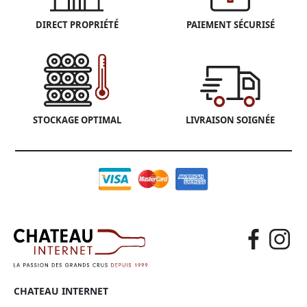
DIRECT PROPRIÉTÉ
PAIEMENT SÉCURISÉ
STOCKAGE OPTIMAL
LIVRAISON SOIGNÉE
CHATEAU INTERNET