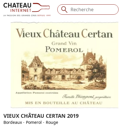
VIEUX CHÂTEAU CERTAN 2019
Bordeaux
-
Pomerol
-
Rouge