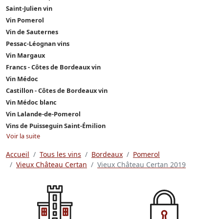
Saint-Julien vin
Vin Pomerol
Vin de Sauternes
Pessac-Léognan vins
Vin Margaux
Francs - Côtes de Bordeaux vin
Vin Médoc
Castillon - Côtes de Bordeaux vin
Vin Médoc blanc
Vin Lalande-de-Pomerol
Vins de Puisseguin Saint-Émilion
Voir la suite
Accueil
Tous les vins
Bordeaux
Pomerol
Vieux Château Certan
Vieux Château Certan 2019