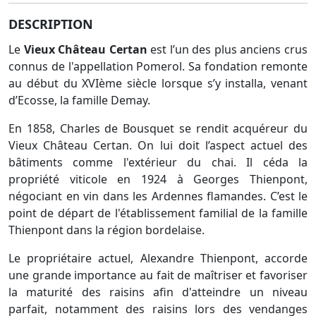
DESCRIPTION
Le
Vieux Château Certan
est l’un des plus anciens crus
connus de l'appellation Pomerol. Sa fondation remonte
au début du XVIème siècle lorsque s’y installa, venant
d’Ecosse, la famille Demay.
En 1858, Charles de Bousquet se rendit acquéreur du
Vieux Château Certan. On lui doit l’aspect actuel des
bâtiments comme l'extérieur du chai. Il céda la
propriété viticole en 1924 à Georges Thienpont,
négociant en vin dans les Ardennes flamandes. C’est le
point de départ de l'établissement familial de la famille
Thienpont dans la région bordelaise.
Le propriétaire actuel, Alexandre Thienpont, accorde
une grande importance au fait de maîtriser et favoriser
la maturité des raisins afin d'atteindre un niveau
parfait, notamment des raisins lors des vendanges