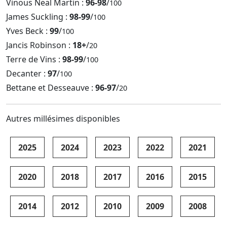
Vinous Neal Martin :
96-98
/
100
James Suckling :
98-99
/
100
Yves Beck :
99
/
100
Jancis Robinson :
18+
/
20
Terre de Vins :
98-99
/
100
Decanter :
97
/
100
Bettane et Desseauve :
96-97
/
20
Autres millésimes disponibles
2025
2024
2023
2022
2021
2020
2018
2017
2016
2015
2014
2012
2010
2009
2008