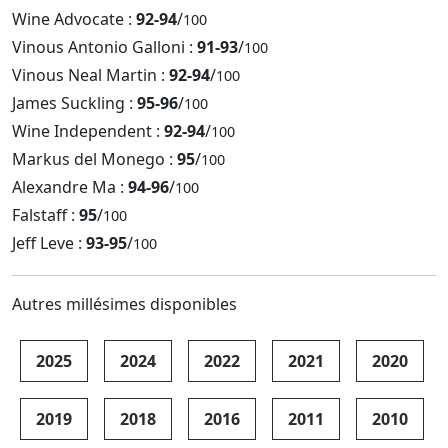
Wine Advocate :
92-94
/
100
Vinous Antonio Galloni :
91-93
/
100
Vinous Neal Martin :
92-94
/
100
James Suckling :
95-96
/
100
Wine Independent :
92-94
/
100
Markus del Monego :
95
/
100
Alexandre Ma :
94-96
/
100
Falstaff :
95
/
100
Jeff Leve :
93-95
/
100
Autres millésimes disponibles
2025
2024
2022
2021
2020
2019
2018
2016
2011
2010