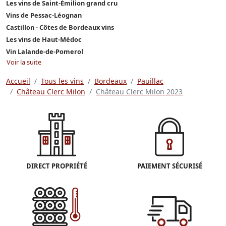
Les vins de Saint-Émilion grand cru
Vins de Pessac-Léognan
Castillon - Côtes de Bordeaux vins
Les vins de Haut-Médoc
Vin Lalande-de-Pomerol
Voir la suite
Accueil
Tous les vins
Bordeaux
Pauillac
Château Clerc Milon
Château Clerc Milon 2023
DIRECT PROPRIÉTÉ
PAIEMENT SÉCURISÉ