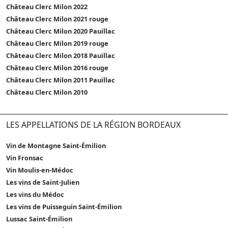
Château Clerc Milon 2022
Château Clerc Milon 2021 rouge
Château Clerc Milon 2020 Pauillac
Château Clerc Milon 2019 rouge
Château Clerc Milon 2018 Pauillac
Château Clerc Milon 2016 rouge
Château Clerc Milon 2011 Pauillac
Château Clerc Milon 2010
LES APPELLATIONS DE LA RÉGION BORDEAUX
Vin de Montagne Saint-Émilion
Vin Fronsac
Vin Moulis-en-Médoc
Les vins de Saint-Julien
Les vins du Médoc
Les vins de Puisseguin Saint-Émilion
Lussac Saint-Émilion