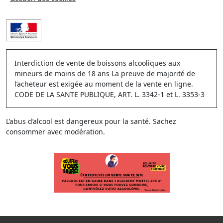
Interdiction de vente de boissons alcooliques aux
mineurs de moins de 18 ans La preuve de majorité de
l’acheteur est exigée au moment de la vente en ligne.
CODE DE LA SANTE PUBLIQUE, ART. L. 3342-1 et L. 3353-3
L’abus d’alcool est dangereux pour la santé. Sachez
consommer avec modération.