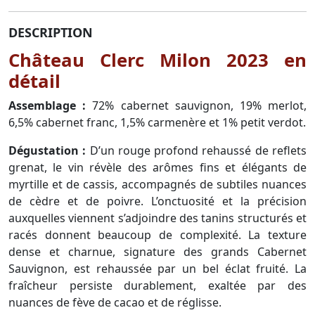
DESCRIPTION
Château Clerc Milon 2023 en
détail
Assemblage :
72% cabernet sauvignon, 19% merlot,
6,5% cabernet franc, 1,5% carmenère et 1% petit verdot.
Dégustation :
D’un rouge profond rehaussé de reflets
grenat, le vin révèle des arômes fins et élégants de
myrtille et de cassis, accompagnés de subtiles nuances
de cèdre et de poivre. L’onctuosité et la précision
auxquelles viennent s’adjoindre des tanins structurés et
racés donnent beaucoup de complexité. La texture
dense et charnue, signature des grands Cabernet
Sauvignon, est rehaussée par un bel éclat fruité. La
fraîcheur persiste durablement, exaltée par des
nuances de fève de cacao et de réglisse.