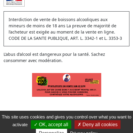
Interdiction de vente de boissons alcooliques aux
mineurs de moins de 18 ans La preuve de majorité de
l’acheteur est exigée au moment de la vente en ligne.
CODE DE LA SANTE PUBLIQUE, ART. L. 3342-1 et L. 3353-3
L’abus d’alcool est dangereux pour la santé. Sachez
consommer avec modération.
This site uses cookies and gives you control over what you want to
activate
OK, accept all
Deny all cookies