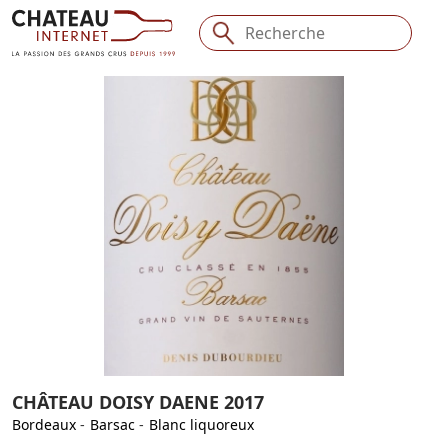
CHÂTEAU DOISY DAENE 2017
Bordeaux
-
Barsac
-
Blanc liquoreux