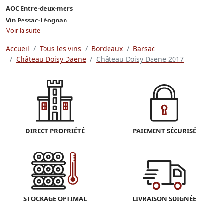
AOC Entre-deux-mers
Vin Pessac-Léognan
Voir la suite
Accueil
Tous les vins
Bordeaux
Barsac
Château Doisy Daene
Château Doisy Daene 2017
DIRECT PROPRIÉTÉ
PAIEMENT SÉCURISÉ
STOCKAGE OPTIMAL
LIVRAISON SOIGNÉE