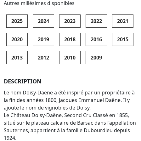
Autres millésimes disponibles
2025
2024
2023
2022
2021
2020
2019
2018
2016
2015
2013
2012
2010
2009
DESCRIPTION
Le nom Doisy-Daene a été inspiré par un propriétaire à
la fin des années 1800, Jacques Emmanuel Daëne. Il y
ajoute le nom de vignobles de Doisy.
Le Château Doisy-Daëne, Second Cru Classé en 1855,
situé sur le plateau calcaire de Barsac dans l’appellation
Sauternes, appartient à la famille Dubourdieu depuis
1924.