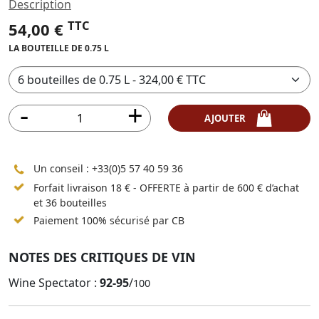
Description
TTC
54,00 €
LA BOUTEILLE DE 0.75 L
AJOUTER
Un conseil :
+33(0)5 57 40 59 36
Forfait livraison 18 € - OFFERTE à partir de 600 € d’achat
et 36 bouteilles
Paiement 100% sécurisé par CB
NOTES DES CRITIQUES DE VIN
Wine Spectator :
92-95
/
100