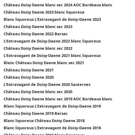
Château Doisy Daene blanc sec 2024 AOC Bordeaux blanc
Château Doisy Daene 2023 blanc liquoreux
Blanc liquoreux L'Extravagant de Doisy-Daene 2023
Château Doisy Daene blanc sec 2023
Château Doisy Daene 2022 Barsac
L'Extravagant de Doisy-Daene 2022 blanc liquoreux
Château Doisy Daene blanc sec 2022
L'Extravagant de Doisy-Daene 2021 blanc liquoreux
Blanc Château Doisy Daene blanc sec 2021
Château Doisy Daene 2021
Château Doisy Daene 2020
L'Extravagant de Doisy-Daene 2020 Sauternes
Château Doisy Daene blanc sec 2020
Château Doisy Daene blanc sec 2019 AOC Bordeaux blanc
Blanc liquoreux L'Extravagant de Doisy-Daene 2019
Château Doisy Daene 2019 Barsac
Blanc liquoreux Château Doisy Daene 2018
Blanc liquoreux L'Extravagant de Doisy-Daene 2018
Château Doisy Daene 2016 blanc liquoreux