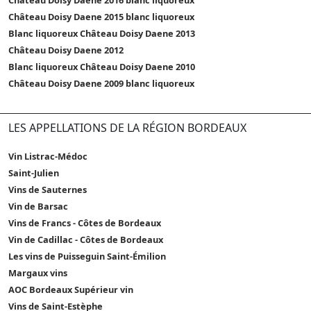
Château Doisy Daene 2015 blanc liquoreux
Blanc liquoreux Château Doisy Daene 2013
Château Doisy Daene 2012
Blanc liquoreux Château Doisy Daene 2010
Château Doisy Daene 2009 blanc liquoreux
LES APPELLATIONS DE LA RÉGION BORDEAUX
Vin Listrac-Médoc
Saint-Julien
Vins de Sauternes
Vin de Barsac
Vins de Francs - Côtes de Bordeaux
Vin de Cadillac - Côtes de Bordeaux
Les vins de Puisseguin Saint-Émilion
Margaux vins
AOC Bordeaux Supérieur vin
Vins de Saint-Estèphe