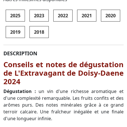
2025
2023
2022
2021
2020
2019
2018
DESCRIPTION
Conseils et notes de dégustation
de L'Extravagant de Doisy-Daene
2024
Dégustation :
un vin d'une richesse aromatique et
d'une complexité remarquable. Les fruits confits et des
arômes purs. Des notes minérales grâce à ce grand
terroir calcaire. Une fraîcheur inégalée et une finale
d'une longueur infinie.