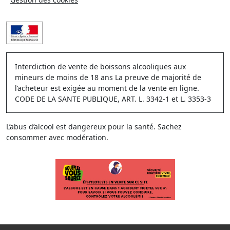
Interdiction de vente de boissons alcooliques aux
mineurs de moins de 18 ans La preuve de majorité de
l’acheteur est exigée au moment de la vente en ligne.
CODE DE LA SANTE PUBLIQUE, ART. L. 3342-1 et L. 3353-3
L’abus d’alcool est dangereux pour la santé. Sachez
consommer avec modération.