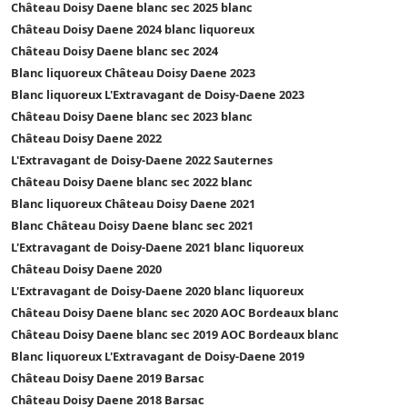
Château Doisy Daene blanc sec 2025 blanc
Château Doisy Daene 2024 blanc liquoreux
Château Doisy Daene blanc sec 2024
Blanc liquoreux Château Doisy Daene 2023
Blanc liquoreux L'Extravagant de Doisy-Daene 2023
Château Doisy Daene blanc sec 2023 blanc
Château Doisy Daene 2022
L'Extravagant de Doisy-Daene 2022 Sauternes
Château Doisy Daene blanc sec 2022 blanc
Blanc liquoreux Château Doisy Daene 2021
Blanc Château Doisy Daene blanc sec 2021
L'Extravagant de Doisy-Daene 2021 blanc liquoreux
Château Doisy Daene 2020
L'Extravagant de Doisy-Daene 2020 blanc liquoreux
Château Doisy Daene blanc sec 2020 AOC Bordeaux blanc
Château Doisy Daene blanc sec 2019 AOC Bordeaux blanc
Blanc liquoreux L'Extravagant de Doisy-Daene 2019
Château Doisy Daene 2019 Barsac
Château Doisy Daene 2018 Barsac