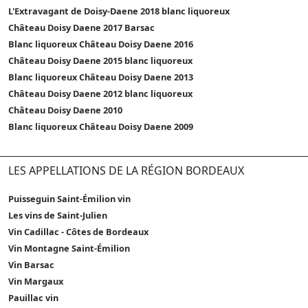
L'Extravagant de Doisy-Daene 2018 blanc liquoreux
Château Doisy Daene 2017 Barsac
Blanc liquoreux Château Doisy Daene 2016
Château Doisy Daene 2015 blanc liquoreux
Blanc liquoreux Château Doisy Daene 2013
Château Doisy Daene 2012 blanc liquoreux
Château Doisy Daene 2010
Blanc liquoreux Château Doisy Daene 2009
LES APPELLATIONS DE LA RÉGION BORDEAUX
Puisseguin Saint-Émilion vin
Les vins de Saint-Julien
Vin Cadillac - Côtes de Bordeaux
Vin Montagne Saint-Émilion
Vin Barsac
Vin Margaux
Pauillac vin