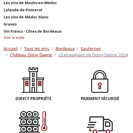
Les vins de Moulis-en-Médoc
Lalande-de-Pomerol
Les vins de Médoc blanc
Graves
Vin Francs - Côtes de Bordeaux
Voir la suite
Accueil
Tous les vins
Bordeaux
Sauternes
Château Doisy Daene
L'Extravagant de Doisy-Daene 2024
DIRECT PROPRIÉTÉ
PAIEMENT SÉCURISÉ