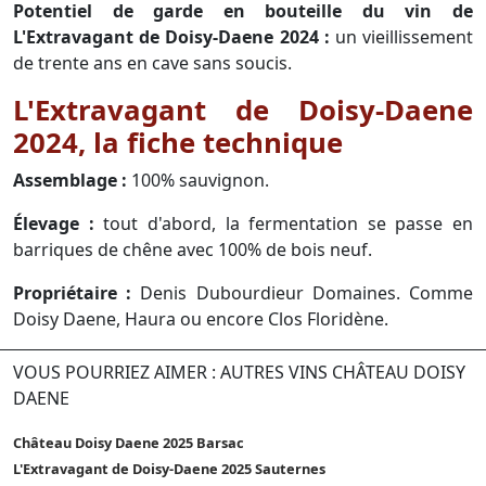
Potentiel de garde en bouteille du vin de
L'Extravagant de Doisy-Daene 2024 :
un vieillissement
de trente ans en cave sans soucis.
L'Extravagant de Doisy-Daene
2024, la fiche technique
Assemblage :
100% sauvignon.
Élevage :
tout d'abord, la fermentation se passe en
barriques de chêne avec 100% de bois neuf.
Propriétaire :
Denis Dubourdieur Domaines. Comme
Doisy Daene, Haura ou encore Clos Floridène.
VOUS POURRIEZ AIMER : AUTRES VINS CHÂTEAU DOISY
DAENE
Château Doisy Daene 2025 Barsac
L'Extravagant de Doisy-Daene 2025 Sauternes