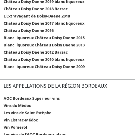
Château Doisy Daene 2019 blanc liquoreux
Château Doisy Daene 2018 Barsac
L'Extravagant de Doisy-Daene 2018
Château Doisy Daene 2017 blanc liquoreux
Château Doisy Daene 2016
Blanc liquoreux Château Doisy Daene 2015
Blanc liquoreux Château Doisy Daene 2013
Château Doisy Daene 2012 Barsac
Château Doisy Daene 2010 blanc liquoreux
Blanc liquoreux Château Doisy Daene 2009
LES APPELLATIONS DE LA RÉGION BORDEAUX
AOC Bordeaux Supérieur vins
Vins du Médoc
Les vins de Saint-Estèphe
Vin Listrac-Médoc
Vin Pomerol
Les vins de l'AOC Bordeaux blanc