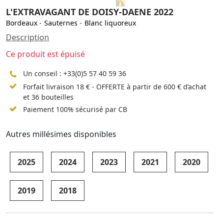
L'EXTRAVAGANT DE DOISY-DAENE 2022
Bordeaux
-
Sauternes
-
Blanc liquoreux
Description
Ce produit est épuisé
Un conseil :
+33(0)5 57 40 59 36
Forfait livraison 18 € - OFFERTE à partir de 600 € d’achat
et 36 bouteilles
Paiement 100% sécurisé par CB
Autres millésimes disponibles
2025
2024
2023
2021
2020
2019
2018