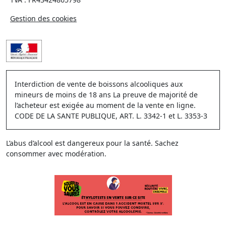
Gestion des cookies
Interdiction de vente de boissons alcooliques aux
mineurs de moins de 18 ans La preuve de majorité de
l’acheteur est exigée au moment de la vente en ligne.
CODE DE LA SANTE PUBLIQUE, ART. L. 3342-1 et L. 3353-3
L’abus d’alcool est dangereux pour la santé. Sachez
consommer avec modération.