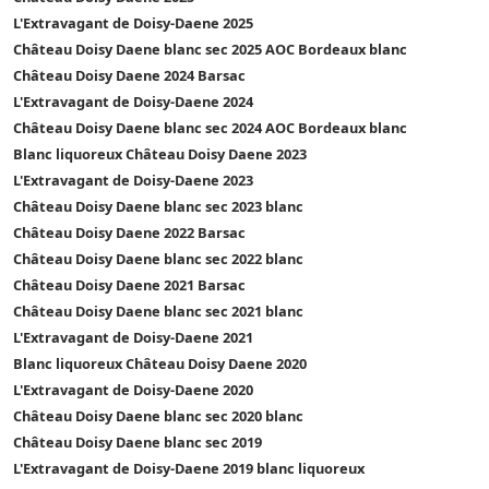
L'Extravagant de Doisy-Daene 2025
Château Doisy Daene blanc sec 2025 AOC Bordeaux blanc
Château Doisy Daene 2024 Barsac
L'Extravagant de Doisy-Daene 2024
Château Doisy Daene blanc sec 2024 AOC Bordeaux blanc
Blanc liquoreux Château Doisy Daene 2023
L'Extravagant de Doisy-Daene 2023
Château Doisy Daene blanc sec 2023 blanc
Château Doisy Daene 2022 Barsac
Château Doisy Daene blanc sec 2022 blanc
Château Doisy Daene 2021 Barsac
Château Doisy Daene blanc sec 2021 blanc
L'Extravagant de Doisy-Daene 2021
Blanc liquoreux Château Doisy Daene 2020
L'Extravagant de Doisy-Daene 2020
Château Doisy Daene blanc sec 2020 blanc
Château Doisy Daene blanc sec 2019
L'Extravagant de Doisy-Daene 2019 blanc liquoreux