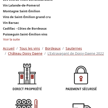
Vin Lalande-de-Pomerol
Montagne Saint-Émilion
Vins de Saint-Émilion grand cru
Vin Barsac
Cadillac - Côtes de Bordeaux
Puisseguin Saint-Émilion vins
Voir la suite
Accueil
Tous les vins
Bordeaux
Sauternes
Château Doisy Daene
L'Extravagant de Doisy-Daene 2022
DIRECT PROPRIÉTÉ
PAIEMENT SÉCURISÉ