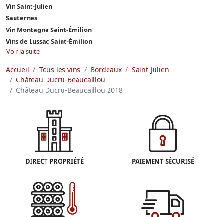
Vin Saint-Julien
Sauternes
Vin Montagne Saint-Émilion
Vins de Lussac Saint-Émilion
Voir la suite
Accueil
Tous les vins
Bordeaux
Saint-Julien
Château Ducru-Beaucaillou
Château Ducru-Beaucaillou 2018
DIRECT PROPRIÉTÉ
PAIEMENT SÉCURISÉ