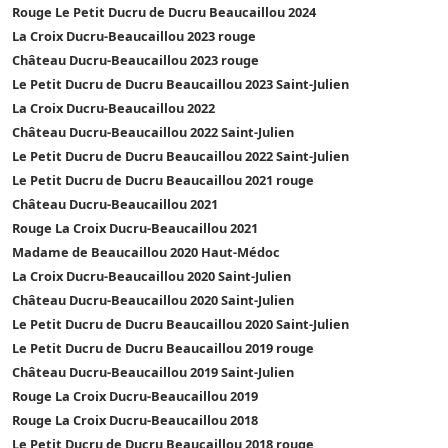
Rouge Le Petit Ducru de Ducru Beaucaillou 2024
La Croix Ducru-Beaucaillou 2023 rouge
Château Ducru-Beaucaillou 2023 rouge
Le Petit Ducru de Ducru Beaucaillou 2023 Saint-Julien
La Croix Ducru-Beaucaillou 2022
Château Ducru-Beaucaillou 2022 Saint-Julien
Le Petit Ducru de Ducru Beaucaillou 2022 Saint-Julien
Le Petit Ducru de Ducru Beaucaillou 2021 rouge
Château Ducru-Beaucaillou 2021
Rouge La Croix Ducru-Beaucaillou 2021
Madame de Beaucaillou 2020 Haut-Médoc
La Croix Ducru-Beaucaillou 2020 Saint-Julien
Château Ducru-Beaucaillou 2020 Saint-Julien
Le Petit Ducru de Ducru Beaucaillou 2020 Saint-Julien
Le Petit Ducru de Ducru Beaucaillou 2019 rouge
Château Ducru-Beaucaillou 2019 Saint-Julien
Rouge La Croix Ducru-Beaucaillou 2019
Rouge La Croix Ducru-Beaucaillou 2018
Le Petit Ducru de Ducru Beaucaillou 2018 rouge