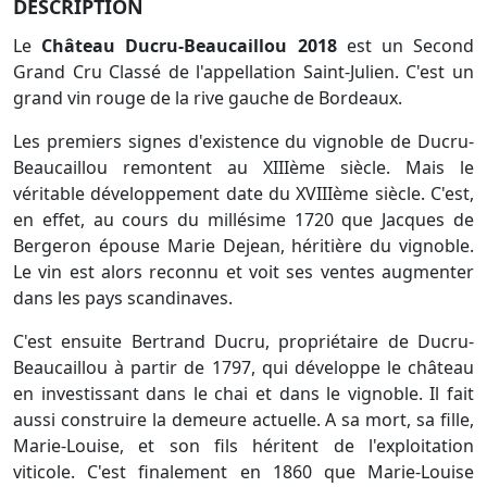
DESCRIPTION
Le
Château Ducru-Beaucaillou 2018
est un Second
Grand Cru Classé de l'appellation Saint-Julien. C'est un
grand vin rouge de la rive gauche de Bordeaux.
Les premiers signes d'existence du vignoble de Ducru-
Beaucaillou remontent au XIIIème siècle. Mais le
véritable développement date du XVIIIème siècle. C'est,
en effet, au cours du millésime 1720 que Jacques de
Bergeron épouse Marie Dejean, héritière du vignoble.
Le vin est alors reconnu et voit ses ventes augmenter
dans les pays scandinaves.
C'est ensuite Bertrand Ducru, propriétaire de Ducru-
Beaucaillou à partir de 1797, qui développe le château
en investissant dans le chai et dans le vignoble. Il fait
aussi construire la demeure actuelle. A sa mort, sa fille,
Marie-Louise, et son fils héritent de l'exploitation
viticole. C'est finalement en 1860 que Marie-Louise