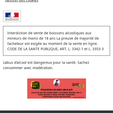
Gestion des cookies
Interdiction de vente de boissons alcooliques aux
mineurs de moins de 18 ans La preuve de majorité de
l’acheteur est exigée au moment de la vente en ligne.
CODE DE LA SANTE PUBLIQUE, ART. L. 3342-1 et L. 3353-3
L’abus d’alcool est dangereux pour la santé. Sachez
consommer avec modération.