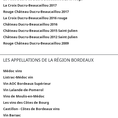
La Croix Ducru-Beaucaillou 2017
Rouge Château Ducru-Beaucaillou 2017
La Croix Ducru-Beaucaillou 2016 rouge
Château Ducru-Beaucaillou 2016
Château Ducru-Beaucaillou 2015 Saint-Julien
Château Ducru-Beaucaillou 2012 Saint-Julien
Rouge Château Ducru-Beaucaillou 2009
LES APPELLATIONS DE LA RÉGION BORDEAUX
Médoc vins
Listrac-Médoc vin
Vin AOC Bordeaux Supérieur
Vin Lalande-de-Pomerol
Vins de Moulis-en-Médoc
Les vins des Côtes de Bourg
Castillon - Côtes de Bordeaux vins
Vin Barsac