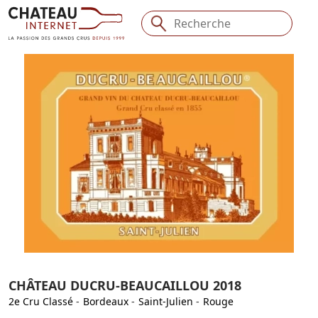
CHÂTEAU DUCRU-BEAUCAILLOU 2018
2e Cru Classé
-
Bordeaux
-
Saint-Julien
-
Rouge