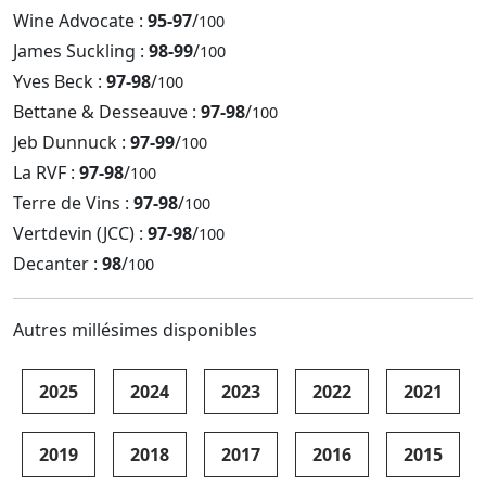
Wine Advocate :
95-97
/
100
James Suckling :
98-99
/
100
Yves Beck :
97-98
/
100
Bettane & Desseauve :
97-98
/
100
Jeb Dunnuck :
97-99
/
100
La RVF :
97-98
/
100
Terre de Vins :
97-98
/
100
Vertdevin (JCC) :
97-98
/
100
Decanter :
98
/
100
Autres millésimes disponibles
2025
2024
2023
2022
2021
2019
2018
2017
2016
2015