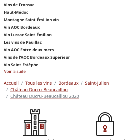
Vins de Fronsac
Haut-Médoc
Montagne Saint-Émilion vin
Vin AOC Bordeaux
Vin Lussac Saint-Émilion
Les vins de Pauillac
Vin AOC Entre-deux-mers
Vins de l'AOC Bordeaux Supérieur
Vin Saint-Estèphe
Voir la suite
Accueil
Tous les vins
Bordeaux
Saint-Julien
Château Ducru-Beaucaillou
Château Ducru-Beaucaillou 2020