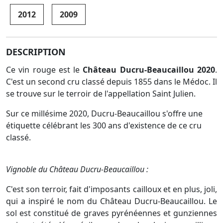
2012
2009
DESCRIPTION
Ce vin rouge est le
Château Ducru-Beaucaillou 2020
.
C'est un second cru classé depuis 1855 dans le Médoc. Il
se trouve sur le terroir de l'appellation Saint Julien.
Sur ce millésime 2020, Ducru-Beaucaillou s'offre une
étiquette célébrant les 300 ans d'existence de ce cru
classé.
Vignoble du Château Ducru-Beaucaillou :
C'est son terroir, fait d'imposants cailloux et en plus, joli,
qui a inspiré le nom du Château Ducru-Beaucaillou. Le
sol est constitué de graves pyrénéennes et gunziennes