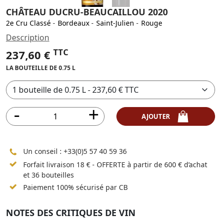
CHÂTEAU DUCRU-BEAUCAILLOU 2020
2e Cru Classé
-
Bordeaux
-
Saint-Julien
-
Rouge
Description
TTC
237,60 €
LA BOUTEILLE DE 0.75 L
AJOUTER
Un conseil :
+33(0)5 57 40 59 36
Forfait livraison 18 € - OFFERTE à partir de 600 € d’achat
et 36 bouteilles
Paiement 100% sécurisé par CB
NOTES DES CRITIQUES DE VIN