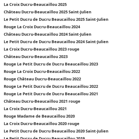
La Croix Ducru-Beaucaillou 2025
Château Ducru-Beaucaillou 2025 Saint-Julien
Le Petit Ducru de Ducru Beaucaillou 2025 Saint-Julien
Rouge La Croix Ducru-Beaucaillou 2024
Château Ducru-Beaucaillou 2024 Saint-Julien
Le Petit Ducru de Ducru Beaucaillou 2024 Saint-Julien
La Croix Ducru-Beaucaillou 2023 rouge
Château Ducru-Beaucaillou 2023
Rouge Le Petit Ducru de Ducru Beaucaillou 2023
Rouge La Croix Ducru-Beaucaillou 2022
Rouge Château Ducru-Beaucaillou 2022
Rouge Le Petit Ducru de Ducru Beaucaillou 2022
Rouge Le Petit Ducru de Ducru Beaucaillou 2021
Château Ducru-Beaucaillou 2021 rouge
La Croix Ducru-Beaucaillou 2021
Rouge Madame de Beaucaillou 2020
La Croix Ducru-Beaucaillou 2020 rouge
Le Petit Ducru de Ducru Beaucaillou 2020 Saint-Julien
Le Petit Ducru de Ducru Beaucaillou 2019