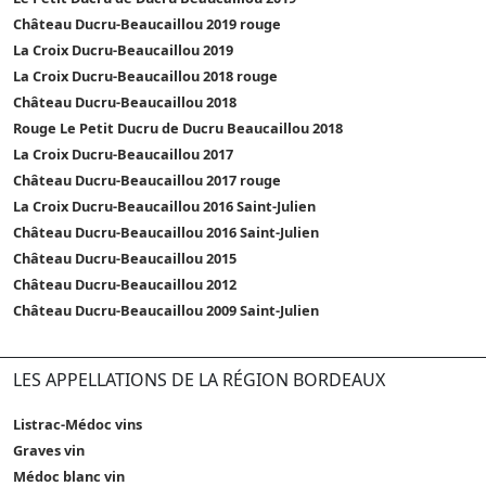
Château Ducru-Beaucaillou 2019 rouge
La Croix Ducru-Beaucaillou 2019
La Croix Ducru-Beaucaillou 2018 rouge
Château Ducru-Beaucaillou 2018
Rouge Le Petit Ducru de Ducru Beaucaillou 2018
La Croix Ducru-Beaucaillou 2017
Château Ducru-Beaucaillou 2017 rouge
La Croix Ducru-Beaucaillou 2016 Saint-Julien
Château Ducru-Beaucaillou 2016 Saint-Julien
Château Ducru-Beaucaillou 2015
Château Ducru-Beaucaillou 2012
Château Ducru-Beaucaillou 2009 Saint-Julien
LES APPELLATIONS DE LA RÉGION BORDEAUX
Listrac-Médoc vins
Graves vin
Médoc blanc vin