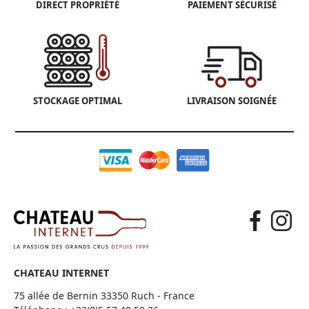
DIRECT PROPRIÉTÉ
PAIEMENT SÉCURISÉ
STOCKAGE OPTIMAL
LIVRAISON SOIGNÉE
CHATEAU INTERNET
75 allée de Bernin 33350 Ruch - France