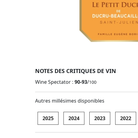
NOTES DES CRITIQUES DE VIN
Wine Spectator :
90-93
/
100
Autres millésimes disponibles
2025
2024
2023
2022