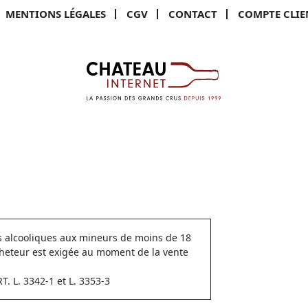
MENTIONS LÉGALES
CGV
CONTACT
COMPTE CLIE
ns alcooliques aux mineurs de moins de 18
cheteur est exigée au moment de la vente
 L. 3342-1 et L. 3353-3