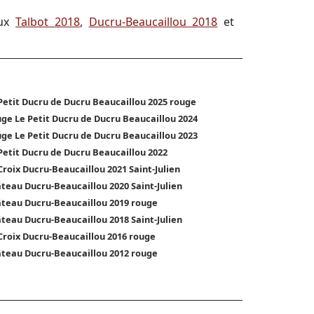
aux
Talbot 2018
,
Ducru-Beaucaillou 2018
et
Petit Ducru de Ducru Beaucaillou 2025 rouge
ge Le Petit Ducru de Ducru Beaucaillou 2024
ge Le Petit Ducru de Ducru Beaucaillou 2023
Petit Ducru de Ducru Beaucaillou 2022
Croix Ducru-Beaucaillou 2021 Saint-Julien
teau Ducru-Beaucaillou 2020 Saint-Julien
teau Ducru-Beaucaillou 2019 rouge
teau Ducru-Beaucaillou 2018 Saint-Julien
Croix Ducru-Beaucaillou 2016 rouge
teau Ducru-Beaucaillou 2012 rouge