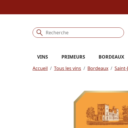
VINS
PRIMEURS
BORDEAUX
Accueil
Tous les vins
Bordeaux
Saint-