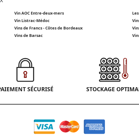
X
Vin AOC Entre-deux-mers
Les
Vin Listrac-Médoc
Vin
Vins de Francs - Côtes de Bordeaux
Vin
Vins de Barsac
Vin
PAIEMENT SÉCURISÉ
STOCKAGE OPTIMA