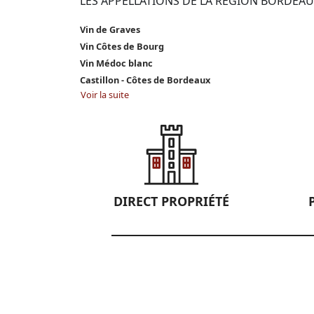
LES APPELLATIONS DE LA RÉGION BORDEAU
Vin de Graves
Vin Côtes de Bourg
Vin Médoc blanc
Castillon - Côtes de Bordeaux
Voir la suite
DIRECT PROPRIÉTÉ