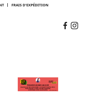
NT
FRAIS D'EXPÉDITION