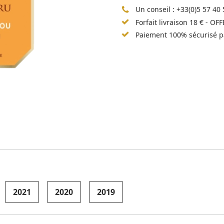
Un conseil :
+33(0)5 57 40 
Forfait livraison 18 € - OF
Paiement 100% sécurisé p
2021
2020
2019