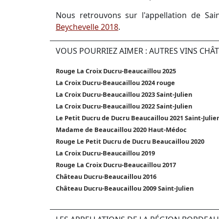
Nous retrouvons sur l'appellation de Sain
Beychevelle 2018
.
VOUS POURRIEZ AIMER : AUTRES VINS CH
Rouge La Croix Ducru-Beaucaillou 2025
La Croix Ducru-Beaucaillou 2024 rouge
La Croix Ducru-Beaucaillou 2023 Saint-Julien
La Croix Ducru-Beaucaillou 2022 Saint-Julien
Le Petit Ducru de Ducru Beaucaillou 2021 Saint-Julie
Madame de Beaucaillou 2020 Haut-Médoc
Rouge Le Petit Ducru de Ducru Beaucaillou 2020
La Croix Ducru-Beaucaillou 2019
Rouge La Croix Ducru-Beaucaillou 2017
Château Ducru-Beaucaillou 2016
Château Ducru-Beaucaillou 2009 Saint-Julien