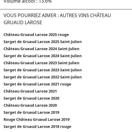
Volume alcool : 13.6%
VOUS POURRIEZ AIMER : AUTRES VINS CHÂTEAU
GRUAUD LAROSE
Château Gruaud Larose 2025 rouge
Sarget de Gruaud Larose 2025 Saint-Julien
Château Gruaud Larose 2024 Saint-Julien
Sarget de Gruaud Larose 2024 Saint-Julien
Château Gruaud Larose 2023 Saint-Julien
Sarget de Gruaud Larose 2023 Saint-Julien
Sarget de Gruaud Larose 2022 Saint-Julien
Sarget de Gruaud Larose 2021 rouge
Château Gruaud Larose 2021
Sarget de Gruaud Larose 2020
Château Gruaud Larose 2020
Sarget de Gruaud Larose 2019
Rouge Château Gruaud Larose 2019
Sarget de Gruaud Larose 2018 rouge