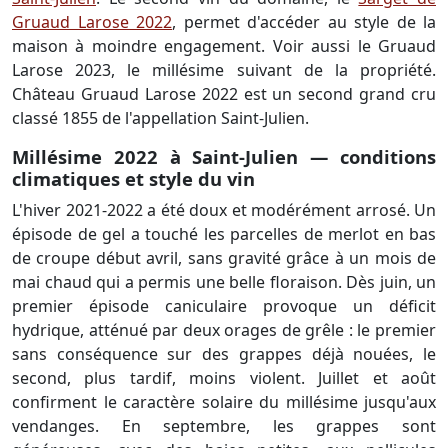
Gruaud Larose 2022
, permet d'accéder au style de la
maison à moindre engagement. Voir aussi le Gruaud
Larose 2023, le millésime suivant de la propriété.
Château Gruaud Larose 2022 est un second grand cru
classé 1855 de l'appellation Saint-Julien.
Millésime 2022 à Saint-Julien — conditions
climatiques et style du vin
L'hiver 2021-2022 a été doux et modérément arrosé. Un
épisode de gel a touché les parcelles de merlot en bas
de croupe début avril, sans gravité grâce à un mois de
mai chaud qui a permis une belle floraison. Dès juin, un
premier épisode caniculaire provoque un déficit
hydrique, atténué par deux orages de grêle : le premier
sans conséquence sur des grappes déjà nouées, le
second, plus tardif, moins violent. Juillet et août
confirment le caractère solaire du millésime jusqu'aux
vendanges. En septembre, les grappes sont