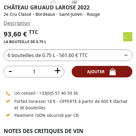
CHÂTEAU GRUAUD LAROSE 2022
2e Cru Classé
-
Bordeaux
-
Saint-Julien
-
Rouge
Description
TTC
93,60 €
LA BOUTEILLE DE 0.75 L
AJOUTER
Un conseil :
+33(0)5 57 40 59 36
Forfait livraison 18 € - OFFERTE à partir de 600 € d’achat
et 36 bouteilles
Paiement 100% sécurisé par CB
NOTES DES CRITIQUES DE VIN