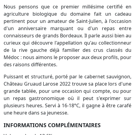
Nous pensons que ce premier millésime certifié en
agriculture biologique du domaine fait un cadeau
pertinent pour un amateur de Saint-Julien, à l'occasion
d'un anniversaire marquant ou d'un repas entre
connaisseurs de grands Bordeaux. Il parle aussi bien au
curieux qui découvre l'appellation qu'au collectionneur
de la rive gauche déjà familier des crus classés du
Médoc : nous aimons le proposer aux deux profils, pour
des raisons différentes.
Puissant et structuré, porté par le cabernet sauvignon,
Château Gruaud Larose 2022 trouve sa place lors d'une
grande tablée, pour une occasion qui compte, ou pour
un repas gastronomique où il peut s'exprimer sur
plusieurs heures. Servi à 16-18°C, il gagne à être carafé
une heure dans sa jeunesse.
INFORMATIONS COMPLÉMENTAIRES