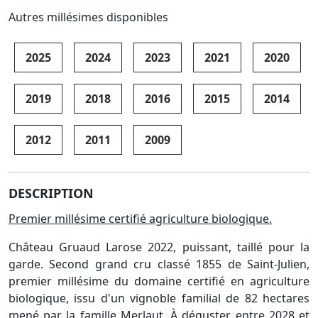
Autres millésimes disponibles
2025
2024
2023
2021
2020
2019
2018
2016
2015
2014
2012
2011
2009
DESCRIPTION
Premier millésime certifié agriculture biologique.
Château Gruaud Larose 2022, puissant, taillé pour la
garde. Second grand cru classé 1855 de Saint-Julien,
premier millésime du domaine certifié en agriculture
biologique, issu d'un vignoble familial de 82 hectares
mené par la famille Merlaut. À déguster entre 2028 et