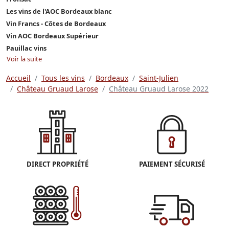
Les vins de l'AOC Bordeaux blanc
Vin Francs - Côtes de Bordeaux
Vin AOC Bordeaux Supérieur
Pauillac vins
Voir la suite
Accueil
Tous les vins
Bordeaux
Saint-Julien
Château Gruaud Larose
Château Gruaud Larose 2022
DIRECT PROPRIÉTÉ
PAIEMENT SÉCURISÉ