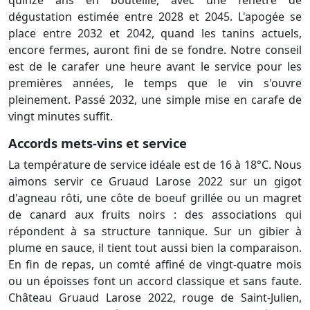
dégustation estimée entre 2028 et 2045. L'apogée se
place entre 2032 et 2042, quand les tanins actuels,
encore fermes, auront fini de se fondre. Notre conseil
est de le carafer une heure avant le service pour les
premières années, le temps que le vin s'ouvre
pleinement. Passé 2032, une simple mise en carafe de
vingt minutes suffit.
Accords mets-vins et service
La température de service idéale est de 16 à 18°C. Nous
aimons servir ce Gruaud Larose 2022 sur un gigot
d'agneau rôti, une côte de boeuf grillée ou un magret
de canard aux fruits noirs : des associations qui
répondent à sa structure tannique. Sur un gibier à
plume en sauce, il tient tout aussi bien la comparaison.
En fin de repas, un comté affiné de vingt-quatre mois
ou un époisses font un accord classique et sans faute.
Château Gruaud Larose 2022, rouge de Saint-Julien,