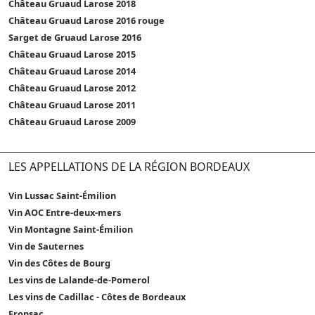
Château Gruaud Larose 2018
Château Gruaud Larose 2016 rouge
Sarget de Gruaud Larose 2016
Château Gruaud Larose 2015
Château Gruaud Larose 2014
Château Gruaud Larose 2012
Château Gruaud Larose 2011
Château Gruaud Larose 2009
LES APPELLATIONS DE LA RÉGION BORDEAUX
Vin Lussac Saint-Émilion
Vin AOC Entre-deux-mers
Vin Montagne Saint-Émilion
Vin de Sauternes
Vin des Côtes de Bourg
Les vins de Lalande-de-Pomerol
Les vins de Cadillac - Côtes de Bordeaux
Fronsac