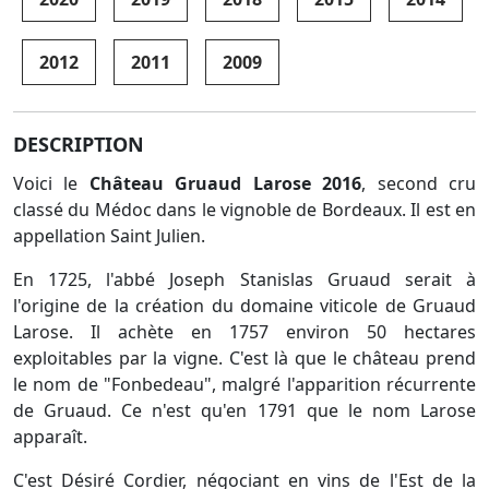
2012
2011
2009
DESCRIPTION
Voici le
Château Gruaud Larose 2016
, second cru
classé du Médoc dans le vignoble de Bordeaux. Il est en
appellation Saint Julien.
En 1725, l'abbé Joseph Stanislas Gruaud serait à
l'origine de la création du domaine viticole de Gruaud
Larose. Il achète en 1757 environ 50 hectares
exploitables par la vigne. C'est là que le château prend
le nom de "Fonbedeau", malgré l'apparition récurrente
de Gruaud. Ce n'est qu'en 1791 que le nom Larose
apparaît.
C'est Désiré Cordier, négociant en vins de l'Est de la