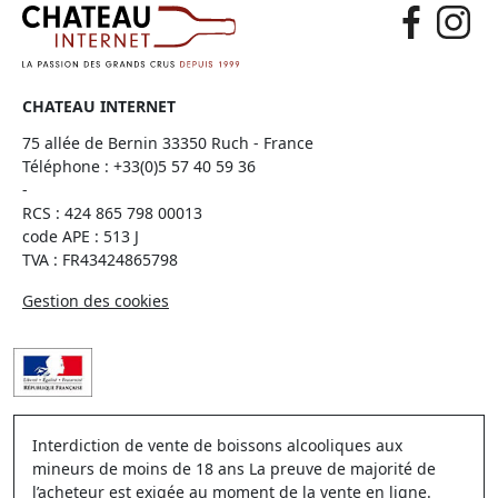
CHATEAU INTERNET
75 allée de Bernin 33350 Ruch - France
Téléphone :
+33(0)5 57 40 59 36
-
RCS : 424 865 798 00013
code APE : 513 J
TVA : FR43424865798
Gestion des cookies
Interdiction de vente de boissons alcooliques aux
mineurs de moins de 18 ans La preuve de majorité de
l’acheteur est exigée au moment de la vente en ligne.