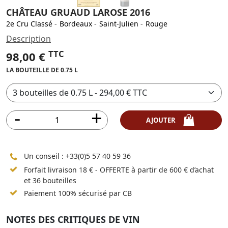
CHÂTEAU GRUAUD LAROSE 2016
2e Cru Classé
-
Bordeaux
-
Saint-Julien
-
Rouge
Description
TTC
98,00 €
LA BOUTEILLE DE 0.75 L
AJOUTER
Un conseil :
+33(0)5 57 40 59 36
Forfait livraison 18 € - OFFERTE à partir de 600 € d’achat
et 36 bouteilles
Paiement 100% sécurisé par CB
NOTES DES CRITIQUES DE VIN