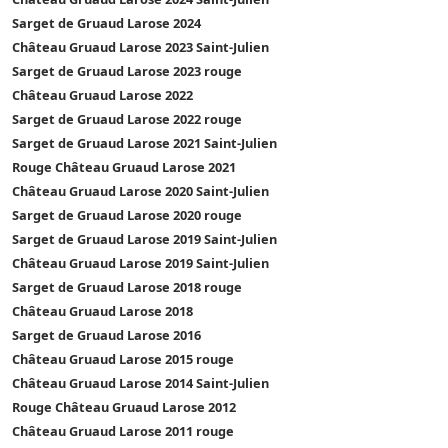
Sarget de Gruaud Larose 2024
Château Gruaud Larose 2023 Saint-Julien
Sarget de Gruaud Larose 2023 rouge
Château Gruaud Larose 2022
Sarget de Gruaud Larose 2022 rouge
Sarget de Gruaud Larose 2021 Saint-Julien
Rouge Château Gruaud Larose 2021
Château Gruaud Larose 2020 Saint-Julien
Sarget de Gruaud Larose 2020 rouge
Sarget de Gruaud Larose 2019 Saint-Julien
Château Gruaud Larose 2019 Saint-Julien
Sarget de Gruaud Larose 2018 rouge
Château Gruaud Larose 2018
Sarget de Gruaud Larose 2016
Château Gruaud Larose 2015 rouge
Château Gruaud Larose 2014 Saint-Julien
Rouge Château Gruaud Larose 2012
Château Gruaud Larose 2011 rouge