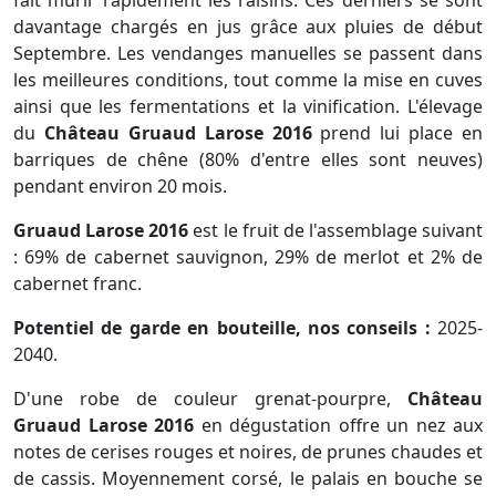
davantage chargés en jus grâce aux pluies de début
Septembre. Les vendanges manuelles se passent dans
les meilleures conditions, tout comme la mise en cuves
ainsi que les fermentations et la vinification. L'élevage
du
Château Gruaud Larose 2016
prend lui place en
barriques de chêne (80% d'entre elles sont neuves)
pendant environ 20 mois.
Gruaud Larose 2016
est le fruit de l'assemblage suivant
: 69% de cabernet sauvignon, 29% de merlot et 2% de
cabernet franc.
Potentiel de garde en bouteille, nos conseils :
2025-
2040.
D'une robe de couleur grenat-pourpre,
Château
Gruaud Larose 2016
en dégustation offre un nez aux
notes de cerises rouges et noires, de prunes chaudes et
de cassis. Moyennement corsé, le palais en bouche se