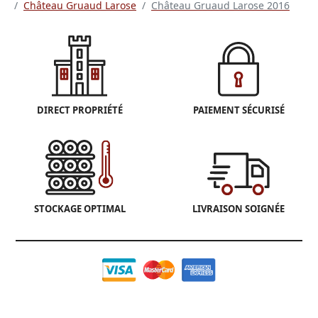
Château Gruaud Larose
Château Gruaud Larose 2016
DIRECT PROPRIÉTÉ
PAIEMENT SÉCURISÉ
STOCKAGE OPTIMAL
LIVRAISON SOIGNÉE