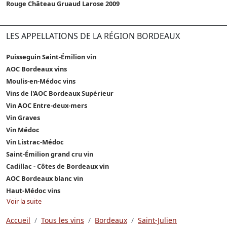
Rouge Château Gruaud Larose 2009
LES APPELLATIONS DE LA RÉGION BORDEAUX
Puisseguin Saint-Émilion vin
AOC Bordeaux vins
Moulis-en-Médoc vins
Vins de l'AOC Bordeaux Supérieur
Vin AOC Entre-deux-mers
Vin Graves
Vin Médoc
Vin Listrac-Médoc
Saint-Émilion grand cru vin
Cadillac - Côtes de Bordeaux vin
AOC Bordeaux blanc vin
Haut-Médoc vins
Voir la suite
Accueil
Tous les vins
Bordeaux
Saint-Julien