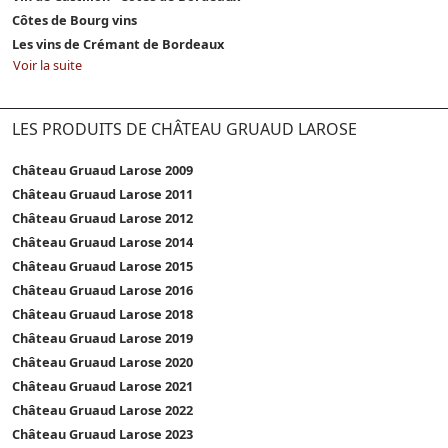
Côtes de Bourg vins
Les vins de Crémant de Bordeaux
Voir la suite
LES PRODUITS DE CHÂTEAU GRUAUD LAROSE
Château Gruaud Larose 2009
Château Gruaud Larose 2011
Château Gruaud Larose 2012
Château Gruaud Larose 2014
Château Gruaud Larose 2015
Château Gruaud Larose 2016
Château Gruaud Larose 2018
Château Gruaud Larose 2019
Château Gruaud Larose 2020
Château Gruaud Larose 2021
Château Gruaud Larose 2022
Château Gruaud Larose 2023