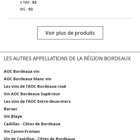
V NM :
93
WS :
93
Voir plus de produits
LES AUTRES APPELLATIONS DE LA RÉGION BORDEAUX
AOC Bordeaux vin
AOC Bordeaux blanc vin
Les vins de l'AOC Bordeaux rosé
Vin AOC Bordeaux Supérieur
Les vins de l'AOC Entre-deux-mers
Barsac
Vin Blaye
Cadillac - Côtes de Bordeaux
Vin Canon-Fronsac
Vin de Castillon - Côtes de Bordeaux