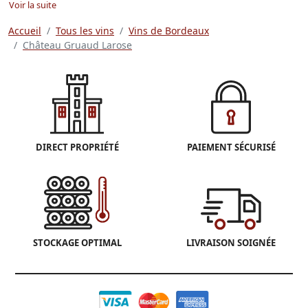
Voir la suite
Accueil
Tous les vins
Vins de Bordeaux
Château Gruaud Larose
DIRECT PROPRIÉTÉ
PAIEMENT SÉCURISÉ
STOCKAGE OPTIMAL
LIVRAISON SOIGNÉE