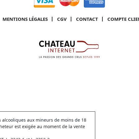
MENTIONS LÉGALES
CGV
CONTACT
COMPTE CLIE
ns alcooliques aux mineurs de moins de 18
cheteur est exigée au moment de la vente