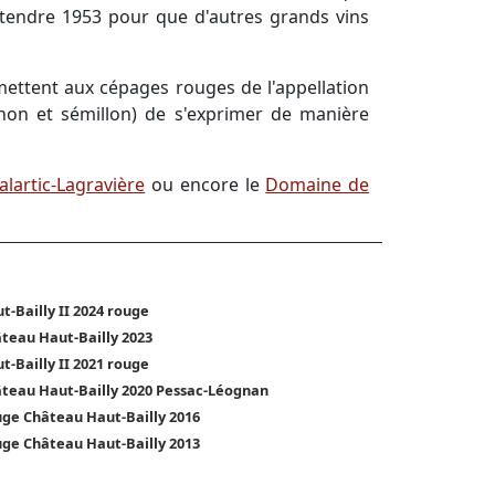
attendre 1953 pour que d'autres grands vins
rmettent aux cépages rouges de l'appellation
gnon et sémillon) de s'exprimer de manière
lartic-Lagravière
ou encore le
Domaine de
t-Bailly II 2024 rouge
teau Haut-Bailly 2023
t-Bailly II 2021 rouge
teau Haut-Bailly 2020 Pessac-Léognan
ge Château Haut-Bailly 2016
ge Château Haut-Bailly 2013