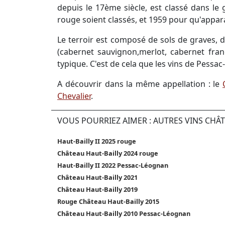
depuis le 17ème siècle, est classé dans le
rouge soient classés, et 1959 pour qu'appara
Le terroir est composé de sols de graves, d
(cabernet sauvignon,merlot, cabernet fran
typique. C'est de cela que les vins de Pessac-L
A découvrir dans la même appellation : le
Chevalier
.
VOUS POURRIEZ AIMER : AUTRES VINS CHÂ
Haut-Bailly II 2025 rouge
Château Haut-Bailly 2024 rouge
Haut-Bailly II 2022 Pessac-Léognan
Château Haut-Bailly 2021
Château Haut-Bailly 2019
Rouge Château Haut-Bailly 2015
Château Haut-Bailly 2010 Pessac-Léognan