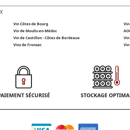
X
Vin Côtes de Bourg
Vin
Vin de Moulis-en-Médoc
AOC
Vin de Castillon - Côtes de Bordeaux
Vin
Vins de Fronsac
Vin
PAIEMENT SÉCURISÉ
STOCKAGE OPTIMA