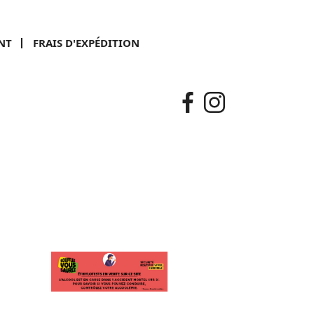
NT
FRAIS D'EXPÉDITION