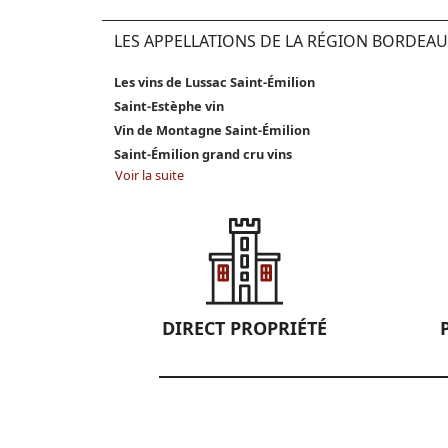
LES APPELLATIONS DE LA RÉGION BORDEAU
Les vins de Lussac Saint-Émilion
Saint-Estèphe vin
Vin de Montagne Saint-Émilion
Saint-Émilion grand cru vins
Voir la suite
DIRECT PROPRIÉTÉ