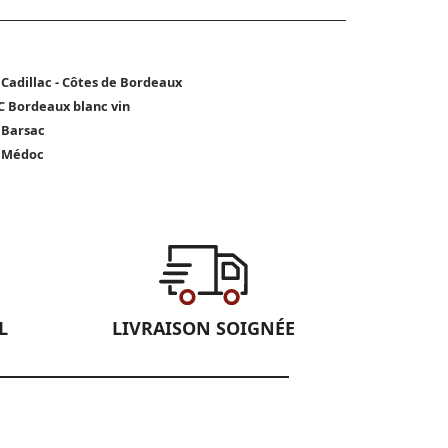
 Cadillac - Côtes de Bordeaux
 Bordeaux blanc vin
 Barsac
 Médoc
L
LIVRAISON SOIGNÉE