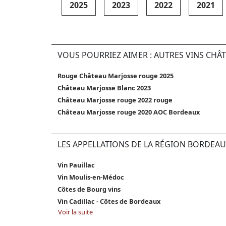
2025
2023
2022
2021
VOUS POURRIEZ AIMER : AUTRES VINS CHÂ
Rouge Château Marjosse rouge 2025
Château Marjosse Blanc 2023
Château Marjosse rouge 2022 rouge
Château Marjosse rouge 2020 AOC Bordeaux
LES APPELLATIONS DE LA RÉGION BORDEAU
Vin Pauillac
Vin Moulis-en-Médoc
Côtes de Bourg vins
Vin Cadillac - Côtes de Bordeaux
Voir la suite