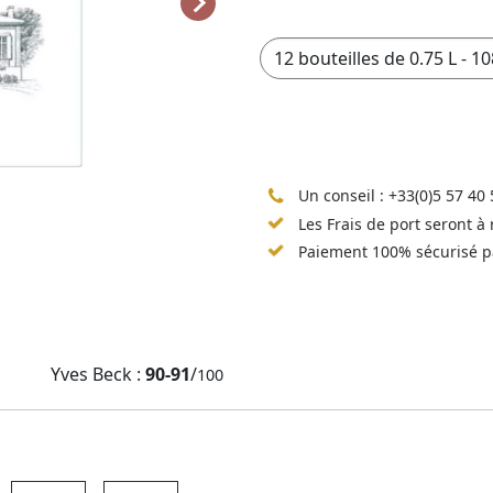
Un conseil :
+33(0)5 57 40 
Les Frais de port seront à
Paiement 100% sécurisé p
Yves Beck :
90-91
/
100