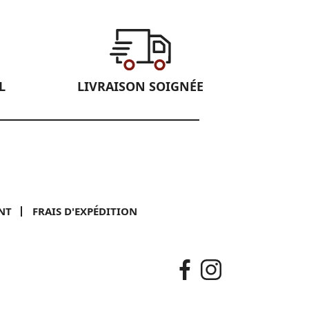
L
LIVRAISON SOIGNÉE
NT
FRAIS D'EXPÉDITION