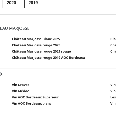
2020
2019
TEAU MARJOSSE
Château Marjosse Blanc 2025
Bla
Château Marjosse rouge 2023
Châ
Château Marjosse rouge 2021 rouge
Châ
Château Marjosse rouge 2019 AOC Bordeaux
X
Vin Graves
Vin
Vin Médoc
Vin
Vin AOC Bordeaux Supérieur
Les
Vin AOC Bordeaux blanc
Vin