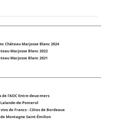
nc Château Marjosse Blanc 2024
teau Marjosse Blanc 2022
teau Marjosse Blanc 2021
s de l'AOC Entre-deux-mers
 Lalande-de-Pomerol
 vins de Francs - Côtes de Bordeaux
 de Montagne Saint-Émilion