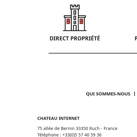
DIRECT PROPRIÉTÉ
QUI SOMMES-NOUS
CHATEAU INTERNET
75 allée de Bernin 33350 Ruch - France
Téléphone :
+33(0)5 57 40 59 36