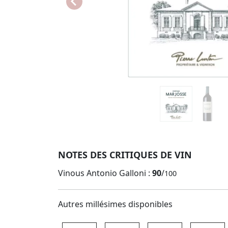
NOTES DES CRITIQUES DE VIN
Vinous Antonio Galloni :
90
/
100
Autres millésimes disponibles