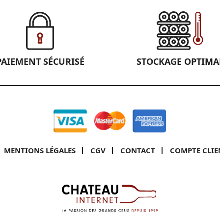
PAIEMENT SÉCURISÉ
STOCKAGE OPTIMA
MENTIONS LÉGALES
CGV
CONTACT
COMPTE CLIE