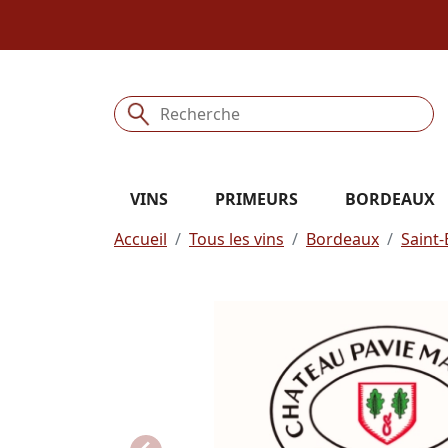
VINS
PRIMEURS
BORDEAUX
Accueil
Tous les vins
Bordeaux
Saint-