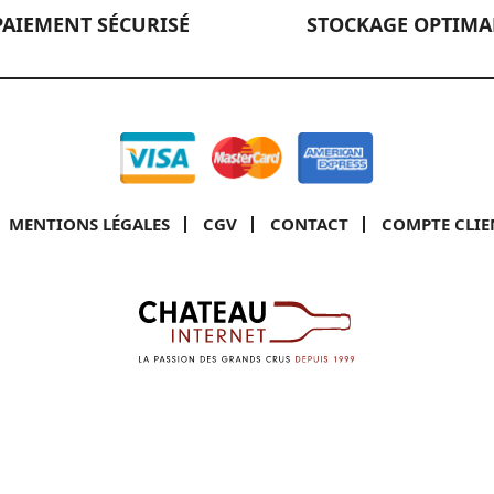
PAIEMENT SÉCURISÉ
STOCKAGE OPTIMA
MENTIONS LÉGALES
CGV
CONTACT
COMPTE CLIE