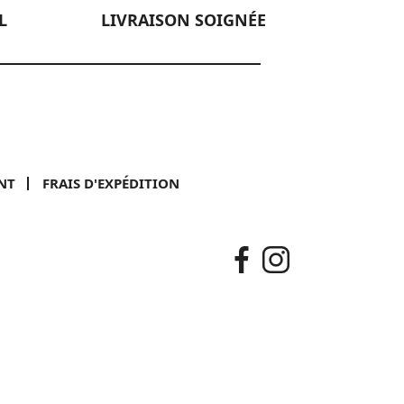
L
LIVRAISON SOIGNÉE
NT
FRAIS D'EXPÉDITION