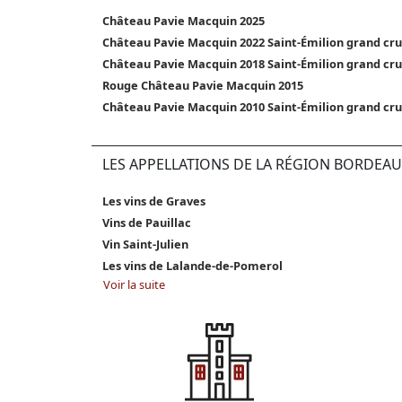
Château Pavie Macquin 2025
Château Pavie Macquin 2022 Saint-Émilion grand cru
Château Pavie Macquin 2018 Saint-Émilion grand cru
Rouge Château Pavie Macquin 2015
Château Pavie Macquin 2010 Saint-Émilion grand cru
LES APPELLATIONS DE LA RÉGION BORDEAU
Les vins de Graves
Vins de Pauillac
Vin Saint-Julien
Les vins de Lalande-de-Pomerol
Voir la suite