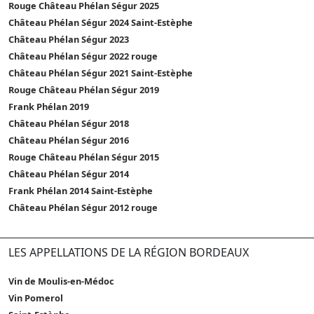
Rouge Château Phélan Ségur 2025
Château Phélan Ségur 2024 Saint-Estèphe
Château Phélan Ségur 2023
Château Phélan Ségur 2022 rouge
Château Phélan Ségur 2021 Saint-Estèphe
Rouge Château Phélan Ségur 2019
Frank Phélan 2019
Château Phélan Ségur 2018
Château Phélan Ségur 2016
Rouge Château Phélan Ségur 2015
Château Phélan Ségur 2014
Frank Phélan 2014 Saint-Estèphe
Château Phélan Ségur 2012 rouge
LES APPELLATIONS DE LA RÉGION BORDEAUX
Vin de Moulis-en-Médoc
Vin Pomerol