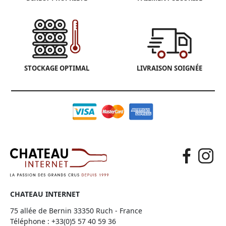
STOCKAGE OPTIMAL
LIVRAISON SOIGNÉE
CHATEAU INTERNET
75 allée de Bernin 33350 Ruch - France
Téléphone :
+33(0)5 57 40 59 36