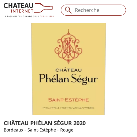
CHÂTEAU PHÉLAN SÉGUR 2020
Bordeaux
-
Saint-Estèphe
-
Rouge