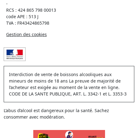
-
RCS : 424 865 798 00013
code APE : 513 J
TVA : FR43424865798
Gestion des cookies
Interdiction de vente de boissons alcooliques aux
mineurs de moins de 18 ans La preuve de majorité de
l’acheteur est exigée au moment de la vente en ligne.
CODE DE LA SANTE PUBLIQUE, ART. L. 3342-1 et L. 3353-3
L’abus d’alcool est dangereux pour la santé. Sachez
consommer avec modération.