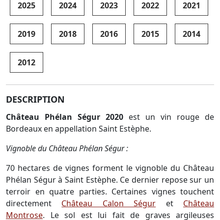
2025
2024
2023
2022
2021
2019
2018
2016
2015
2014
2012
DESCRIPTION
Château Phélan Ségur 2020
est un vin rouge de
Bordeaux en appellation Saint Estèphe.
Vignoble du Château Phélan Ségur :
70 hectares de vignes forment le vignoble du Château
Phélan Ségur à Saint Estèphe. Ce dernier repose sur un
terroir en quatre parties. Certaines vignes touchent
directement
Château Calon Ségur
et
Château
Montrose
. Le sol est lui fait de graves argileuses