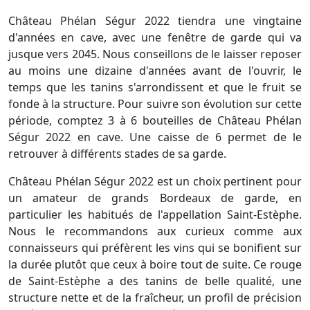
Château Phélan Ségur 2022 tiendra une vingtaine
d'années en cave, avec une fenêtre de garde qui va
jusque vers 2045. Nous conseillons de le laisser reposer
au moins une dizaine d'années avant de l'ouvrir, le
temps que les tanins s'arrondissent et que le fruit se
fonde à la structure. Pour suivre son évolution sur cette
période, comptez 3 à 6 bouteilles de Château Phélan
Ségur 2022 en cave. Une caisse de 6 permet de le
retrouver à différents stades de sa garde.
Château Phélan Ségur 2022 est un choix pertinent pour
un amateur de grands Bordeaux de garde, en
particulier les habitués de l'appellation Saint-Estèphe.
Nous le recommandons aux curieux comme aux
connaisseurs qui préfèrent les vins qui se bonifient sur
la durée plutôt que ceux à boire tout de suite. Ce rouge
de Saint-Estèphe a des tanins de belle qualité, une
structure nette et de la fraîcheur, un profil de précision