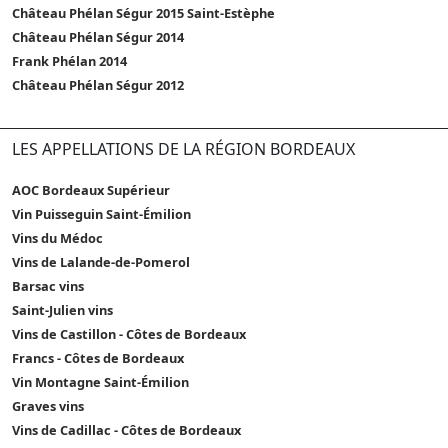
Château Phélan Ségur 2015 Saint-Estèphe
Château Phélan Ségur 2014
Frank Phélan 2014
Château Phélan Ségur 2012
LES APPELLATIONS DE LA RÉGION BORDEAUX
AOC Bordeaux Supérieur
Vin Puisseguin Saint-Émilion
Vins du Médoc
Vins de Lalande-de-Pomerol
Barsac vins
Saint-Julien vins
Vins de Castillon - Côtes de Bordeaux
Francs - Côtes de Bordeaux
Vin Montagne Saint-Émilion
Graves vins
Vins de Cadillac - Côtes de Bordeaux