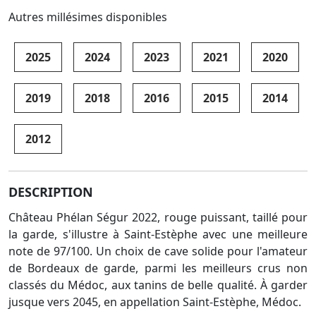
Autres millésimes disponibles
2025
2024
2023
2021
2020
2019
2018
2016
2015
2014
2012
DESCRIPTION
Château Phélan Ségur 2022, rouge puissant, taillé pour
la garde, s'illustre à Saint-Estèphe avec une meilleure
note de 97/100. Un choix de cave solide pour l'amateur
de Bordeaux de garde, parmi les meilleurs crus non
classés du Médoc, aux tanins de belle qualité. À garder
jusque vers 2045, en appellation Saint-Estèphe, Médoc.