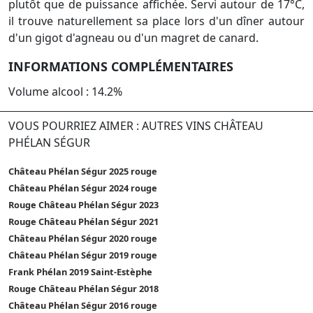
plutôt que de puissance affichée. Servi autour de 17°C,
il trouve naturellement sa place lors d'un dîner autour
d'un gigot d'agneau ou d'un magret de canard.
INFORMATIONS COMPLÉMENTAIRES
Volume alcool : 14.2%
VOUS POURRIEZ AIMER : AUTRES VINS CHÂTEAU
PHÉLAN SÉGUR
Château Phélan Ségur 2025 rouge
Château Phélan Ségur 2024 rouge
Rouge Château Phélan Ségur 2023
Rouge Château Phélan Ségur 2021
Château Phélan Ségur 2020 rouge
Château Phélan Ségur 2019 rouge
Frank Phélan 2019 Saint-Estèphe
Rouge Château Phélan Ségur 2018
Château Phélan Ségur 2016 rouge