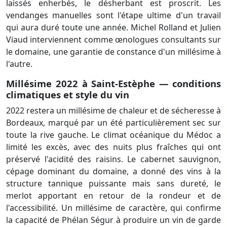
laissés enherbés, le désherbant est proscrit. Les
vendanges manuelles sont l'étape ultime d'un travail
qui aura duré toute une année. Michel Rolland et Julien
Viaud interviennent comme œnologues consultants sur
le domaine, une garantie de constance d'un millésime à
l'autre.
Millésime 2022 à Saint-Estèphe — conditions
climatiques et style du vin
2022 restera un millésime de chaleur et de sécheresse à
Bordeaux, marqué par un été particulièrement sec sur
toute la rive gauche. Le climat océanique du Médoc a
limité les excès, avec des nuits plus fraîches qui ont
préservé l'acidité des raisins. Le cabernet sauvignon,
cépage dominant du domaine, a donné des vins à la
structure tannique puissante mais sans dureté, le
merlot apportant en retour de la rondeur et de
l'accessibilité. Un millésime de caractère, qui confirme
la capacité de Phélan Ségur à produire un vin de garde