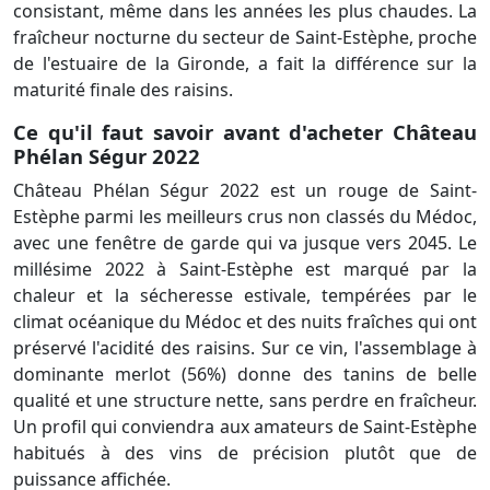
consistant, même dans les années les plus chaudes. La
fraîcheur nocturne du secteur de Saint-Estèphe, proche
de l'estuaire de la Gironde, a fait la différence sur la
maturité finale des raisins.
Ce qu'il faut savoir avant d'acheter Château
Phélan Ségur 2022
Château Phélan Ségur 2022 est un rouge de Saint-
Estèphe parmi les meilleurs crus non classés du Médoc,
avec une fenêtre de garde qui va jusque vers 2045. Le
millésime 2022 à Saint-Estèphe est marqué par la
chaleur et la sécheresse estivale, tempérées par le
climat océanique du Médoc et des nuits fraîches qui ont
préservé l'acidité des raisins. Sur ce vin, l'assemblage à
dominante merlot (56%) donne des tanins de belle
qualité et une structure nette, sans perdre en fraîcheur.
Un profil qui conviendra aux amateurs de Saint-Estèphe
habitués à des vins de précision plutôt que de
puissance affichée.