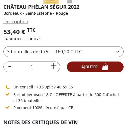
CHÂTEAU PHÉLAN SÉGUR 2022
Bordeaux
-
Saint-Estèphe
-
Rouge
Description
TTC
53,40 €
LA BOUTEILLE DE 0.75 L
AJOUTER
Un conseil :
+33(0)5 57 40 59 36
Forfait livraison 18 € - OFFERTE à partir de 600 € d’achat
et 36 bouteilles
Paiement 100% sécurisé par CB
NOTES DES CRITIQUES DE VIN