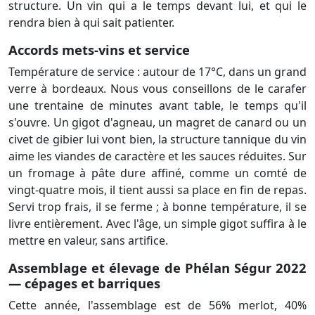
structure. Un vin qui a le temps devant lui, et qui le
rendra bien à qui sait patienter.
Accords mets-vins et service
Température de service : autour de 17°C, dans un grand
verre à bordeaux. Nous vous conseillons de le carafer
une trentaine de minutes avant table, le temps qu'il
s'ouvre. Un gigot d'agneau, un magret de canard ou un
civet de gibier lui vont bien, la structure tannique du vin
aime les viandes de caractère et les sauces réduites. Sur
un fromage à pâte dure affiné, comme un comté de
vingt-quatre mois, il tient aussi sa place en fin de repas.
Servi trop frais, il se ferme ; à bonne température, il se
livre entièrement. Avec l'âge, un simple gigot suffira à le
mettre en valeur, sans artifice.
Assemblage et élevage de Phélan Ségur 2022
— cépages et barriques
Cette année, l'assemblage est de 56% merlot, 40%