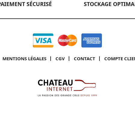
PAIEMENT SÉCURISÉ
STOCKAGE OPTIMA
MENTIONS LÉGALES
CGV
CONTACT
COMPTE CLIE