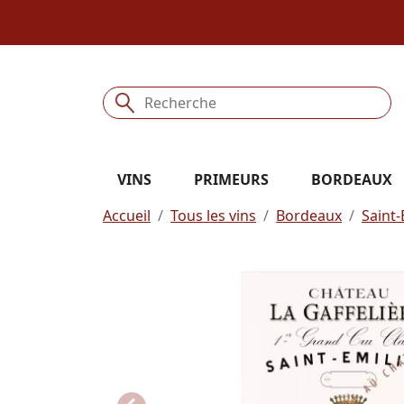
VINS
PRIMEURS
BORDEAUX
Accueil
Tous les vins
Bordeaux
Saint-