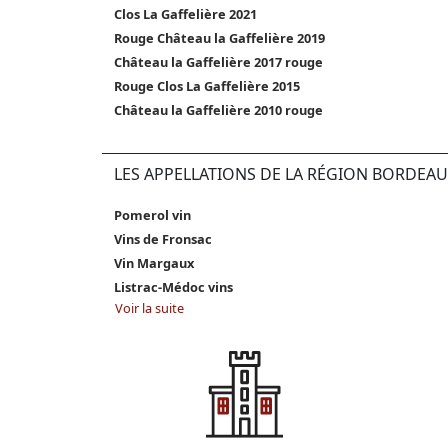
Clos La Gaffelière 2021
Rouge Château la Gaffelière 2019
Château la Gaffelière 2017 rouge
Rouge Clos La Gaffelière 2015
Château la Gaffelière 2010 rouge
LES APPELLATIONS DE LA RÉGION BORDEAU
Pomerol vin
Vins de Fronsac
Vin Margaux
Listrac-Médoc vins
Voir la suite