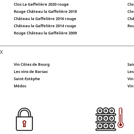
Clos La Gaffelière 2020 rouge
Clo
Rouge Château la Gaffelière 2018
Clo
Château la Gaffelière 2016 rouge
Châ
Château la Gaffelière 2014 rouge
Rou
Rouge Château la Gaffelière 2009
X
Vin Côtes de Bourg
Sai
Les vins de Barsac
Les
Saint-Estèphe
Vin
Médoc
Vin