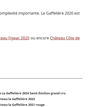
complexité importante. La Gaffelière 2020 est
teau Figeac 2020
ou encore
Château Côte de
s La Gaffelière 2024 Saint-Émilion grand cru
teau la Gaffelière 2023
teau la Gaffelière 2021 rouge