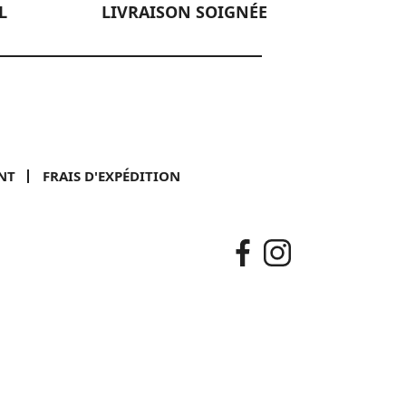
L
LIVRAISON SOIGNÉE
NT
FRAIS D'EXPÉDITION