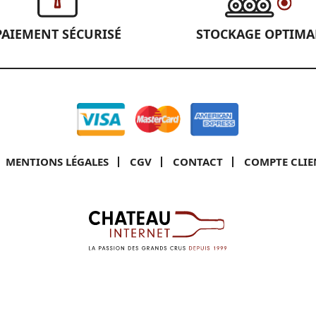
PAIEMENT SÉCURISÉ
STOCKAGE OPTIMA
MENTIONS LÉGALES
CGV
CONTACT
COMPTE CLIE