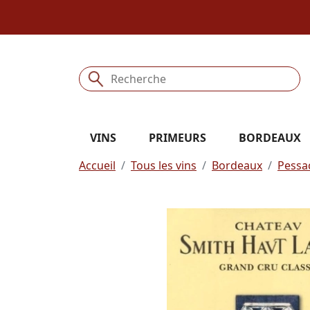
VINS
PRIMEURS
BORDEAUX
Accueil
Tous les vins
Bordeaux
Pessa