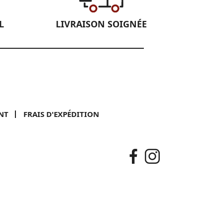
L
LIVRAISON SOIGNÉE
NT
FRAIS D'EXPÉDITION