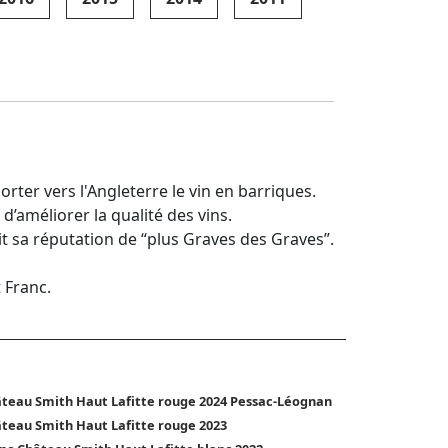
rter vers l'Angleterre le vin en barriques.
’améliorer la qualité des vins.
t sa réputation de “plus Graves des Graves”.
 Franc.
teau Smith Haut Lafitte rouge 2024 Pessac-Léognan
teau Smith Haut Lafitte rouge 2023