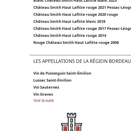
Blanc Château Smith Haut Lafitte blanc 2023
Château Smith Haut Lafitte rouge 2021 Pessac-Léog
Château Smith Haut Lafitte rouge 2020 rouge
Château Smith Haut Lafitte blanc 2018
Château Smith Haut Lafitte rouge 2017 Pessac-Léog
Château Smith Haut Lafitte rouge 2014
Rouge Château Smith Haut Lafitte rouge 2008
LES APPELLATIONS DE LA RÉGION BORDEAU
Vin de Puisseguin Saint-Émilion
Lussac Saint-Émilion
Vin Sauternes
Vin Graves
Voir la suite