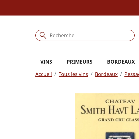
VINS
PRIMEURS
BORDEAUX
Accueil
Tous les vins
Bordeaux
Pessa