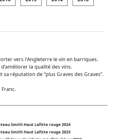
rter vers l'Angleterre le vin en barriques.
’améliorer la qualité des vins.
t sa réputation de “plus Graves des Graves”.
 Franc.
teau Smith Haut Lafitte rouge 2024
teau Smith Haut Lafitte rouge 2023