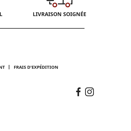
L
LIVRAISON SOIGNÉE
NT
FRAIS D'EXPÉDITION