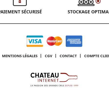
PAIEMENT SÉCURISÉ
STOCKAGE OPTIMA
MENTIONS LÉGALES
CGV
CONTACT
COMPTE CLIE