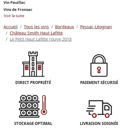
Vin Pauillac
Vins de Fronsac
Voir la suite
Accueil
Tous les vins
Bordeaux
Pessac-Léognan
Château Smith Haut Lafitte
Le Petit Haut Lafitte rouge 2018
DIRECT PROPRIÉTÉ
PAIEMENT SÉCURISÉ
STOCKAGE OPTIMAL
LIVRAISON SOIGNÉE