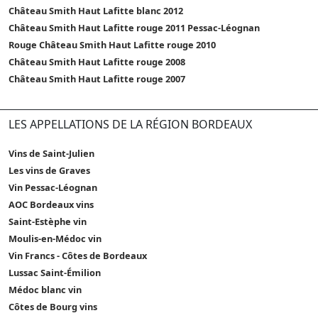
Château Smith Haut Lafitte blanc 2012
Château Smith Haut Lafitte rouge 2011 Pessac-Léognan
Rouge Château Smith Haut Lafitte rouge 2010
Château Smith Haut Lafitte rouge 2008
Château Smith Haut Lafitte rouge 2007
LES APPELLATIONS DE LA RÉGION BORDEAUX
Vins de Saint-Julien
Les vins de Graves
Vin Pessac-Léognan
AOC Bordeaux vins
Saint-Estèphe vin
Moulis-en-Médoc vin
Vin Francs - Côtes de Bordeaux
Lussac Saint-Émilion
Médoc blanc vin
Côtes de Bourg vins