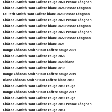
Château Smith Haut Lafitte rouge 2024 Pessac-Léognan
Château Smith Haut Lafitte blanc 2024 Pessac-Léognan
Le Petit Smith Haut Lafitte blanc 2023 Pessac-Léognan
Château Smith Haut Lafitte rouge 2023 Pessac-Léognan
Château Smith Haut Lafitte blanc 2023 Pessac-Léognan
Château Smith Haut Lafitte rouge 2022 Pessac-Léognan
Château Smith Haut Lafitte blanc 2022 Pessac-Léognan
Château Smith Haut Lafitte blanc 2021
Rouge Château Smith Haut Lafitte rouge 2021
Château Smith Haut Lafitte rouge 2020
Château Smith Haut Lafitte blanc 2020 blanc
Château Smith Haut Lafitte blanc 2019
Rouge Château Smith Haut Lafitte rouge 2019
Blanc Château Smith Haut Lafitte blanc 2018
Château Smith Haut Lafitte rouge 2018 rouge
Rouge Château Smith Haut Lafitte rouge 2017
Château Smith Haut Lafitte rouge 2016 rouge
Château Smith Haut Lafitte rouge 2015 Pessac-Léognan
Château Smith Haut Lafitte rouge 2014