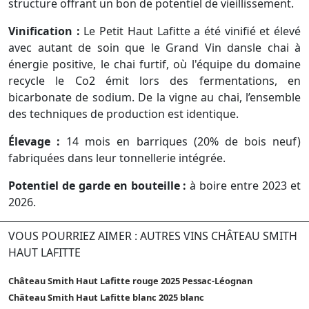
structure offrant un bon de potentiel de vieillissement.
Vinification :
Le Petit Haut Lafitte a été vinifié et élevé
avec autant de soin que le Grand Vin dansle chai à
énergie positive, le chai furtif, où l'équipe du domaine
recycle le Co2 émit lors des fermentations, en
bicarbonate de sodium. De la vigne au chai, l’ensemble
des techniques de production est identique.
Élevage :
14 mois en barriques (20% de bois neuf)
fabriquées dans leur tonnellerie intégrée.
Potentiel de garde en bouteille :
à boire entre 2023 et
2026.
VOUS POURRIEZ AIMER : AUTRES VINS CHÂTEAU SMITH
HAUT LAFITTE
Château Smith Haut Lafitte rouge 2025 Pessac-Léognan
Château Smith Haut Lafitte blanc 2025 blanc