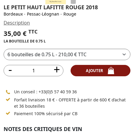
LE PETIT HAUT LAFITTE ROUGE 2018
Bordeaux
-
Pessac-Léognan
-
Rouge
Description
TTC
35,00 €
LA BOUTEILLE DE 0.75 L
AJOUTER
Un conseil :
+33(0)5 57 40 59 36
Forfait livraison 18 € - OFFERTE à partir de 600 € d’achat
et 36 bouteilles
Paiement 100% sécurisé par CB
NOTES DES CRITIQUES DE VIN