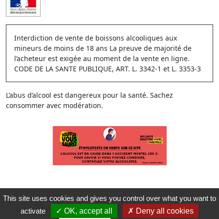
Interdiction de vente de boissons alcooliques aux
mineurs de moins de 18 ans La preuve de majorité de
l’acheteur est exigée au moment de la vente en ligne.
CODE DE LA SANTE PUBLIQUE, ART. L. 3342-1 et L. 3353-3
L’abus d’alcool est dangereux pour la santé. Sachez
consommer avec modération.
This site uses cookies and gives you control over what you want to
activate
OK, accept all
Deny all cookies