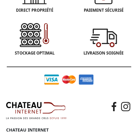
DIRECT PROPRIÉTÉ
PAIEMENT SÉCURISÉ
STOCKAGE OPTIMAL
LIVRAISON SOIGNÉE
CHATEAU INTERNET