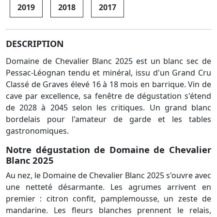
2019
2018
2017
DESCRIPTION
Domaine de Chevalier Blanc 2025 est un blanc sec de
Pessac-Léognan tendu et minéral, issu d'un Grand Cru
Classé de Graves élevé 16 à 18 mois en barrique. Vin de
cave par excellence, sa fenêtre de dégustation s'étend
de 2028 à 2045 selon les critiques. Un grand blanc
bordelais pour l'amateur de garde et les tables
gastronomiques.
Notre dégustation de Domaine de Chevalier
Blanc 2025
Au nez, le Domaine de Chevalier Blanc 2025 s'ouvre avec
une netteté désarmante. Les agrumes arrivent en
premier : citron confit, pamplemousse, un zeste de
mandarine. Les fleurs blanches prennent le relais,