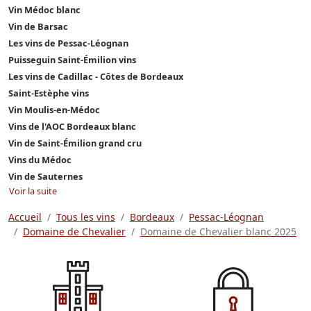
Vin Médoc blanc
Vin de Barsac
Les vins de Pessac-Léognan
Puisseguin Saint-Émilion vins
Les vins de Cadillac - Côtes de Bordeaux
Saint-Estèphe vins
Vin Moulis-en-Médoc
Vins de l'AOC Bordeaux blanc
Vin de Saint-Émilion grand cru
Vins du Médoc
Vin de Sauternes
Voir la suite
Accueil
Tous les vins
Bordeaux
Pessac-Léognan
Domaine de Chevalier
Domaine de Chevalier blanc 2025