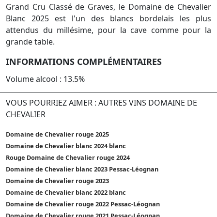
Grand Cru Classé de Graves, le Domaine de Chevalier
Blanc 2025 est l'un des blancs bordelais les plus
attendus du millésime, pour la cave comme pour la
grande table.
INFORMATIONS COMPLÉMENTAIRES
Volume alcool : 13.5%
VOUS POURRIEZ AIMER : AUTRES VINS DOMAINE DE
CHEVALIER
Domaine de Chevalier rouge 2025
Domaine de Chevalier blanc 2024 blanc
Rouge Domaine de Chevalier rouge 2024
Domaine de Chevalier blanc 2023 Pessac-Léognan
Domaine de Chevalier rouge 2023
Domaine de Chevalier blanc 2022 blanc
Domaine de Chevalier rouge 2022 Pessac-Léognan
Domaine de Chevalier rouge 2021 Pessac-Léognan