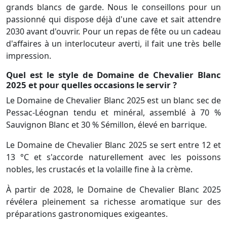
grands blancs de garde. Nous le conseillons pour un
passionné qui dispose déjà d'une cave et sait attendre
2030 avant d'ouvrir. Pour un repas de fête ou un cadeau
d'affaires à un interlocuteur averti, il fait une très belle
impression.
Quel est le style de Domaine de Chevalier Blanc
2025 et pour quelles occasions le servir ?
Le Domaine de Chevalier Blanc 2025 est un blanc sec de
Pessac-Léognan tendu et minéral, assemblé à 70 %
Sauvignon Blanc et 30 % Sémillon, élevé en barrique.
Le Domaine de Chevalier Blanc 2025 se sert entre 12 et
13 °C et s'accorde naturellement avec les poissons
nobles, les crustacés et la volaille fine à la crème.
À partir de 2028, le Domaine de Chevalier Blanc 2025
révélera pleinement sa richesse aromatique sur des
préparations gastronomiques exigeantes.