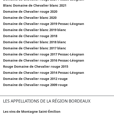
Blanc Domaine de Chevalier blanc 2021
Domaine de Chevalier rouge 2020
Domaine de Chevalier blanc 2020
Domaine de Chevalier rouge 2019 Pessac-Léognan
Domaine de Chevalier blanc 2019 blanc
Domaine de Chevalier rouge 2018
Domaine de Chevalier blanc 2018 blanc
Domaine de Chevalier blanc 2017 blanc
Domaine de Chevalier rouge 2017 Pessac-Léognan
Domaine de Chevalier rouge 2016 Pessac-Léognan
Rouge Domaine de Chevalier rouge 2015
Domaine de Chevalier rouge 2014 Pessac-Léognan
Domaine de Chevalier rouge 2012 rouge
Domaine de Chevalier rouge 2009 rouge
LES APPELLATIONS DE LA RÉGION BORDEAUX
Les vins de Montagne Saint-Émilion