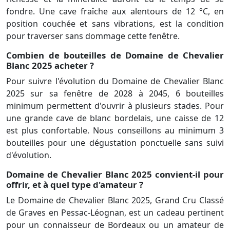
fondre. Une cave fraîche aux alentours de 12 °C, en
position couchée et sans vibrations, est la condition
pour traverser sans dommage cette fenêtre.
Combien de bouteilles de Domaine de Chevalier
Blanc 2025 acheter ?
Pour suivre l'évolution du Domaine de Chevalier Blanc
2025 sur sa fenêtre de 2028 à 2045, 6 bouteilles
minimum permettent d'ouvrir à plusieurs stades. Pour
une grande cave de blanc bordelais, une caisse de 12
est plus confortable. Nous conseillons au minimum 3
bouteilles pour une dégustation ponctuelle sans suivi
d'évolution.
Domaine de Chevalier Blanc 2025 convient-il pour
offrir, et à quel type d'amateur ?
Le Domaine de Chevalier Blanc 2025, Grand Cru Classé
de Graves en Pessac-Léognan, est un cadeau pertinent
pour un connaisseur de Bordeaux ou un amateur de