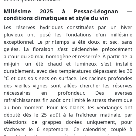
Millésime 2025 à Pessac-Léognan —
conditions climatiques et style du vin
Les réserves hydriques constituées par un hiver
pluvieux ont posé les fondations d'un millésime
exceptionnel. Le printemps a été doux et sec, sans
gelées. La floraison s'est déclenchée précocément
autour du 20 mai, homogène et resserrée. À partir de la
mi-juin, un été chaud et lumineux s'est installé
durablement, avec des températures dépassant les 30
°C et des sols secs en surface. Les racines profondes
des vieilles vignes sont allées chercher les réserves
nécessaires en profondeur. Des averses
rafraîchissantes fin août ont limité le stress thermique
au bon moment. Pour les blancs, les vendanges ont
débuté dès le 25 août à la fraîcheur matinale, par
sélections de grappes dorées uniquement, pour
s'achever le 6 septembre. Ce calendrier, couplé à