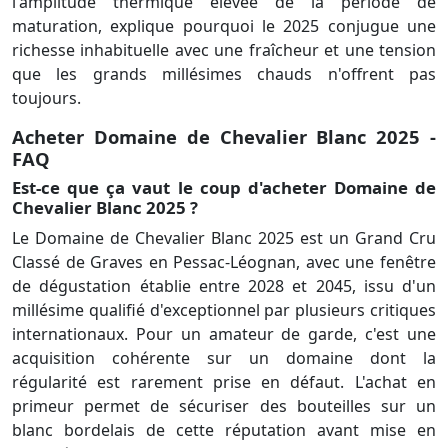
l'amplitude thermique élevée de la période de
maturation, explique pourquoi le 2025 conjugue une
richesse inhabituelle avec une fraîcheur et une tension
que les grands millésimes chauds n'offrent pas
toujours.
Acheter Domaine de Chevalier Blanc 2025 -
FAQ
Est-ce que ça vaut le coup d'acheter Domaine de
Chevalier Blanc 2025 ?
Le Domaine de Chevalier Blanc 2025 est un Grand Cru
Classé de Graves en Pessac-Léognan, avec une fenêtre
de dégustation établie entre 2028 et 2045, issu d'un
millésime qualifié d'exceptionnel par plusieurs critiques
internationaux. Pour un amateur de garde, c'est une
acquisition cohérente sur un domaine dont la
régularité est rarement prise en défaut. L'achat en
primeur permet de sécuriser des bouteilles sur un
blanc bordelais de cette réputation avant mise en