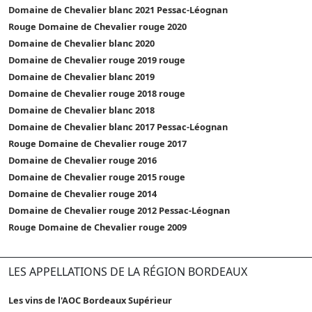
Domaine de Chevalier blanc 2021 Pessac-Léognan
Rouge Domaine de Chevalier rouge 2020
Domaine de Chevalier blanc 2020
Domaine de Chevalier rouge 2019 rouge
Domaine de Chevalier blanc 2019
Domaine de Chevalier rouge 2018 rouge
Domaine de Chevalier blanc 2018
Domaine de Chevalier blanc 2017 Pessac-Léognan
Rouge Domaine de Chevalier rouge 2017
Domaine de Chevalier rouge 2016
Domaine de Chevalier rouge 2015 rouge
Domaine de Chevalier rouge 2014
Domaine de Chevalier rouge 2012 Pessac-Léognan
Rouge Domaine de Chevalier rouge 2009
LES APPELLATIONS DE LA RÉGION BORDEAUX
Les vins de l'AOC Bordeaux Supérieur