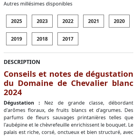
Autres millésimes disponibles
2025
2023
2022
2021
2020
2019
2018
2017
DESCRIPTION
Conseils et notes de dégustation
du Domaine de Chevalier blanc
2024
Dégustation :
Nez de grande classe, débordant
d'arômes floraux, de fruits blancs et d'agrumes. Des
parfums de fleurs sauvages printanières telles que
l'aubépine et le chèvrefeuille enrichissent le bouquet. Le
palais est riche, corsé, onctueux et bien structuré, avec