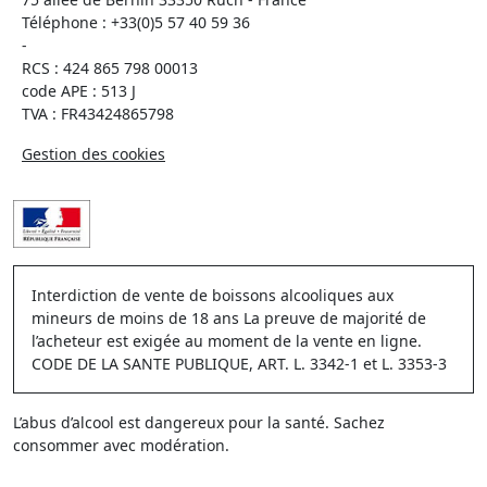
Téléphone :
+33(0)5 57 40 59 36
-
RCS : 424 865 798 00013
code APE : 513 J
TVA : FR43424865798
Gestion des cookies
Interdiction de vente de boissons alcooliques aux
mineurs de moins de 18 ans La preuve de majorité de
l’acheteur est exigée au moment de la vente en ligne.
CODE DE LA SANTE PUBLIQUE, ART. L. 3342-1 et L. 3353-3
L’abus d’alcool est dangereux pour la santé. Sachez
consommer avec modération.