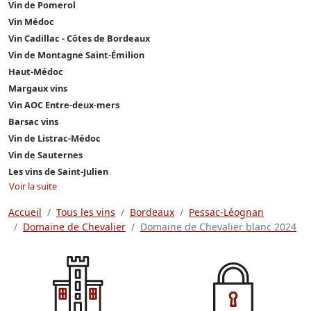
Vin de Pomerol
Vin Médoc
Vin Cadillac - Côtes de Bordeaux
Vin de Montagne Saint-Émilion
Haut-Médoc
Margaux vins
Vin AOC Entre-deux-mers
Barsac vins
Vin de Listrac-Médoc
Vin de Sauternes
Les vins de Saint-Julien
Voir la suite
Accueil
Tous les vins
Bordeaux
Pessac-Léognan
Domaine de Chevalier
Domaine de Chevalier blanc 2024