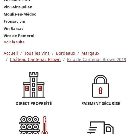
Vin Saint-Julien
Moulis-en-Médoc
Fronsac vin
Vin Barsac
Vins de Pomerol
Voir la suite
Accueil
Tous les vins
Bordeaux
Margaux
Château Cantenac Brown
Brio de Cantenac Brown 2019
DIRECT PROPRIÉTÉ
PAIEMENT SÉCURISÉ