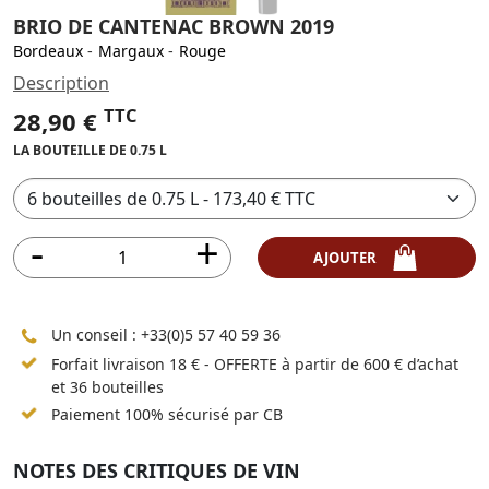
BRIO DE CANTENAC BROWN 2019
Bordeaux
-
Margaux
-
Rouge
Description
TTC
28,90 €
LA BOUTEILLE DE 0.75 L
AJOUTER
Un conseil :
+33(0)5 57 40 59 36
Forfait livraison 18 € - OFFERTE à partir de 600 € d’achat
et 36 bouteilles
Paiement 100% sécurisé par CB
NOTES DES CRITIQUES DE VIN