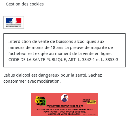
Gestion des cookies
Interdiction de vente de boissons alcooliques aux
mineurs de moins de 18 ans La preuve de majorité de
l’acheteur est exigée au moment de la vente en ligne.
CODE DE LA SANTE PUBLIQUE, ART. L. 3342-1 et L. 3353-3
L’abus d’alcool est dangereux pour la santé. Sachez
consommer avec modération.