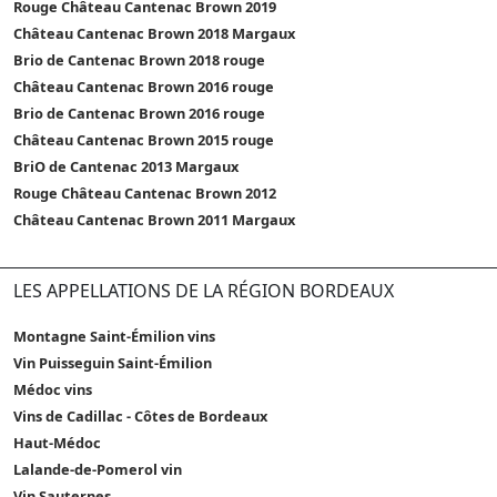
Rouge Château Cantenac Brown 2019
Château Cantenac Brown 2018 Margaux
Brio de Cantenac Brown 2018 rouge
Château Cantenac Brown 2016 rouge
Brio de Cantenac Brown 2016 rouge
Château Cantenac Brown 2015 rouge
BriO de Cantenac 2013 Margaux
Rouge Château Cantenac Brown 2012
Château Cantenac Brown 2011 Margaux
LES APPELLATIONS DE LA RÉGION BORDEAUX
Montagne Saint-Émilion vins
Vin Puisseguin Saint-Émilion
Médoc vins
Vins de Cadillac - Côtes de Bordeaux
Haut-Médoc
Lalande-de-Pomerol vin
Vin Sauternes