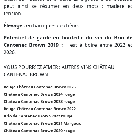
peut ainsi se résumer en deux mots : matière et
tension.
Élevage :
en barriques de chêne.
Potentiel de garde en bouteille du vin du Brio de
Cantenac Brown 2019 :
il est à boire entre 2022 et
2026.
VOUS POURRIEZ AIMER : AUTRES VINS CHÂTEAU
CANTENAC BROWN
Rouge Château Cantenac Brown 2025
Château Cantenac Brown 2024 rouge
Château Cantenac Brown 2023 rouge
Rouge Château Cantenac Brown 2022
Brio de Cantenac Brown 2022 rouge
Château Cantenac Brown 2021 Margaux
Château Cantenac Brown 2020 rouge