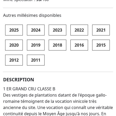
Autres millésimes disponibles
2025
2024
2023
2022
2021
2020
2019
2018
2016
2015
2012
2011
DESCRIPTION
1 ER GRAND CRU CLASSE B
Des vestiges de plantations datant de l'époque gallo-
romaine témoignent de la vocation vinicole très
ancienne du site. Une vocation qui connaît une véritable
continuité depuis le Moyen Âge jusqu'à nos jours. En