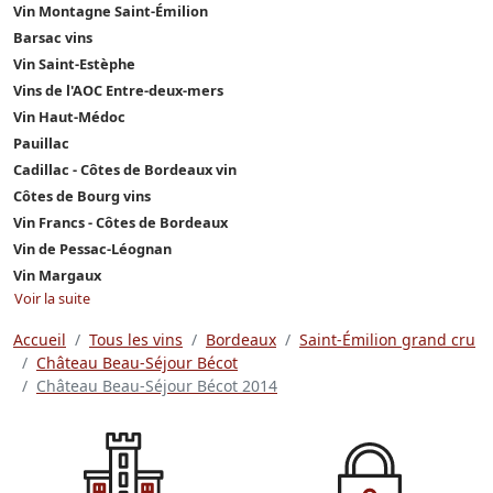
Vin Montagne Saint-Émilion
Barsac vins
Vin Saint-Estèphe
Vins de l'AOC Entre-deux-mers
Vin Haut-Médoc
Pauillac
Cadillac - Côtes de Bordeaux vin
Côtes de Bourg vins
Vin Francs - Côtes de Bordeaux
Vin de Pessac-Léognan
Vin Margaux
Voir la suite
Accueil
Tous les vins
Bordeaux
Saint-Émilion grand cru
Château Beau-Séjour Bécot
Château Beau-Séjour Bécot 2014