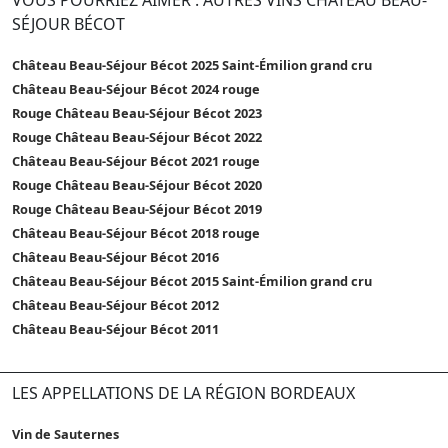
SÉJOUR BÉCOT
Château Beau-Séjour Bécot 2025 Saint-Émilion grand cru
Château Beau-Séjour Bécot 2024 rouge
Rouge Château Beau-Séjour Bécot 2023
Rouge Château Beau-Séjour Bécot 2022
Château Beau-Séjour Bécot 2021 rouge
Rouge Château Beau-Séjour Bécot 2020
Rouge Château Beau-Séjour Bécot 2019
Château Beau-Séjour Bécot 2018 rouge
Château Beau-Séjour Bécot 2016
Château Beau-Séjour Bécot 2015 Saint-Émilion grand cru
Château Beau-Séjour Bécot 2012
Château Beau-Séjour Bécot 2011
LES APPELLATIONS DE LA RÉGION BORDEAUX
Vin de Sauternes