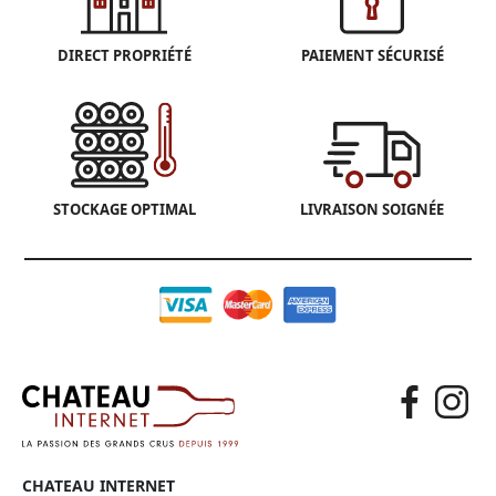
DIRECT PROPRIÉTÉ
PAIEMENT SÉCURISÉ
STOCKAGE OPTIMAL
LIVRAISON SOIGNÉE
CHATEAU INTERNET