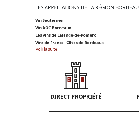
LES APPELLATIONS DE LA RÉGION BORDEAU
Vin Sauternes
Vin AOC Bordeaux
Les vins de Lalande-de-Pomerol
Vins de Francs - Côtes de Bordeaux
Voir la suite
DIRECT PROPRIÉTÉ