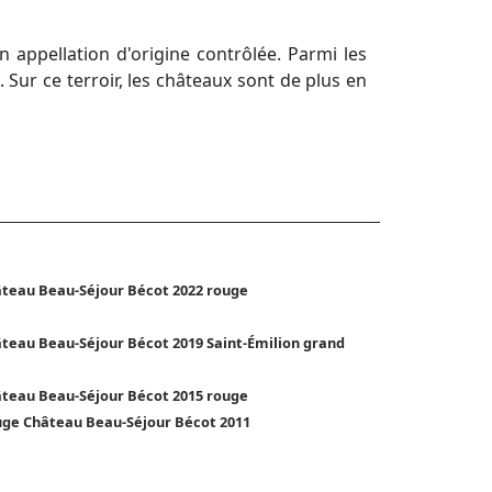
 appellation d'origine contrôlée. Parmi les
. Sur ce terroir, les châteaux sont de plus en
teau Beau-Séjour Bécot 2022 rouge
teau Beau-Séjour Bécot 2019 Saint-Émilion grand
teau Beau-Séjour Bécot 2015 rouge
ge Château Beau-Séjour Bécot 2011