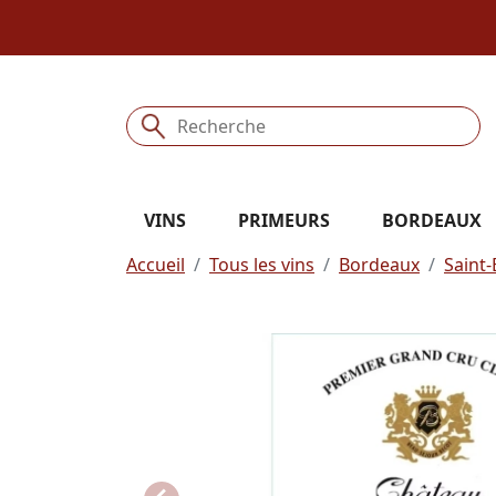
VINS
PRIMEURS
BORDEAUX
Accueil
Tous les vins
Bordeaux
Saint-