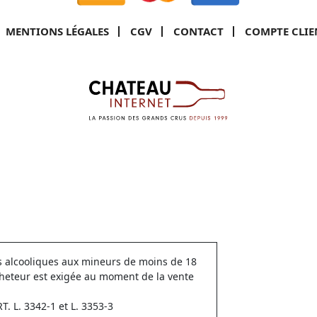
MENTIONS LÉGALES
CGV
CONTACT
COMPTE CLIE
ns alcooliques aux mineurs de moins de 18
cheteur est exigée au moment de la vente
 L. 3342-1 et L. 3353-3