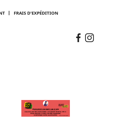
NT
FRAIS D'EXPÉDITION