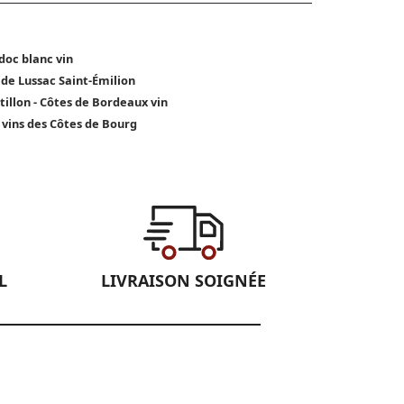
oc blanc vin
 de Lussac Saint-Émilion
tillon - Côtes de Bordeaux vin
 vins des Côtes de Bourg
L
LIVRAISON SOIGNÉE