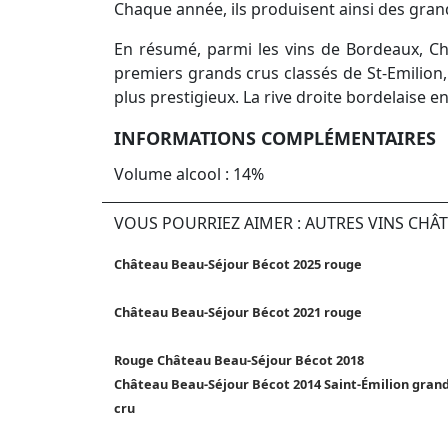
Chaque année, ils produisent ainsi des grand
En résumé, parmi les vins de Bordeaux, Châ
premiers grands crus classés de St-Emilion, i
plus prestigieux. La rive droite bordelaise 
INFORMATIONS COMPLÉMENTAIRES
Volume alcool : 14%
VOUS POURRIEZ AIMER : AUTRES VINS CHÂ
Château Beau-Séjour Bécot 2025 rouge
Château Beau-Séjour Bécot 2021 rouge
Rouge Château Beau-Séjour Bécot 2018
Château Beau-Séjour Bécot 2014 Saint-Émilion gran
cru