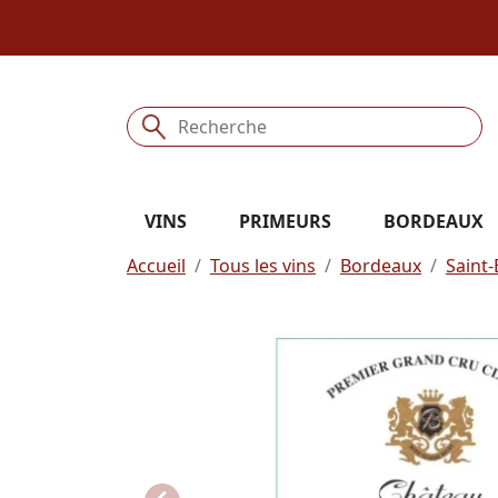
VINS
PRIMEURS
BORDEAUX
Accueil
Tous les vins
Bordeaux
Saint-