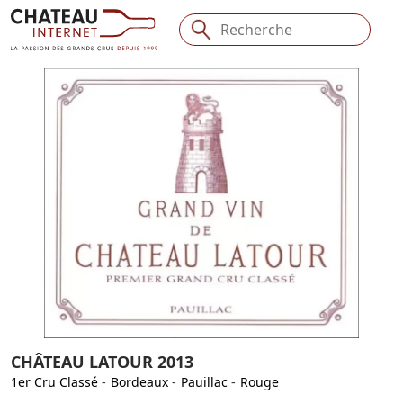
CHÂTEAU LATOUR 2013
1er Cru Classé
-
Bordeaux
-
Pauillac
-
Rouge