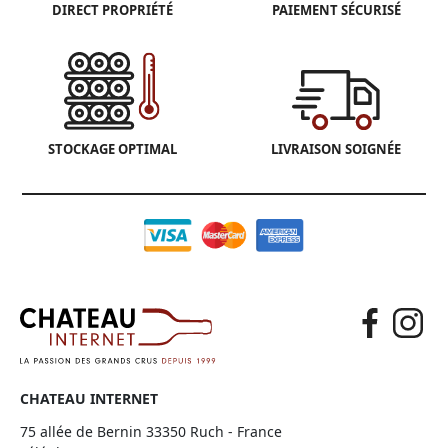
DIRECT PROPRIÉTÉ
PAIEMENT SÉCURISÉ
STOCKAGE OPTIMAL
LIVRAISON SOIGNÉE
CHATEAU INTERNET
75 allée de Bernin 33350 Ruch - France