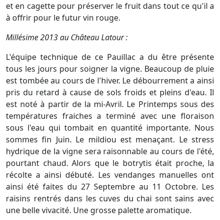
et en cagette pour préserver le fruit dans tout ce qu'il a
à offrir pour le futur vin rouge.
Millésime 2013 au Château Latour :
L'équipe technique de ce Pauillac a du être présente
tous les jours pour soigner la vigne. Beaucoup de pluie
est tombée au cours de l'hiver. Le débourrement a ainsi
pris du retard à cause de sols froids et pleins d'eau. Il
est noté à partir de la mi-Avril. Le Printemps sous des
températures fraiches a terminé avec une floraison
sous l'eau qui tombait en quantité importante. Nous
sommes fin Juin. Le mildiou est menaçant. Le stress
hydrique de la vigne sera raisonnable au cours de l'été,
pourtant chaud. Alors que le botrytis était proche, la
récolte a ainsi débuté. Les vendanges manuelles ont
ainsi été faites du 27 Septembre au 11 Octobre. Les
raisins rentrés dans les cuves du chai sont sains avec
une belle vivacité. Une grosse palette aromatique.