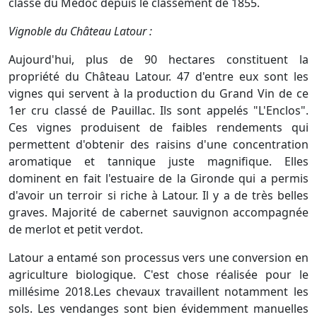
classé du Médoc depuis le classement de 1855.
Vignoble du Château Latour :
Aujourd'hui, plus de 90 hectares constituent la
propriété du Château Latour. 47 d'entre eux sont les
vignes qui servent à la production du Grand Vin de ce
1er cru classé de Pauillac. Ils sont appelés "L'Enclos".
Ces vignes produisent de faibles rendements qui
permettent d'obtenir des raisins d'une concentration
aromatique et tannique juste magnifique. Elles
dominent en fait l'estuaire de la Gironde qui a permis
d'avoir un terroir si riche à Latour. Il y a de très belles
graves. Majorité de cabernet sauvignon accompagnée
de merlot et petit verdot.
Latour a entamé son processus vers une conversion en
agriculture biologique. C'est chose réalisée pour le
millésime 2018.Les chevaux travaillent notamment les
sols. Les vendanges sont bien évidemment manuelles