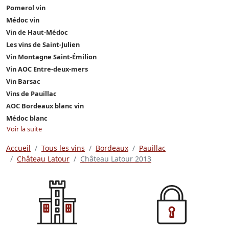
Pomerol vin
Médoc vin
Vin de Haut-Médoc
Les vins de Saint-Julien
Vin Montagne Saint-Émilion
Vin AOC Entre-deux-mers
Vin Barsac
Vins de Pauillac
AOC Bordeaux blanc vin
Médoc blanc
Voir la suite
Accueil
Tous les vins
Bordeaux
Pauillac
Château Latour
Château Latour 2013