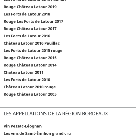
Rouge Château Latour 2019
Les Forts de Latour 2018
Rouge Les Forts de Latour 2017
Rouge Château Latour 2017
Les Forts de Latour 2016
Château Latour 2016 Pauillac
Les Forts de Latour 2015 rouge
Rouge Château Latour 2015
Rouge Château Latour 2014
Château Latour 2011
Les Forts de Latour 2010
Château Latour 2010 rouge
Rouge Château Latour 2005
LES APPELLATIONS DE LA RÉGION BORDEAUX
Vin Pessac-Léognan
Les vins de Saint-Émilion grand cru