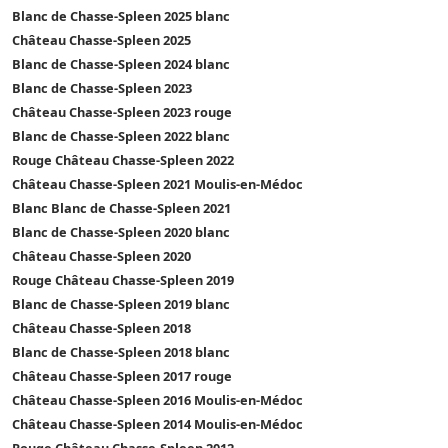
Blanc de Chasse-Spleen 2025 blanc
Château Chasse-Spleen 2025
Blanc de Chasse-Spleen 2024 blanc
Blanc de Chasse-Spleen 2023
Château Chasse-Spleen 2023 rouge
Blanc de Chasse-Spleen 2022 blanc
Rouge Château Chasse-Spleen 2022
Château Chasse-Spleen 2021 Moulis-en-Médoc
Blanc Blanc de Chasse-Spleen 2021
Blanc de Chasse-Spleen 2020 blanc
Château Chasse-Spleen 2020
Rouge Château Chasse-Spleen 2019
Blanc de Chasse-Spleen 2019 blanc
Château Chasse-Spleen 2018
Blanc de Chasse-Spleen 2018 blanc
Château Chasse-Spleen 2017 rouge
Château Chasse-Spleen 2016 Moulis-en-Médoc
Château Chasse-Spleen 2014 Moulis-en-Médoc
Rouge Château Chasse-Spleen 2012