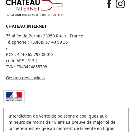
CHATEAU INTERNET
75 allée de Bernin 33350 Ruch - France
Téléphone :
+33(0)5 57 40 59 36
-
RCS : 424 865 798 00013
code APE : 513 J
TVA : FR43424865798
Gestion des cookies
Interdiction de vente de boissons alcooliques aux
mineurs de moins de 18 ans La preuve de majorité de
l’acheteur est exigée au moment de la vente en ligne.