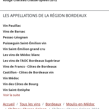
LES APPELLATIONS DE LA RÉGION BORDEAUX
Vin Pauillac
Vins de Barsac
Pessac-Léognan
Puisseguin Saint-Émilion vin
Vin Saint-Émilion grand cru
Les vins de Médoc blanc
Les vins de l'AOC Bordeaux Supérieur
Vins de Francs - Côtes de Bordeaux
Castillon - Côtes de Bordeaux vin
Vin Médoc
Vin des Côtes de Bourg
Vin Saint-Estèphe
Voir la suite
Accueil
Tous les vins
Bordeaux
Moulis-en-Médoc