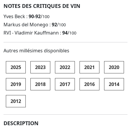
NOTES DES CRITIQUES DE VIN
Yves Beck :
90-92
/
100
Markus del Monego :
92
/
100
RVI - Vladimir Kauffmann :
94
/
100
Autres millésimes disponibles
2025
2023
2022
2021
2020
2019
2018
2017
2016
2014
2012
DESCRIPTION