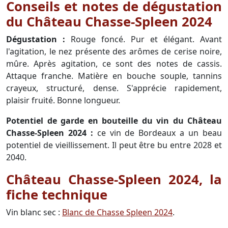
Conseils et notes de dégustation
du Château Chasse-Spleen 2024
Dégustation :
Rouge foncé. Pur et élégant. Avant
l'agitation, le nez présente des arômes de cerise noire,
mûre. Après agitation, ce sont des notes de cassis.
Attaque franche. Matière en bouche souple, tannins
crayeux, structuré, dense. S'apprécie rapidement,
plaisir fruité. Bonne longueur.
Potentiel de garde en bouteille du vin du Château
Chasse-Spleen 2024 :
ce vin de Bordeaux a un beau
potentiel de vieillissement. Il peut être bu entre 2028 et
2040.
Château Chasse-Spleen 2024, la
fiche technique
Vin blanc sec :
Blanc de Chasse Spleen 2024
.