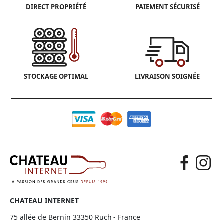
DIRECT PROPRIÉTÉ
PAIEMENT SÉCURISÉ
STOCKAGE OPTIMAL
LIVRAISON SOIGNÉE
CHATEAU INTERNET
75 allée de Bernin 33350 Ruch - France