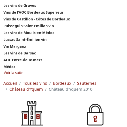
Les vins de Graves
Vins de l'AOC Bordeaux Supérieur
Vins de Castillon - Côtes de Bordeaux
Puisseguin Saint-Émilion vin
Les vins de Moulis-en-Médoc
Lussac Saint-Émilion vin
Vin Margaux
Les vins de Barsac
AOC Entre-deux-mers
Médoc
Voir la suite
Accueil
Tous les vins
Bordeaux
Sauternes
Château d'Yquem
Château d'Yquem 2010