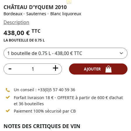
CHÂTEAU D'YQUEM 2010
Bordeaux
-
Sauternes
-
Blanc liquoreux
Description
TTC
438,00 €
LA BOUTEILLE DE 0.75 L
AJOUTER
Un conseil :
+33(0)5 57 40 59 36
Forfait livraison 18 € - OFFERTE à partir de 600 € d’achat
et 36 bouteilles
Paiement 100% sécurisé par CB
NOTES DES CRITIQUES DE VIN