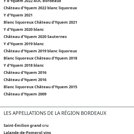
Y d'Yquem 2022 AOC Bordeaux
Château d'Yquem 2022 blanc liquoreux
Y d'Yquem 2021
Blanc liquoreux Château d'Yquem 2021
Y d'Yquem 2020 blanc
Château d'Yquem 2020 Sauternes
Y d'Yquem 2019 blanc
Château d'Yquem 2019 blanc liquoreux
Blanc liquoreux Château d'Yquem 2018
Y d'Yquem 2018 blanc
Château d'Yquem 2016
Château d'Yquem 2016
Blanc liquoreux Château d'Yquem 2015
Château d'Yquem 2009
LES APPELLATIONS DE LA RÉGION BORDEAUX
Saint-Émilion grand cru
Lalande-de-Pomerol vins