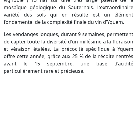
mosaïque géologique du Sauternais. L’extraordinaire
variété des sols qui en résulte est un élément
fondamental de la complexité finale du vin d’Yquem.
Les vendanges longues, durant 9 semaines, permettent
de capter toute la diversité d’un millésime à la floraison
et véraison étalées. La précocité spécifique à Yquem
offre cette année, grâce aux 25 % de la récolte rentrés
avant le 15 septembre, une base d’acidité
particulièrement rare et précieuse.