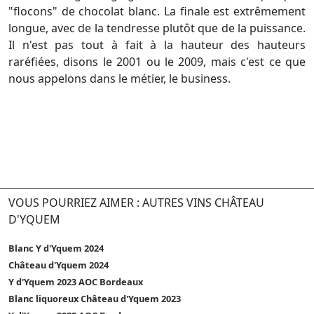
"flocons" de chocolat blanc. La finale est extrêmement
longue, avec de la tendresse plutôt que de la puissance.
Il n'est pas tout à fait à la hauteur des hauteurs
raréfiées, disons le 2001 ou le 2009, mais c'est ce que
nous appelons dans le métier, le business.
VOUS POURRIEZ AIMER : AUTRES VINS CHÂTEAU
D'YQUEM
Blanc Y d'Yquem 2024
Château d'Yquem 2024
Y d'Yquem 2023 AOC Bordeaux
Blanc liquoreux Château d'Yquem 2023