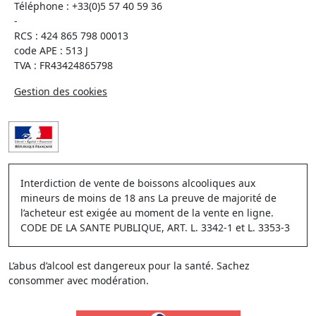
Téléphone :
+33(0)5 57 40 59 36
-
RCS : 424 865 798 00013
code APE : 513 J
TVA : FR43424865798
Gestion des cookies
Interdiction de vente de boissons alcooliques aux
mineurs de moins de 18 ans La preuve de majorité de
l’acheteur est exigée au moment de la vente en ligne.
CODE DE LA SANTE PUBLIQUE, ART. L. 3342-1 et L. 3353-3
L’abus d’alcool est dangereux pour la santé. Sachez
consommer avec modération.