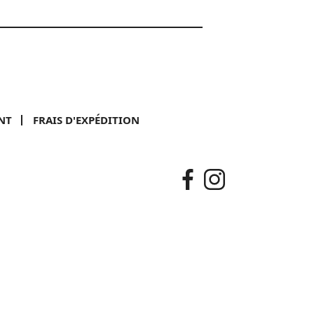
NT
FRAIS D'EXPÉDITION