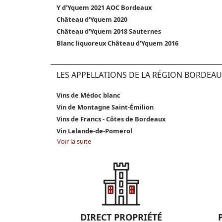
Y d'Yquem 2021 AOC Bordeaux
Château d'Yquem 2020
Château d'Yquem 2018 Sauternes
Blanc liquoreux Château d'Yquem 2016
LES APPELLATIONS DE LA RÉGION BORDEAU
Vins de Médoc blanc
Vin de Montagne Saint-Émilion
Vins de Francs - Côtes de Bordeaux
Vin Lalande-de-Pomerol
Voir la suite
DIRECT PROPRIÉTÉ