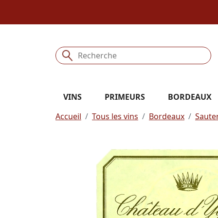
VINS
PRIMEURS
BORDEAUX
Accueil
Tous les vins
Bordeaux
Saute