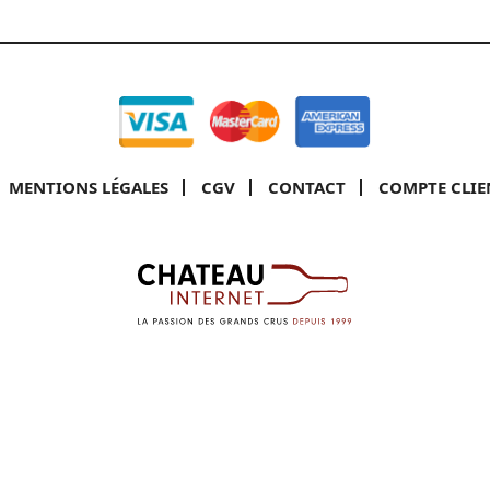
MENTIONS LÉGALES
CGV
CONTACT
COMPTE CLIE