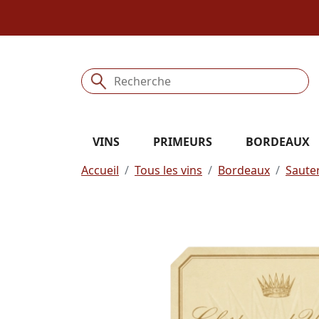
VINS
PRIMEURS
BORDEAUX
Accueil
Tous les vins
Bordeaux
Saute