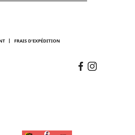
NT
FRAIS D'EXPÉDITION