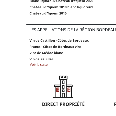
Blanc liquoreux Château d'Yquem 2020
Château d'Yquem 2018 blanc liquoreux
Château d'Yquem 2015
LES APPELLATIONS DE LA RÉGION BORDEAU
Vin de Castillon - Côtes de Bordeaux
Francs - Côtes de Bordeaux vins
Vins de Médoc blanc
Vin de Pauillac
Voir la suite
DIRECT PROPRIÉTÉ