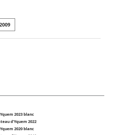
2009
'Yquem 2023 blanc
teau d'Yquem 2022
'Yquem 2020 blanc