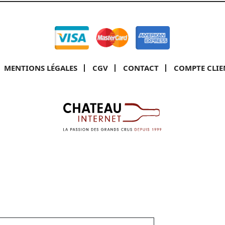
MENTIONS LÉGALES
CGV
CONTACT
COMPTE CLIE