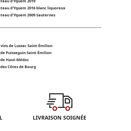
teau d'Yquem 2019
teau d'Yquem 2016 blanc liquoreux
teau d'Yquem 2009 Sauternes
 vins de Lussac Saint-Émilion
 de Puisseguin Saint-Émilion
 de Haut-Médoc
 des Côtes de Bourg
L
LIVRAISON SOIGNÉE