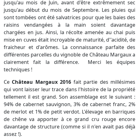
jusqu'au mois de Juin, avant d'être extrêmement sec
jusqu'au début du mois de Septembre. Les pluies qui
sont tombées ont été salvatrices pour que les baies des
raisins vendangées à la main soient davantage
chargées en jus. Ainsi, la récolte amenée au chai puis
mise en cuves était incroyable de maturité, d''acidité, de
fraicheur et d'arômes. La connaissance parfaite des
différentes parcelles du vignoble de Château Margaux a
clairement fait la différence. Merci les équipes
techniques !
Ce
Château Margaux 2016
fait partie des millésimes
qui vont laisser leur trace dans l'histoire de la propriété
tellement il est grand. Son assemblage est le suivant :
94% de cabernet sauvignon, 3% de cabernet franc, 2%
de merlot et 1% de petit verdot. L'élevage en barriques
de chêne va apporter à ce grand cru rouge encore
davantage de structure (comme si il n'en avait pas déjà
assez !).