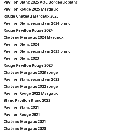
Pavillon Blanc 2025 AOC Bordeaux blanc
Pavillon Rouge 2025 Margaux
Rouge Château Margaux 2025
Pavillon Blanc second vin 2024 blanc
Rouge Pavillon Rouge 2024
Château Margaux 2024 Margaux
Pavillon Blanc 2024
Pavillon Blanc second vin 2023 blanc
Pavillon Blanc 2023
Rouge Pavillon Rouge 2023
Château Margaux 2023 rouge
Pavillon Blanc second vin 2022
Château Margaux 2022 rouge
Pavillon Rouge 2022 Margaux
Blanc Pavillon Blanc 2022
Pavillon Blanc 2021
Pavillon Rouge 2021
Château Margaux 2021
Château Margaux 2020