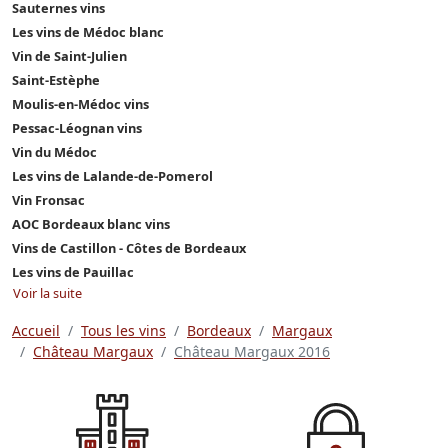
Sauternes vins
Les vins de Médoc blanc
Vin de Saint-Julien
Saint-Estèphe
Moulis-en-Médoc vins
Pessac-Léognan vins
Vin du Médoc
Les vins de Lalande-de-Pomerol
Vin Fronsac
AOC Bordeaux blanc vins
Vins de Castillon - Côtes de Bordeaux
Les vins de Pauillac
Voir la suite
Accueil
Tous les vins
Bordeaux
Margaux
Château Margaux
Château Margaux 2016