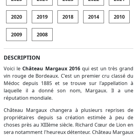
2020
2019
2018
2014
2010
2009
2008
DESCRIPTION
Voici le
Château Margaux 2016
qui est un très grand
vin rouge de Bordeaux. C'est un premier cru classé du
Médoc depuis 1885 et se trouve sur l'appellation à
laquelle il a donné son nom, Margaux. Il a une
réputation mondiale.
Château Margaux changera à plusieurs reprises de
propriétaires depuis sa création estimée à peu de
choses près au XIIIème siècle. Richard Cœur de Lion en
sera notamment l'heureux détenteur. Château Margaux