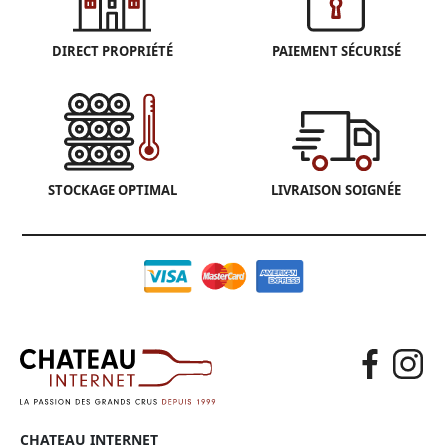
DIRECT PROPRIÉTÉ
PAIEMENT SÉCURISÉ
STOCKAGE OPTIMAL
LIVRAISON SOIGNÉE
CHATEAU INTERNET