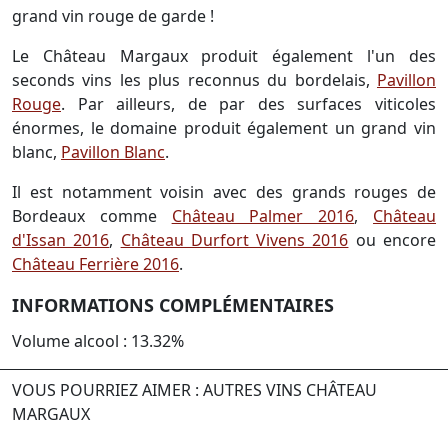
grand vin rouge de garde !
Le Château Margaux produit également l'un des
seconds vins les plus reconnus du bordelais,
Pavillon
Rouge
. Par ailleurs, de par des surfaces viticoles
énormes, le domaine produit également un grand vin
blanc,
Pavillon Blanc
.
Il est notamment voisin avec des grands rouges de
Bordeaux comme
Château Palmer 2016
,
Château
d'Issan 2016
,
Château Durfort Vivens 2016
ou encore
Château Ferrière 2016
.
INFORMATIONS COMPLÉMENTAIRES
Volume alcool : 13.32%
VOUS POURRIEZ AIMER : AUTRES VINS CHÂTEAU
MARGAUX