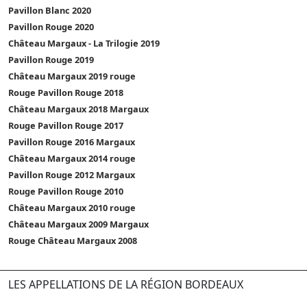
Pavillon Blanc 2020
Pavillon Rouge 2020
Château Margaux - La Trilogie 2019
Pavillon Rouge 2019
Château Margaux 2019 rouge
Rouge Pavillon Rouge 2018
Château Margaux 2018 Margaux
Rouge Pavillon Rouge 2017
Pavillon Rouge 2016 Margaux
Château Margaux 2014 rouge
Pavillon Rouge 2012 Margaux
Rouge Pavillon Rouge 2010
Château Margaux 2010 rouge
Château Margaux 2009 Margaux
Rouge Château Margaux 2008
LES APPELLATIONS DE LA RÉGION BORDEAUX