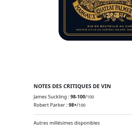
NOTES DES CRITIQUES DE VIN
James Suckling :
98-100
/
100
Robert Parker :
98+
/
100
Autres millésimes disponibles