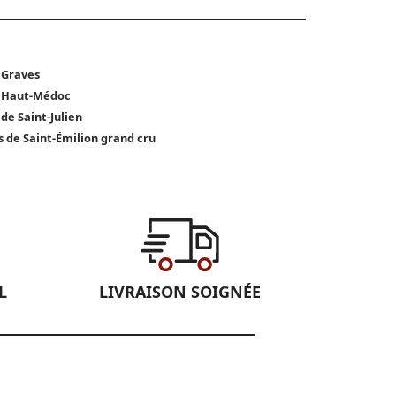
 Graves
 Haut-Médoc
 de Saint-Julien
s de Saint-Émilion grand cru
L
LIVRAISON SOIGNÉE