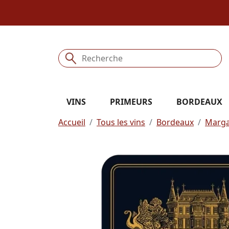
VINS
PRIMEURS
BORDEAUX
Accueil
Tous les vins
Bordeaux
Marg