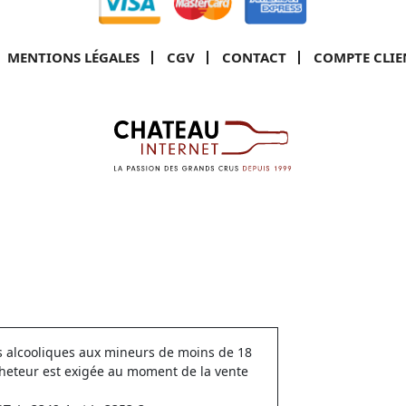
MENTIONS LÉGALES
CGV
CONTACT
COMPTE CLIE
ns alcooliques aux mineurs de moins de 18
cheteur est exigée au moment de la vente