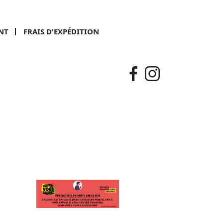
NT
FRAIS D'EXPÉDITION