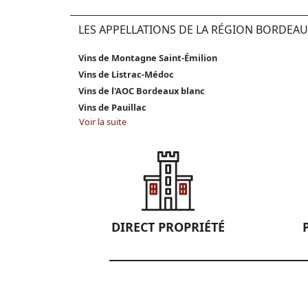
LES APPELLATIONS DE LA RÉGION BORDEAU
Vins de Montagne Saint-Émilion
Vins de Listrac-Médoc
Vins de l'AOC Bordeaux blanc
Vins de Pauillac
Voir la suite
DIRECT PROPRIÉTÉ