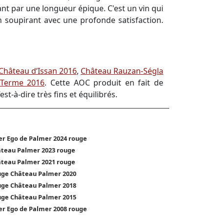
nt par une longueur épique. C'est un vin qui
 soupirant avec une profonde satisfaction.
Château d’Issan 2016
,
Château Rauzan-Ségla
 Terme 2016
. Cette AOC produit en fait de
-à-dire très fins et équilibrés.
er Ego de Palmer 2024 rouge
teau Palmer 2023 rouge
teau Palmer 2021 rouge
ge Château Palmer 2020
ge Château Palmer 2018
ge Château Palmer 2015
er Ego de Palmer 2008 rouge