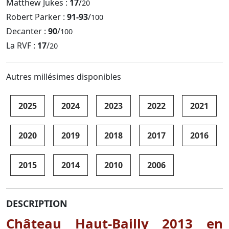
Matthew Jukes :
17
/
20
Robert Parker :
91-93
/
100
Decanter :
90
/
100
La RVF :
17
/
20
Autres millésimes disponibles
2025
2024
2023
2022
2021
2020
2019
2018
2017
2016
2015
2014
2010
2006
DESCRIPTION
Château Haut-Bailly 2013 en