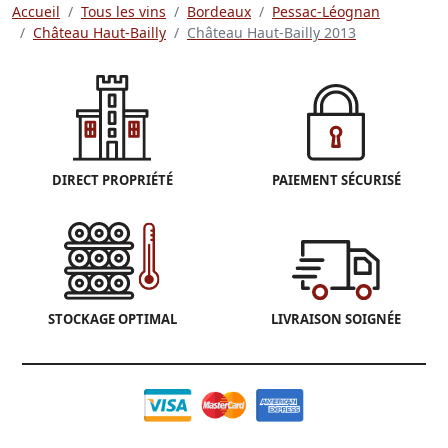
Accueil
Tous les vins
Bordeaux
Pessac-Léognan
Château Haut-Bailly
Château Haut-Bailly 2013
DIRECT PROPRIÉTÉ
PAIEMENT SÉCURISÉ
STOCKAGE OPTIMAL
LIVRAISON SOIGNÉE