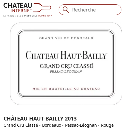
CHÂTEAU HAUT-BAILLY 2013
Grand Cru Classé
-
Bordeaux
-
Pessac-Léognan
-
Rouge