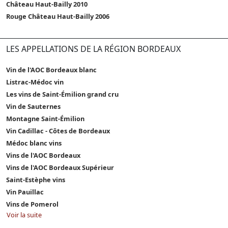
Château Haut-Bailly 2010
Rouge Château Haut-Bailly 2006
LES APPELLATIONS DE LA RÉGION BORDEAUX
Vin de l'AOC Bordeaux blanc
Listrac-Médoc vin
Les vins de Saint-Émilion grand cru
Vin de Sauternes
Montagne Saint-Émilion
Vin Cadillac - Côtes de Bordeaux
Médoc blanc vins
Vins de l'AOC Bordeaux
Vins de l'AOC Bordeaux Supérieur
Saint-Estèphe vins
Vin Pauillac
Vins de Pomerol
Voir la suite