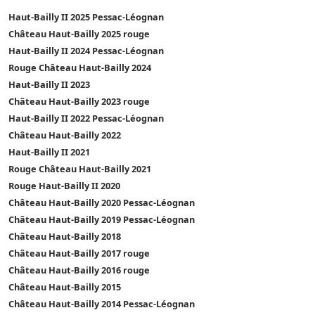
Haut-Bailly II 2025 Pessac-Léognan
Château Haut-Bailly 2025 rouge
Haut-Bailly II 2024 Pessac-Léognan
Rouge Château Haut-Bailly 2024
Haut-Bailly II 2023
Château Haut-Bailly 2023 rouge
Haut-Bailly II 2022 Pessac-Léognan
Château Haut-Bailly 2022
Haut-Bailly II 2021
Rouge Château Haut-Bailly 2021
Rouge Haut-Bailly II 2020
Château Haut-Bailly 2020 Pessac-Léognan
Château Haut-Bailly 2019 Pessac-Léognan
Château Haut-Bailly 2018
Château Haut-Bailly 2017 rouge
Château Haut-Bailly 2016 rouge
Château Haut-Bailly 2015
Château Haut-Bailly 2014 Pessac-Léognan