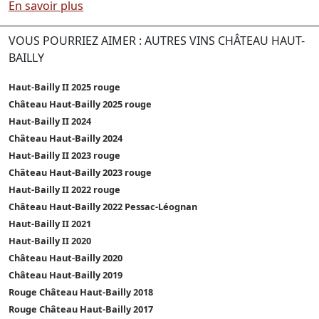
En savoir plus
VOUS POURRIEZ AIMER : AUTRES VINS CHÂTEAU HAUT-
BAILLY
Haut-Bailly II 2025 rouge
Château Haut-Bailly 2025 rouge
Haut-Bailly II 2024
Château Haut-Bailly 2024
Haut-Bailly II 2023 rouge
Château Haut-Bailly 2023 rouge
Haut-Bailly II 2022 rouge
Château Haut-Bailly 2022 Pessac-Léognan
Haut-Bailly II 2021
Haut-Bailly II 2020
Château Haut-Bailly 2020
Château Haut-Bailly 2019
Rouge Château Haut-Bailly 2018
Rouge Château Haut-Bailly 2017