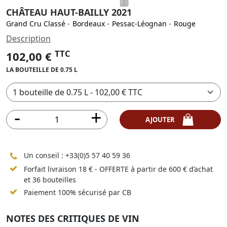
CHÂTEAU HAUT-BAILLY 2021
Grand Cru Classé
-
Bordeaux
-
Pessac-Léognan
-
Rouge
Description
TTC
102,00 €
LA BOUTEILLE DE 0.75 L
AJOUTER
Un conseil :
+33(0)5 57 40 59 36
Forfait livraison 18 € - OFFERTE à partir de 600 € d’achat
et 36 bouteilles
Paiement 100% sécurisé par CB
NOTES DES CRITIQUES DE VIN