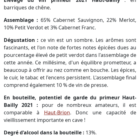
barriques de chêne.
Assemblage :
65% Cabernet Sauvignon, 22% Merlot,
10% Petit Verdot et 3% Cabernet Franc.
Dégustation :
ce vin est un sombre. Les arômes sont
fascinants, et l'on note de fortes notes épicées dues au
pourcentage élevé de petit verdot dans l'assemblage de
cette année. Ce millésime, d'un équilibre prometteur, a
beaucoup à offrir au nez comme en bouche. Les épices,
le cuir, le tabac et l'encens persistent. L'assemblage final
comprend également 10 % de vin de presse.
En bouteille, potentiel de garde du primeur Haut-
Bailly 2021 :
pour de nombreux amateurs, il est
comparable à
Haut-Brion
. Donc une capacité de
vieillissement importante en cave !
Degré d'alcool dans la bouteille :
13%.