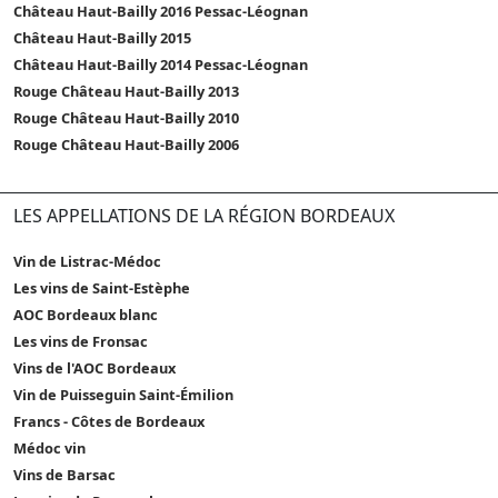
Château Haut-Bailly 2016 Pessac-Léognan
Château Haut-Bailly 2015
Château Haut-Bailly 2014 Pessac-Léognan
Rouge Château Haut-Bailly 2013
Rouge Château Haut-Bailly 2010
Rouge Château Haut-Bailly 2006
LES APPELLATIONS DE LA RÉGION BORDEAUX
Vin de Listrac-Médoc
Les vins de Saint-Estèphe
AOC Bordeaux blanc
Les vins de Fronsac
Vins de l'AOC Bordeaux
Vin de Puisseguin Saint-Émilion
Francs - Côtes de Bordeaux
Médoc vin
Vins de Barsac