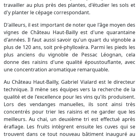
travailler au plus près des plantes, d'étudier les sols et
d'y planter le cépage correspondant.
D'ailleurs, il est important de noter que l'âge moyen des
vignes de Château Haut-Bailly est d'une quarantaine
d'années. Il faut aussi savoir qu'un quart du vignoble a
plus de 120 ans, soit pré-phylloxéra. Parmi les pieds les
plus anciens du vignoble de Pessac Léognan, cela
donne des raisins d'une qualité époustouflante, avec
une concentration aromatique remarquable.
Au Château Haut-Bailly, Gabriel Vialard est le directeur
technique. Il mène ses équipes vers la recherche de la
qualité et de l'excellence pour les vins qu'ils produisent.
Lors des vendanges manuelles, ils sont ainsi très
concentrés pour trier les raisins et ne garder que les
meilleurs. Au chai, un deuxième tri est effectué après
éraflage. Les fruits intègrent ensuite les cuves qui se
trouvent dans ce tout nouveau bâtiment inauguré au