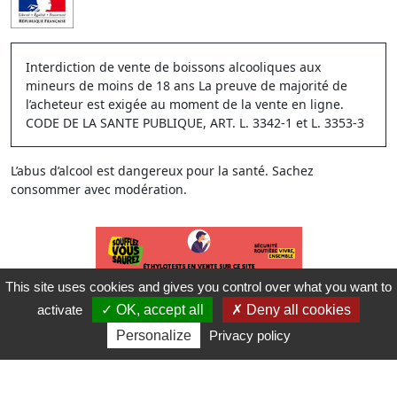
Interdiction de vente de boissons alcooliques aux
mineurs de moins de 18 ans La preuve de majorité de
l’acheteur est exigée au moment de la vente en ligne.
CODE DE LA SANTE PUBLIQUE, ART. L. 3342-1 et L. 3353-3
L’abus d’alcool est dangereux pour la santé. Sachez
consommer avec modération.
This site uses cookies and gives you control over what you want to
activate
OK, accept all
Deny all cookies
Personalize
Privacy policy