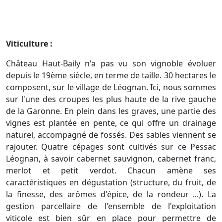
Viticulture :
Château Haut-Baily n'a pas vu son vignoble évoluer
depuis le 19ème siècle, en terme de taille. 30 hectares le
composent, sur le village de Léognan. Ici, nous sommes
sur l'une des croupes les plus haute de la rive gauche
de la Garonne. En plein dans les graves, une partie des
vignes est plantée en pente, ce qui offre un drainage
naturel, accompagné de fossés. Des sables viennent se
rajouter. Quatre cépages sont cultivés sur ce Pessac
Léognan, à savoir cabernet sauvignon, cabernet franc,
merlot et petit verdot. Chacun amène ses
caractéristiques en dégustation (structure, du fruit, de
la finesse, des arômes d'épice, de la rondeur ...). La
gestion parcellaire de l'ensemble de l'exploitation
viticole est bien sûr en place pour permettre de