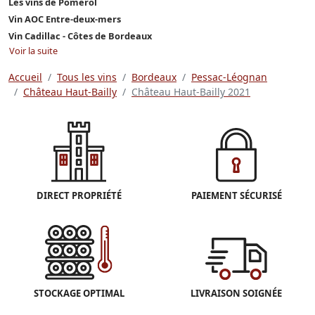
Les vins de Pomerol
Vin AOC Entre-deux-mers
Vin Cadillac - Côtes de Bordeaux
Voir la suite
Accueil
Tous les vins
Bordeaux
Pessac-Léognan
Château Haut-Bailly
Château Haut-Bailly 2021
DIRECT PROPRIÉTÉ
PAIEMENT SÉCURISÉ
STOCKAGE OPTIMAL
LIVRAISON SOIGNÉE