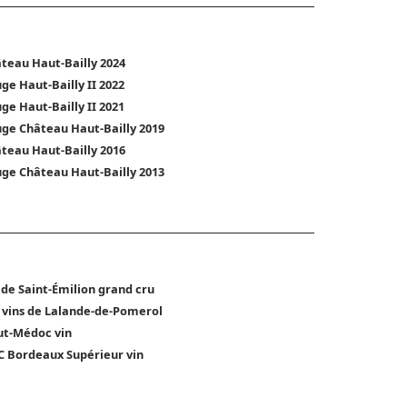
teau Haut-Bailly 2024
ge Haut-Bailly II 2022
ge Haut-Bailly II 2021
ge Château Haut-Bailly 2019
teau Haut-Bailly 2016
ge Château Haut-Bailly 2013
 de Saint-Émilion grand cru
 vins de Lalande-de-Pomerol
t-Médoc vin
 Bordeaux Supérieur vin