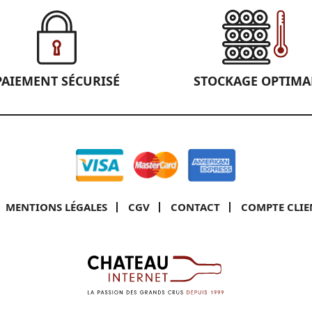
PAIEMENT SÉCURISÉ
STOCKAGE OPTIMA
MENTIONS LÉGALES
CGV
CONTACT
COMPTE CLIE