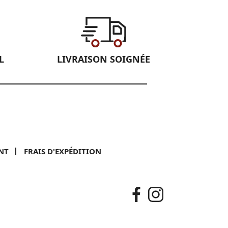
L
LIVRAISON SOIGNÉE
NT
FRAIS D'EXPÉDITION