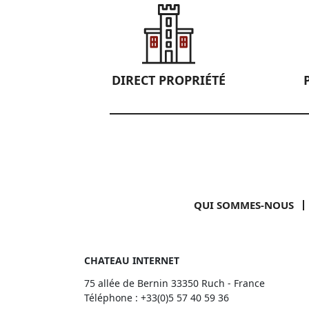
DIRECT PROPRIÉTÉ
QUI SOMMES-NOUS
CHATEAU INTERNET
75 allée de Bernin 33350 Ruch - France
Téléphone :
+33(0)5 57 40 59 36