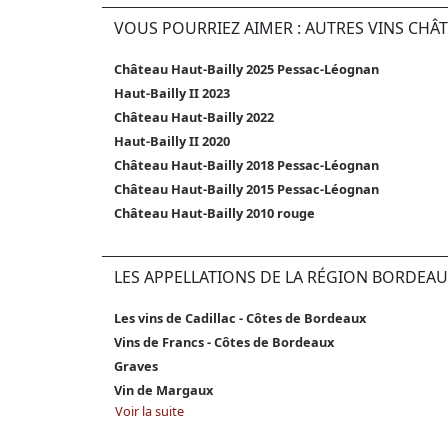
VOUS POURRIEZ AIMER : AUTRES VINS CHÂ
Château Haut-Bailly 2025 Pessac-Léognan
Haut-Bailly II 2023
Château Haut-Bailly 2022
Haut-Bailly II 2020
Château Haut-Bailly 2018 Pessac-Léognan
Château Haut-Bailly 2015 Pessac-Léognan
Château Haut-Bailly 2010 rouge
LES APPELLATIONS DE LA RÉGION BORDEAU
Les vins de Cadillac - Côtes de Bordeaux
Vins de Francs - Côtes de Bordeaux
Graves
Vin de Margaux
Voir la suite