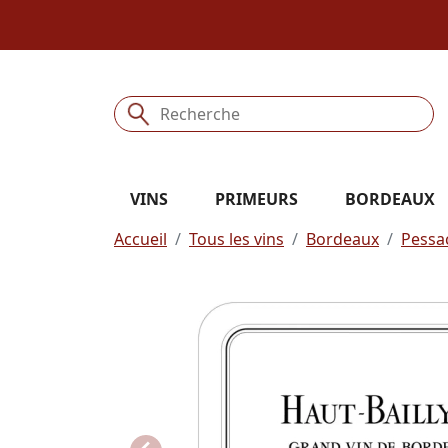
VINS
PRIMEURS
BORDEAUX
Accueil
Tous les vins
Bordeaux
Pessa