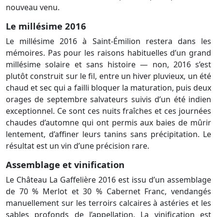
nouveau venu.
Le millésime 2016
Le millésime 2016 à Saint-Émilion restera dans les
mémoires. Pas pour les raisons habituelles d’un grand
millésime solaire et sans histoire — non, 2016 s’est
plutôt construit sur le fil, entre un hiver pluvieux, un été
chaud et sec qui a failli bloquer la maturation, puis deux
orages de septembre salvateurs suivis d’un été indien
exceptionnel. Ce sont ces nuits fraîches et ces journées
chaudes d’automne qui ont permis aux baies de mûrir
lentement, d’affiner leurs tanins sans précipitation. Le
résultat est un vin d’une précision rare.
Assemblage et vinification
Le Château La Gaffelière 2016 est issu d’un assemblage
de 70 % Merlot et 30 % Cabernet Franc, vendangés
manuellement sur les terroirs calcaires à astéries et les
sables profonds de l’appellation. La vinification est