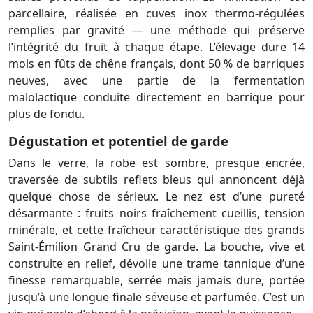
parcellaire, réalisée en cuves inox thermo-régulées
remplies par gravité — une méthode qui préserve
l’intégrité du fruit à chaque étape. L’élevage dure 14
mois en fûts de chêne français, dont 50 % de barriques
neuves, avec une partie de la fermentation
malolactique conduite directement en barrique pour
plus de fondu.
Dégustation et potentiel de garde
Dans le verre, la robe est sombre, presque encrée,
traversée de subtils reflets bleus qui annoncent déjà
quelque chose de sérieux. Le nez est d’une pureté
désarmante : fruits noirs fraîchement cueillis, tension
minérale, et cette fraîcheur caractéristique des grands
Saint-Émilion Grand Cru de garde. La bouche, vive et
construite en relief, dévoile une trame tannique d’une
finesse remarquable, serrée mais jamais dure, portée
jusqu’à une longue finale séveuse et parfumée. C’est un