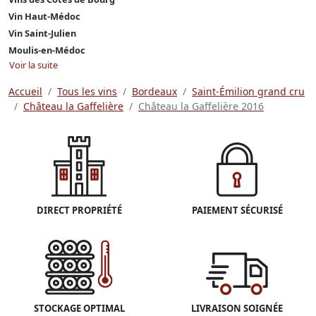
Vin Haut-Médoc
Vin Saint-Julien
Moulis-en-Médoc
Voir la suite
Accueil
Tous les vins
Bordeaux
Saint-Émilion grand cru
Château la Gaffelière
Château la Gaffelière 2016
DIRECT PROPRIÉTÉ
PAIEMENT SÉCURISÉ
STOCKAGE OPTIMAL
LIVRAISON SOIGNÉE