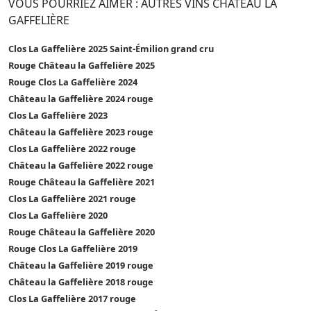
VOUS POURRIEZ AIMER : AUTRES VINS CHÂTEAU LA
GAFFELIÈRE
Clos La Gaffelière 2025 Saint-Émilion grand cru
Rouge Château la Gaffelière 2025
Rouge Clos La Gaffelière 2024
Château la Gaffelière 2024 rouge
Clos La Gaffelière 2023
Château la Gaffelière 2023 rouge
Clos La Gaffelière 2022 rouge
Château la Gaffelière 2022 rouge
Rouge Château la Gaffelière 2021
Clos La Gaffelière 2021 rouge
Clos La Gaffelière 2020
Rouge Château la Gaffelière 2020
Rouge Clos La Gaffelière 2019
Château la Gaffelière 2019 rouge
Château la Gaffelière 2018 rouge
Clos La Gaffelière 2017 rouge