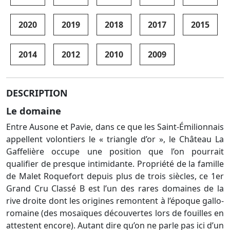
2020
2019
2018
2017
2015
2014
2012
2010
2009
DESCRIPTION
Le domaine
Entre Ausone et Pavie, dans ce que les Saint-Émilionnais
appellent volontiers le « triangle d’or », le Château La
Gaffelière occupe une position que l’on pourrait
qualifier de presque intimidante. Propriété de la famille
de Malet Roquefort depuis plus de trois siècles, ce 1er
Grand Cru Classé B est l’un des rares domaines de la
rive droite dont les origines remontent à l’époque gallo-
romaine (des mosaïques découvertes lors de fouilles en
attestent encore). Autant dire qu’on ne parle pas ici d’un